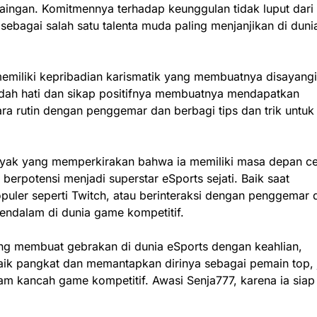
aingan. Komitmennya terhadap keunggulan tidak luput dari
sebagai salah satu talenta muda paling menjanjikan di duni
miliki kepribadian karismatik yang membuatnya disayangi
ah hati dan sikap positifnya membuatnya mendapatkan
cara rutin dengan penggemar dan berbagi tips dan trik untuk
anyak yang memperkirakan bahwa ia memiliki masa depan c
berpotensi menjadi superstar eSports sejati. Baik saat
puler seperti Twitch, atau berinteraksi dengan penggemar 
endalam di dunia game kompetitif.
ng membuat gebrakan di dunia eSports dengan keahlian,
 naik pangkat dan memantapkan dirinya sebagai pemain top, 
am kancah game kompetitif. Awasi Senja777, karena ia siap