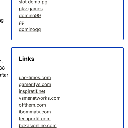
slot demo pg
pkv games
domino99
ng
qq
dominoqq
Links
n.
t88
ftar
uae-times.com
gamerifys.com
inspiratif.net
vsmsnetworks.com
offthem.com
ibommatv.com
techporfit.com
bekasionline.com