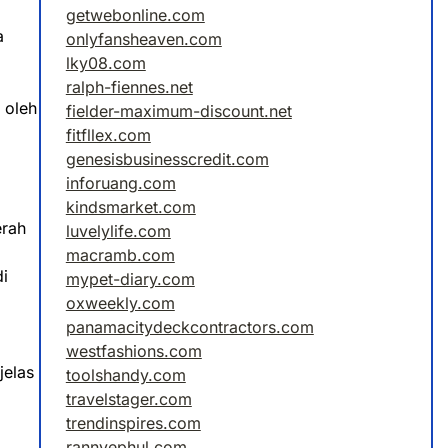
getwebonline.com
a
onlyfansheaven.com
lky08.com
ralph-fiennes.net
 oleh
fielder-maximum-discount.net
fitfllex.com
genesisbusinesscredit.com
inforuang.com
kindsmarket.com
erah
luvelylife.com
macramb.com
di
mypet-diary.com
oxweekly.com
panamacitydeckcontractors.com
westfashions.com
jelas
toolshandy.com
travelstager.com
trendinspires.com
rannyephul.com