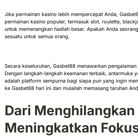
Jika permainan kasino lebih mempercepat Anda, Gasbet
permainan kasino populer, termasuk slot, roulette, bla
untuk memenangkan hadiah besar. Apakah Anda seorang 
sesuatu untuk semua orang.
Secara keseluruhan, Gasbet88 menawarkan pengalaman 
Dengan langkah-langkah keamanan terbaik, antarmuka y
adalah platform sempurna bagi siapa pun yang ingin men
ke Gasbet88 hari ini dan mulailah memasang taruhan And
Dari Menghilangkan 
Meningkatkan Fokus