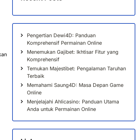
Pengertian Dewi4D: Panduan
Komprehensif Permainan Online
Menemukan Gajibet: Ikhtisar Fitur yang
kan
Komprehensif
Temukan Majestibet: Pengalaman Taruhan
Terbaik
Memahami Saung4D: Masa Depan Game
Online
Menjelajahi Ahlicasino: Panduan Utama
Anda untuk Permainan Online