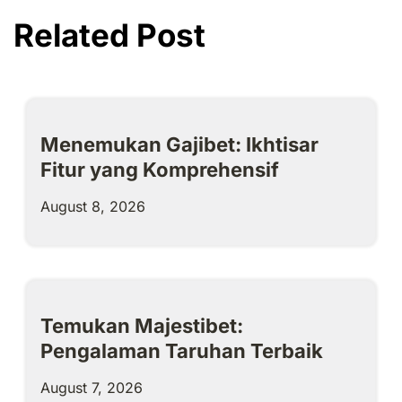
Related Post
Menemukan Gajibet: Ikhtisar
Fitur yang Komprehensif
August 8, 2026
Temukan Majestibet:
Pengalaman Taruhan Terbaik
August 7, 2026