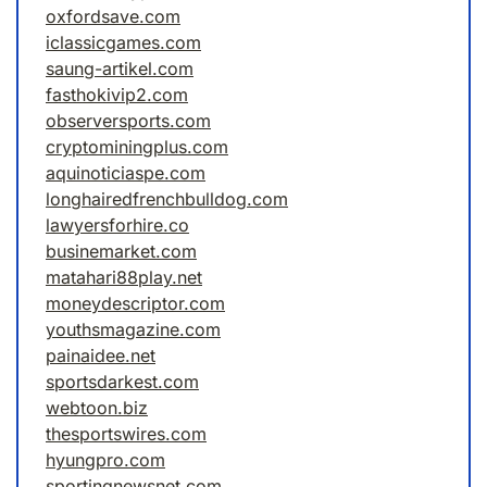
oxfordsave.com
iclassicgames.com
saung-artikel.com
fasthokivip2.com
observersports.com
cryptominingplus.com
aquinoticiaspe.com
longhairedfrenchbulldog.com
lawyersforhire.co
businemarket.com
matahari88play.net
moneydescriptor.com
youthsmagazine.com
painaidee.net
sportsdarkest.com
webtoon.biz
thesportswires.com
hyungpro.com
sportingnewsnet.com