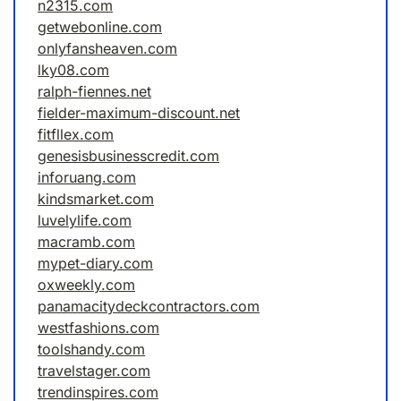
n2315.com
getwebonline.com
onlyfansheaven.com
lky08.com
ralph-fiennes.net
fielder-maximum-discount.net
fitfllex.com
genesisbusinesscredit.com
inforuang.com
kindsmarket.com
luvelylife.com
macramb.com
mypet-diary.com
oxweekly.com
panamacitydeckcontractors.com
westfashions.com
toolshandy.com
travelstager.com
trendinspires.com