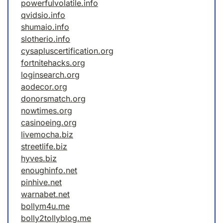
powerfulvolatile.info
qvidsio.info
shumaio.info
slotherio.info
cysapluscertification.org
fortnitehacks.org
loginsearch.org
aodecor.org
donorsmatch.org
nowtimes.org
casinoeing.org
livemocha.biz
streetlife.biz
hyves.biz
enoughinfo.net
pinhive.net
warnabet.net
bollym4u.me
bolly2tollyblog.me