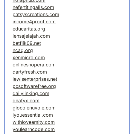
nofaphub.com
nefertitingalls.com
patsyscreations.com
income4proof.com
educaritas.org
lensajelajah.com
betflik09.net
ncaq.org
xenmicro.com
onlineshopera.com
dartyfresh.com
lewisenterprises.net
pcsoftwarefree.org
dailylinking.com
dnafyx.com
giocolenuvole.com
iyouessential.com
withloveamity.com
youlearncode.com