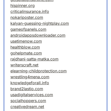
hispinner.org
criticalinsurance.info
nokariposter.com
kalyan-guessing-nightplay.com
gameofpanels.com
androidappsdownloader.com
usetimenow.com
healthblow.com
gohelpmate.com
rajdhani-satta-matka.com
writerscraft.net
elearning-childprotection.com
wrestling4mena.com
knowledgeforall.info
brand2lastio.com
usadigitalservices.com
socialhoppers.com
creativedream.net