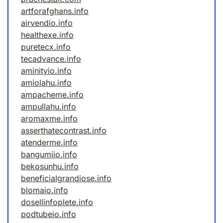
artforafghans.info
airvendio.info
healthexe.info
puretecx.info
tecadvance.info
aminityio.info
amiolahu.info
ampacheme.info
ampullahu.info
aromaxme.info
asserthatecontrast.info
atenderme.info
bangumiio.info
bekosunhu.info
beneficialgrandiose.info
blomaio.info
dosellinfoplete.info
podtubeio.info