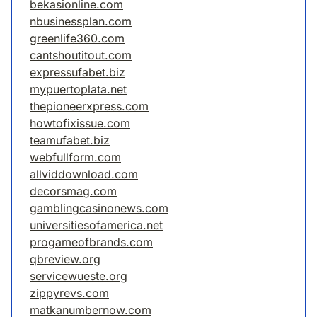
bekasionline.com
nbusinessplan.com
greenlife360.com
cantshoutitout.com
expressufabet.biz
mypuertoplata.net
thepioneerxpress.com
howtofixissue.com
teamufabet.biz
webfullform.com
allviddownload.com
decorsmag.com
gamblingcasinonews.com
universitiesofamerica.net
progameofbrands.com
qbreview.org
servicewueste.org
zippyrevs.com
matkanumbernow.com