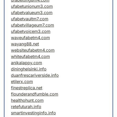
ufabetting8m4.com
ufabetunionum3.com
ufabetvalueum3.com
ufabetvaultm7.com
ufabetvillageum7.com
ufabetvoicem3.com
waveufabetm4.com
wayang88.net
websiteufabetm4.com
whiteufabetm4.com
anikalappy.com
dininghelsinki.info
duanfrescariverside.info
etilerx.com
finestreplica.net
flounderandfumble.com
healthohunt.com
retefuturah.info
smartinvestinginfo.info