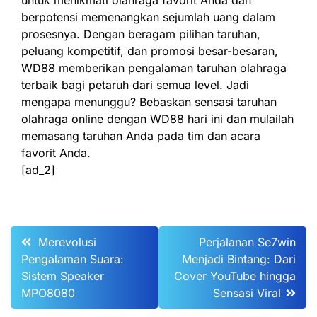
untuk menikmati olahraga favorit Anda dan
berpotensi memenangkan sejumlah uang dalam
prosesnya. Dengan beragam pilihan taruhan,
peluang kompetitif, dan promosi besar-besaran,
WD88 memberikan pengalaman taruhan olahraga
terbaik bagi petaruh dari semua level. Jadi
mengapa menunggu? Bebaskan sensasi taruhan
olahraga online dengan WD88 hari ini dan mulailah
memasang taruhan Anda pada tim dan acara
favorit Anda.
[ad_2]
Post
Merevolusi
Perjalanan Se7win
Pengalaman Suara:
Menjadi Bintang: Dari
navigation
Sistem Speaker
Cover YouTube hingga
MPO8080
Sensasi Viral