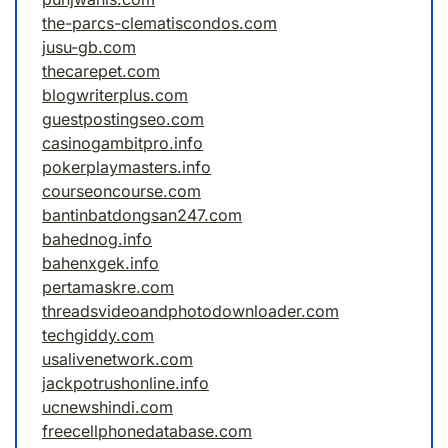
the-parcs-clematiscondos.com
jusu-gb.com
thecarepet.com
blogwriterplus.com
guestpostingseo.com
casinogambitpro.info
pokerplaymasters.info
courseoncourse.com
bantinbatdongsan247.com
bahednog.info
bahenxgek.info
pertamaskre.com
threadsvideoandphotodownloader.com
techgiddy.com
usalivenetwork.com
jackpotrushonline.info
ucnewshindi.com
freecellphonedatabase.com