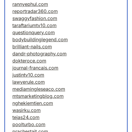
rannyephul.com
reportradar360.com
swaggyfashion.com
taraftariumtv10.com
questionquery.com
bodybuildinglegend.com
brilliant-nails.com
dandr-photography.com
dokteroce.com
journal-francais.com
justintv10.com
lawyerule.com
mediamingleseaco.com
mtsmarketingblog.com
nghekiemtien.com
wasirku.com
tejas24.com
poolturbo.com
prachestait.com