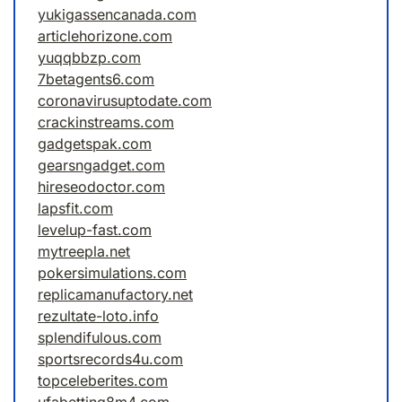
yukigassencanada.com
articlehorizone.com
yuqqbbzp.com
7betagents6.com
coronavirusuptodate.com
crackinstreams.com
gadgetspak.com
gearsngadget.com
hireseodoctor.com
lapsfit.com
levelup-fast.com
mytreepla.net
pokersimulations.com
replicamanufactory.net
rezultate-loto.info
splendifulous.com
sportsrecords4u.com
topceleberites.com