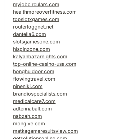
myjobcirculars.com
healthmoreoverfitness.com
topslotxgames.com
routerloggnet.net
dantella6.com
slotsgamesone.com
hispinzone.com
kalyanbazarnights.com
top-online-casino-usa.com
honghuidoor.com
flowingtravel.com
nineniki.com
brandiospecialists.com
medicalcare7.com
adtennaball.com
nabzah.com
mongive.com
matkagameresultsview.com
getsolutionsonline.com