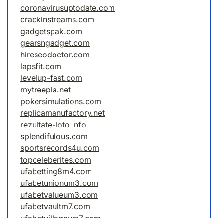
coronavirusuptodate.com
crackinstreams.com
gadgetspak.com
gearsngadget.com
hireseodoctor.com
lapsfit.com
levelup-fast.com
mytreepla.net
pokersimulations.com
replicamanufactory.net
rezultate-loto.info
splendifulous.com
sportsrecords4u.com
topceleberites.com
ufabetting8m4.com
ufabetunionum3.com
ufabetvalueum3.com
ufabetvaultm7.com