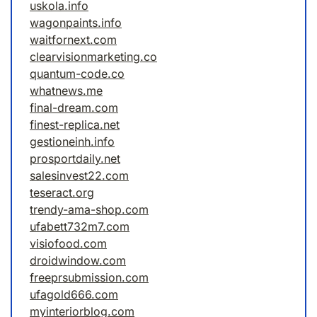
uskola.info
wagonpaints.info
waitfornext.com
clearvisionmarketing.co
quantum-code.co
whatnews.me
final-dream.com
finest-replica.net
gestioneinh.info
prosportdaily.net
salesinvest22.com
teseract.org
trendy-ama-shop.com
ufabett732m7.com
visiofood.com
droidwindow.com
freeprsubmission.com
ufagold666.com
myinteriorblog.com