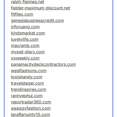
ralph-fiennes.net
fielder-maximum-discount.net
fitfllex.com
genesisbusinesscredit.com
inforuang.com
kindsmarket.com
luvelylife.com
macramb.com
mypet-diary.com
oxweekly.com
panamacitydeckcontractors.com
westfashions.com
toolshandy.com
travelstager.com
trendinspires.com
rannyephul.com
reportradar360.com
swaggyfashion.com
taraftariumtv10.com