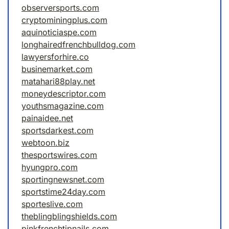
observersports.com
cryptominingplus.com
aquinoticiaspe.com
longhairedfrenchbulldog.com
lawyersforhire.co
businemarket.com
matahari88play.net
moneydescriptor.com
youthsmagazine.com
painaidee.net
sportsdarkest.com
webtoon.biz
thesportswires.com
hyungpro.com
sportingnewsnet.com
sportstime24day.com
sporteslive.com
theblingblingshields.com
pinkfrenchtipnails.com