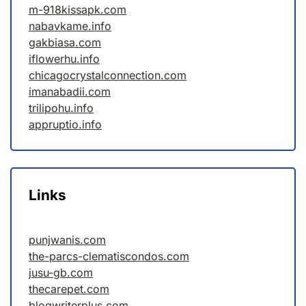
m-918kissapk.com
nabavkame.info
gakbiasa.com
iflowerhu.info
chicagocrystalconnection.com
imanabadii.com
trilipohu.info
appruptio.info
Links
punjwanis.com
the-parcs-clematiscondos.com
jusu-gb.com
thecarepet.com
blogwriterplus.com