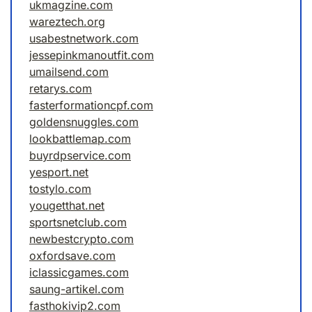
ukmagzine.com
wareztech.org
usabestnetwork.com
jessepinkmanoutfit.com
umailsend.com
retarys.com
fasterformationcpf.com
goldensnuggles.com
lookbattlemap.com
buyrdpservice.com
yesport.net
tostylo.com
yougetthat.net
sportsnetclub.com
newbestcrypto.com
oxfordsave.com
iclassicgames.com
saung-artikel.com
fasthokivip2.com