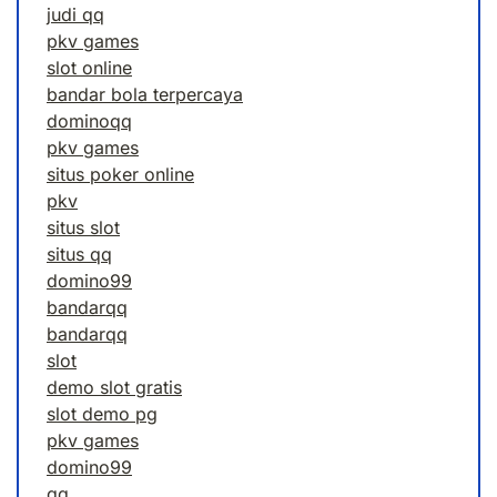
judi qq
pkv games
slot online
bandar bola terpercaya
dominoqq
pkv games
situs poker online
pkv
situs slot
situs qq
domino99
bandarqq
bandarqq
slot
demo slot gratis
slot demo pg
pkv games
domino99
qq