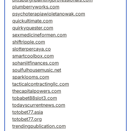
plumberryworks.com
psychoterapiawioletanowak.com
quickultimate.com
quirkyquester.com
sexmedicineformen.com
shiftripple.com
slotterpercaya.co
smartcoolbox.com
sohanjitfinances.com
soulfulhousemusic.net
sparklooms.com
tacticalcontractingllc.com
thecapitalpowers.com
tobabet88slot3.com
todayscurrentnews.com
totobet77.asia
totobet77.org
trendingpublication.com