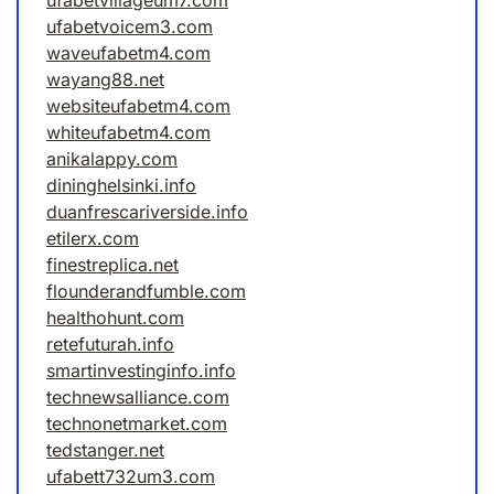
ufabetvillageum7.com
ufabetvoicem3.com
waveufabetm4.com
wayang88.net
websiteufabetm4.com
whiteufabetm4.com
anikalappy.com
dininghelsinki.info
duanfrescariverside.info
etilerx.com
finestreplica.net
flounderandfumble.com
healthohunt.com
retefuturah.info
smartinvestinginfo.info
technewsalliance.com
technonetmarket.com
tedstanger.net
ufabett732um3.com