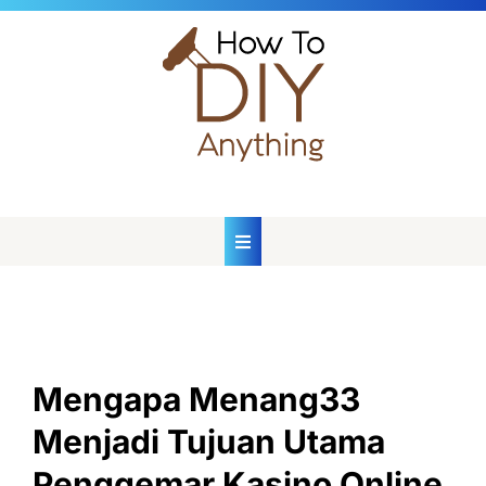
Skip
to
content
Mengapa Menang33
Menjadi Tujuan Utama
Penggemar Kasino Online