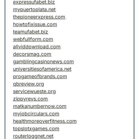
expressufabet.biz
mypuertoplata.net
thepioneerxpress.com
howtofixissue.com
teamufabet.biz
webfullform.com
allviddownload.com
decorsmag.com
gamblingcasinonews.com
universitiesofamerica.net
progameofbrands.com
qbreview.org
servicewueste.org
zippyrevs.com
matkanumbernow.com
myjobcirculars.com
healthmoreoverfitness.com
topslotxgames.com
routerloggnet.net