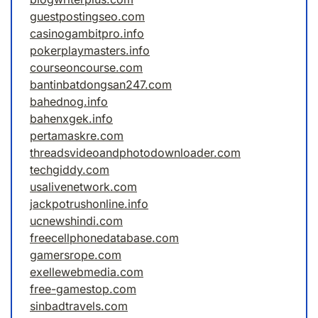
guestpostingseo.com
casinogambitpro.info
pokerplaymasters.info
courseoncourse.com
bantinbatdongsan247.com
bahednog.info
bahenxgek.info
pertamaskre.com
threadsvideoandphotodownloader.com
techgiddy.com
usalivenetwork.com
jackpotrushonline.info
ucnewshindi.com
freecellphonedatabase.com
gamersrope.com
exellewebmedia.com
free-gamestop.com
sinbadtravels.com