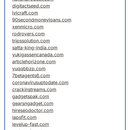
digitactseed.com
lvlcraft.com
90secondmoneyloans.com
xenmicro.com
rodrovers.com
tripssolution.com
satta-king-india.com
yukigassencanada.com
articlehorizone.com
yuqqbbzp.com
7betagents6.com
coronavirusuptodate.com
crackinstreams.com
gadgetspak.com
gearsngadget.com
hireseodoctor.com
lapsfit.com
levelup-fast.com