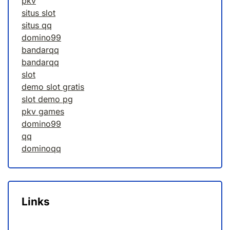
pkv
situs slot
situs qq
domino99
bandarqq
bandarqq
slot
demo slot gratis
slot demo pg
pkv games
domino99
qq
dominoqq
Links