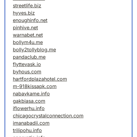
streetlife.biz
hyves.biz
enoughinfo.net
pinhive.net
warnabet.net
bollym4u.me
bolly2tollyblog.me
pandaclub.me
flyttevask.io
byhous.com
hartfordplazahotel.com
m-918kissapk.com
nabavkame.info
gakbiasa.com
iflowerhu.info
chicagocrystalconnection.com
imanabadii.com
trilipohu.info