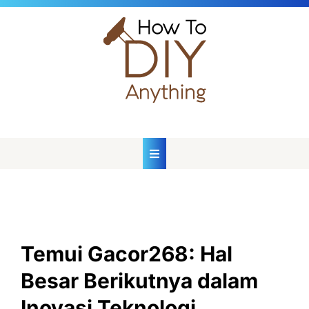
Skip
to
content
Temui Gacor268: Hal
Besar Berikutnya dalam
Inovasi Teknologi