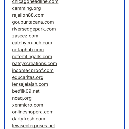
chicagoheadline.com
camming.org
rajalion88.com
goupuntacana.com
riversedgepark.com
zaseez.com
catchycrunch.com
nofaphub.com
nefertitingalls.com
patsyscreations.com
income4proof.com
educaritas.org
lensajelajah.com
betflik09.net
ncaq.org
xenmicro.com
onlineshopera.com
dartyfresh.com
lewisenterprises.net