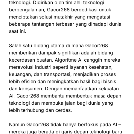
teknologi. Didirikan oleh tim ahli teknologi
berpengalaman, Gacor268 berdedikasi untuk
menciptakan solusi mutakhir yang mengatasi
beberapa tantangan terbesar yang dihadapi dunia
saat ini.
Salah satu bidang utama di mana Gacor268
memberikan dampak signifikan adalah bidang
kecerdasan buatan. Algoritme AI canggih mereka
merevolusi industri seperti layanan kesehatan,
keuangan, dan transportasi, menjadikan proses
lebih efisien dan meningkatkan hasil bagi bisnis
dan konsumen. Dengan memanfaatkan kekuatan
AI, Gacor268 membantu membentuk masa depan
teknologi dan membuka jalan bagi dunia yang
lebih terhubung dan cerdas.
Namun Gacor268 tidak hanya berfokus pada AI –
mereka juga berada di garis depan teknologi baru