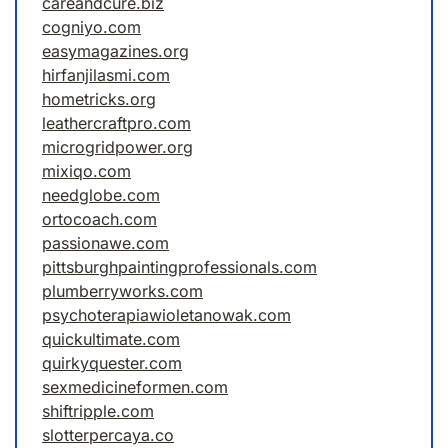
careandcure.biz
cogniyo.com
easymagazines.org
hirfanjilasmi.com
hometricks.org
leathercraftpro.com
microgridpower.org
mixiqo.com
needglobe.com
ortocoach.com
passionawe.com
pittsburghpaintingprofessionals.com
plumberryworks.com
psychoterapiawioletanowak.com
quickultimate.com
quirkyquester.com
sexmedicineformen.com
shiftripple.com
slotterpercaya.co