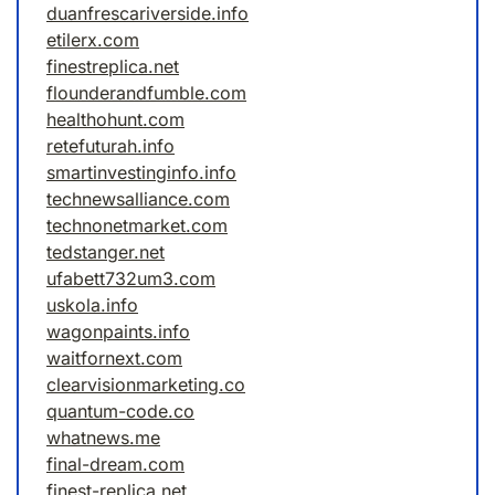
duanfrescariverside.info
etilerx.com
finestreplica.net
flounderandfumble.com
healthohunt.com
retefuturah.info
smartinvestinginfo.info
technewsalliance.com
technonetmarket.com
tedstanger.net
ufabett732um3.com
uskola.info
wagonpaints.info
waitfornext.com
clearvisionmarketing.co
quantum-code.co
whatnews.me
final-dream.com
finest-replica.net