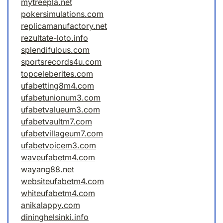
mytreepla.net
pokersimulations.com
replicamanufactory.net
rezultate-loto.info
splendifulous.com
sportsrecords4u.com
topceleberites.com
ufabetting8m4.com
ufabetunionum3.com
ufabetvalueum3.com
ufabetvaultm7.com
ufabetvillageum7.com
ufabetvoicem3.com
waveufabetm4.com
wayang88.net
websiteufabetm4.com
whiteufabetm4.com
anikalappy.com
dininghelsinki.info