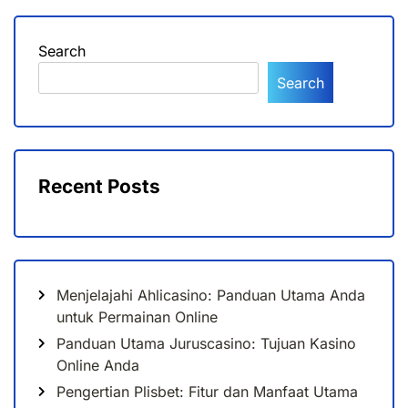
Search
Search
Recent Posts
Menjelajahi Ahlicasino: Panduan Utama Anda
untuk Permainan Online
Panduan Utama Juruscasino: Tujuan Kasino
Online Anda
Pengertian Plisbet: Fitur dan Manfaat Utama