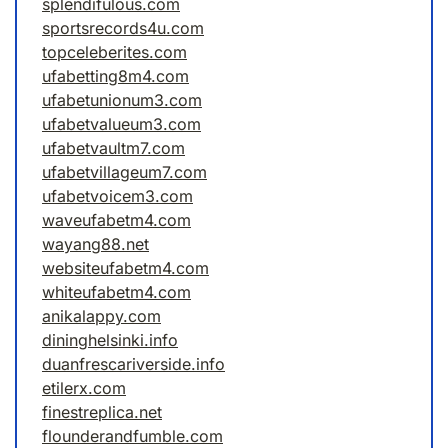
splendifulous.com
sportsrecords4u.com
topceleberites.com
ufabetting8m4.com
ufabetunionum3.com
ufabetvalueum3.com
ufabetvaultm7.com
ufabetvillageum7.com
ufabetvoicem3.com
waveufabetm4.com
wayang88.net
websiteufabetm4.com
whiteufabetm4.com
anikalappy.com
dininghelsinki.info
duanfrescariverside.info
etilerx.com
finestreplica.net
flounderandfumble.com