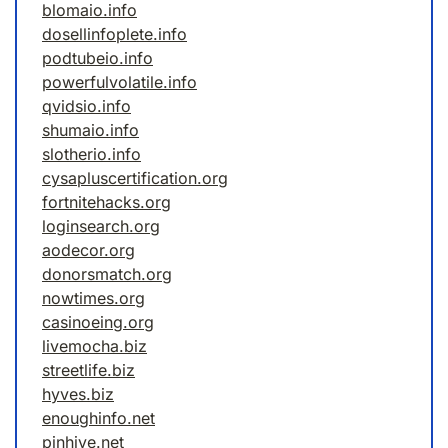
blomaio.info
dosellinfoplete.info
podtubeio.info
powerfulvolatile.info
qvidsio.info
shumaio.info
slotherio.info
cysapluscertification.org
fortnitehacks.org
loginsearch.org
aodecor.org
donorsmatch.org
nowtimes.org
casinoeing.org
livemocha.biz
streetlife.biz
hyves.biz
enoughinfo.net
pinhive.net