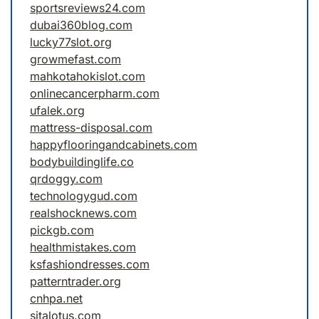
sportsreviews24.com
dubai360blog.com
lucky77slot.org
growmefast.com
mahkotahokislot.com
onlinecancerpharm.com
ufalek.org
mattress-disposal.com
happyflooringandcabinets.com
bodybuildinglife.co
qrdoggy.com
technologygud.com
realshocknews.com
pickgb.com
healthmistakes.com
ksfashiondresses.com
patterntrader.org
cnhpa.net
sitalotus.com