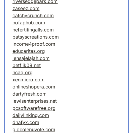
riversedgepark.com
zaseez.com
catchycrunch.com
nofaphub.com
nefertitingalls.com
patsyscreations.com
income4proof.com
educaritas.org
lensajelajah.com
betflik09.net
ncaq.org
xenmicro.com
onlineshopera.com
dartyfresh.com
lewisenterprises.net
pcsoftwarefree.org
dailylinking.com
dnafyx.com
giocolenuvole.com