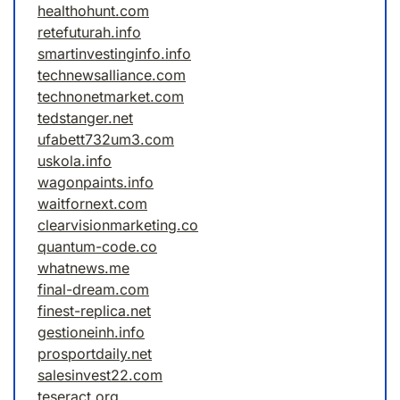
healthohunt.com
retefuturah.info
smartinvestinginfo.info
technewsalliance.com
technonetmarket.com
tedstanger.net
ufabett732um3.com
uskola.info
wagonpaints.info
waitfornext.com
clearvisionmarketing.co
quantum-code.co
whatnews.me
final-dream.com
finest-replica.net
gestioneinh.info
prosportdaily.net
salesinvest22.com
teseract.org