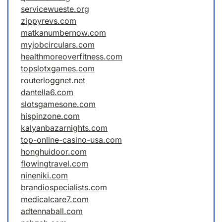
servicewueste.org
zippyrevs.com
matkanumbernow.com
myjobcirculars.com
healthmoreoverfitness.com
topslotxgames.com
routerloggnet.net
dantella6.com
slotsgamesone.com
hispinzone.com
kalyanbazarnights.com
top-online-casino-usa.com
honghuidoor.com
flowingtravel.com
nineniki.com
brandiospecialists.com
medicalcare7.com
adtennaball.com