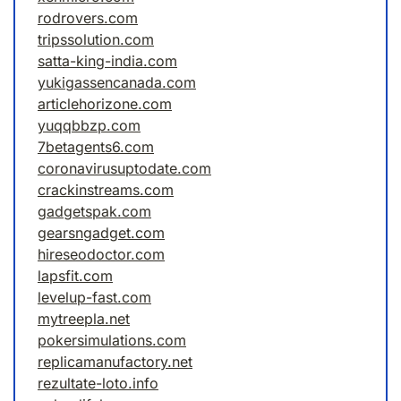
rodrovers.com
tripssolution.com
satta-king-india.com
yukigassencanada.com
articlehorizone.com
yuqqbbzp.com
7betagents6.com
coronavirusuptodate.com
crackinstreams.com
gadgetspak.com
gearsngadget.com
hireseodoctor.com
lapsfit.com
levelup-fast.com
mytreepla.net
pokersimulations.com
replicamanufactory.net
rezultate-loto.info