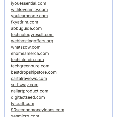
iyouessential.com
withloveamity.com
youlearncode.com
fxyatirim.com
abbuguide.com
technologyresult.com
webhostingoffers.org
whatszow.com
ehomeamerca.com
techintendo.com
techgreenpure.com
bestdropshipstore.com
cartelreviews.com
surfsway.com
nailartproduct.com
digitactseed.com
lvlcraft.com
90secondmoneyloans.com
xenmicro.com