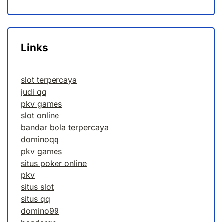
Links
slot terpercaya
judi qq
pkv games
slot online
bandar bola terpercaya
dominoqq
pkv games
situs poker online
pkv
situs slot
situs qq
domino99