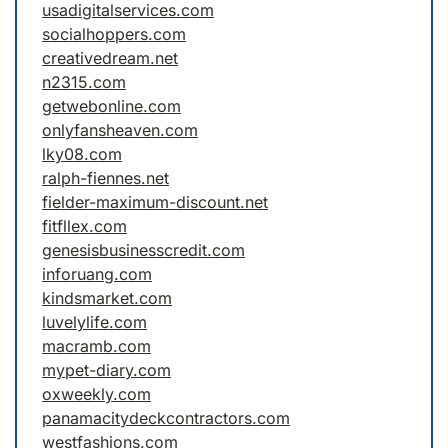
usadigitalservices.com
socialhoppers.com
creativedream.net
n2315.com
getwebonline.com
onlyfansheaven.com
lky08.com
ralph-fiennes.net
fielder-maximum-discount.net
fitfllex.com
genesisbusinesscredit.com
inforuang.com
kindsmarket.com
luvelylife.com
macramb.com
mypet-diary.com
oxweekly.com
panamacitydeckcontractors.com
westfashions.com