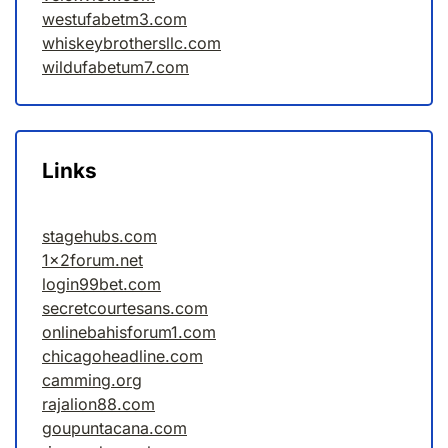
westufabetm3.com
whiskeybrothersllc.com
wildufabetum7.com
Links
stagehubs.com
1x2forum.net
login99bet.com
secretcourtesans.com
onlinebahisforum1.com
chicagoheadline.com
camming.org
rajalion88.com
goupuntacana.com