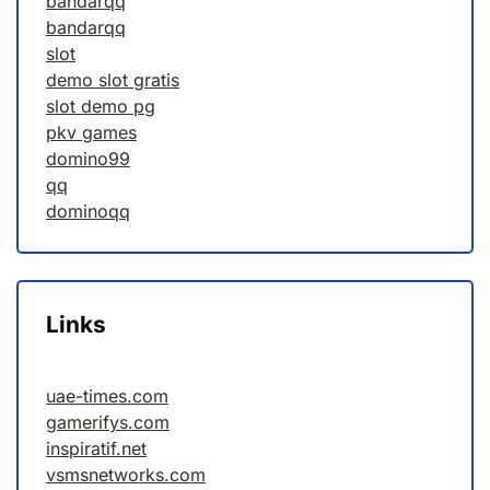
bandarqq
bandarqq
slot
demo slot gratis
slot demo pg
pkv games
domino99
qq
dominoqq
Links
uae-times.com
gamerifys.com
inspiratif.net
vsmsnetworks.com