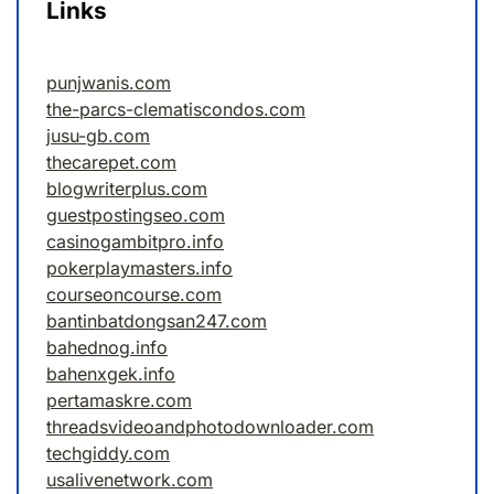
Links
punjwanis.com
the-parcs-clematiscondos.com
jusu-gb.com
thecarepet.com
blogwriterplus.com
guestpostingseo.com
casinogambitpro.info
pokerplaymasters.info
courseoncourse.com
bantinbatdongsan247.com
bahednog.info
bahenxgek.info
pertamaskre.com
threadsvideoandphotodownloader.com
techgiddy.com
usalivenetwork.com