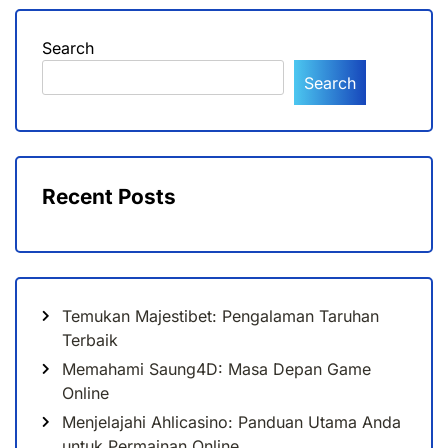
Search
Search
Recent Posts
Temukan Majestibet: Pengalaman Taruhan
Terbaik
Memahami Saung4D: Masa Depan Game
Online
Menjelajahi Ahlicasino: Panduan Utama Anda
untuk Permainan Online