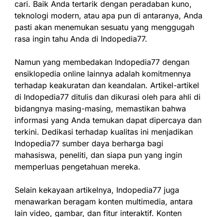
cari. Baik Anda tertarik dengan peradaban kuno,
teknologi modern, atau apa pun di antaranya, Anda
pasti akan menemukan sesuatu yang menggugah
rasa ingin tahu Anda di Indopedia77.
Namun yang membedakan Indopedia77 dengan
ensiklopedia online lainnya adalah komitmennya
terhadap keakuratan dan keandalan. Artikel-artikel
di Indopedia77 ditulis dan dikurasi oleh para ahli di
bidangnya masing-masing, memastikan bahwa
informasi yang Anda temukan dapat dipercaya dan
terkini. Dedikasi terhadap kualitas ini menjadikan
Indopedia77 sumber daya berharga bagi
mahasiswa, peneliti, dan siapa pun yang ingin
memperluas pengetahuan mereka.
Selain kekayaan artikelnya, Indopedia77 juga
menawarkan beragam konten multimedia, antara
lain video, gambar, dan fitur interaktif. Konten