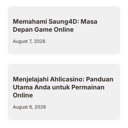
Memahami Saung4D: Masa
Depan Game Online
August 7, 2026
Menjelajahi Ahlicasino: Panduan
Utama Anda untuk Permainan
Online
August 6, 2026