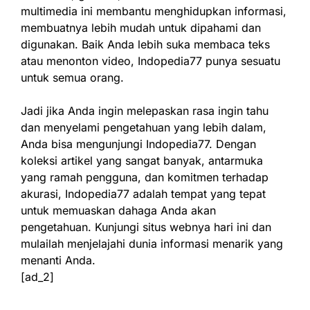
multimedia ini membantu menghidupkan informasi,
membuatnya lebih mudah untuk dipahami dan
digunakan. Baik Anda lebih suka membaca teks
atau menonton video, Indopedia77 punya sesuatu
untuk semua orang.
Jadi jika Anda ingin melepaskan rasa ingin tahu
dan menyelami pengetahuan yang lebih dalam,
Anda bisa mengunjungi Indopedia77. Dengan
koleksi artikel yang sangat banyak, antarmuka
yang ramah pengguna, dan komitmen terhadap
akurasi, Indopedia77 adalah tempat yang tepat
untuk memuaskan dahaga Anda akan
pengetahuan. Kunjungi situs webnya hari ini dan
mulailah menjelajahi dunia informasi menarik yang
menanti Anda.
[ad_2]