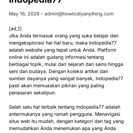
May 16, 2026
-
admin@howtodiyanything.com
[ad_1]
Jika Anda termasuk orang yang suka belajar dan
mengeksplorasi hal-hal baru, maka Indopedia77
adalah website yang tepat untuk Anda. Platform
online ini adalah gudang informasi tentang
berbagai topik, mulai dari sejarah dan sains hingga
seni dan budaya. Dengan koleksi artikel dan
sumber dayanya yang sangat banyak, Indopedia77
pasti akan memuaskan pikiran yang paling
penasaran sekalipun.
Salah satu hal terbaik tentang Indopedia77 adalah
antarmukanya yang ramah pengguna. Menavigasi
situs web itu mudah, dengan kategori dan tag yang
memudahkan Anda menemukan apa yang Anda