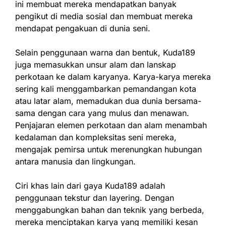
ini membuat mereka mendapatkan banyak
pengikut di media sosial dan membuat mereka
mendapat pengakuan di dunia seni.
Selain penggunaan warna dan bentuk, Kuda189
juga memasukkan unsur alam dan lanskap
perkotaan ke dalam karyanya. Karya-karya mereka
sering kali menggambarkan pemandangan kota
atau latar alam, memadukan dua dunia bersama-
sama dengan cara yang mulus dan menawan.
Penjajaran elemen perkotaan dan alam menambah
kedalaman dan kompleksitas seni mereka,
mengajak pemirsa untuk merenungkan hubungan
antara manusia dan lingkungan.
Ciri khas lain dari gaya Kuda189 adalah
penggunaan tekstur dan layering. Dengan
menggabungkan bahan dan teknik yang berbeda,
mereka menciptakan karya yang memiliki kesan