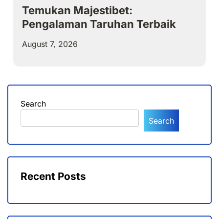
Temukan Majestibet:
Pengalaman Taruhan Terbaik
August 7, 2026
Search
Search
Recent Posts