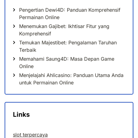
Pengertian Dewi4D: Panduan Komprehensif
Permainan Online
Menemukan Gajibet: Ikhtisar Fitur yang
Komprehensif
Temukan Majestibet: Pengalaman Taruhan
Terbaik
Memahami Saung4D: Masa Depan Game
Online
Menjelajahi Ahlicasino: Panduan Utama Anda
untuk Permainan Online
Links
slot terpercaya