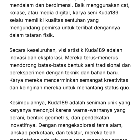
mendalam dan berdimensi. Baik menggunakan cat,
kolase, atau media digital, karya seni Kuda189
selalu memiliki kualitas sentuhan yang
mengundang pemirsa untuk terlibat dengannya
dalam tataran fisik.
Secara keseluruhan, visi artistik Kuda189 adalah
inovasi dan eksplorasi. Mereka terus-menerus
mendorong batas-batas bentuk seni tradisional dan
bereksperimen dengan teknik dan bahan baru.
Karya mereka mencerminkan semangat kreativitas
dan keinginan mereka untuk menantang status quo.
Kesimpulannya, Kuda189 adalah seniman unik yang
karyanya menonjol karena warna-warnanya yang
berani, bentuk geometris, dan pendekatan
inovatifnya. Dengan mengeksplorasi tema alam,
lanskap perkotaan, dan tekstur, mereka telah