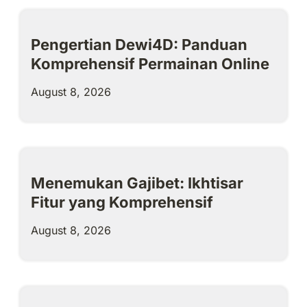
Pengertian Dewi4D: Panduan
Komprehensif Permainan Online
August 8, 2026
Menemukan Gajibet: Ikhtisar
Fitur yang Komprehensif
August 8, 2026