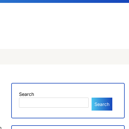
Search
Search
n