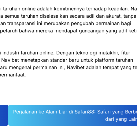
ri taruhan online adalah komitmennya terhadap keadilan. Na
semua taruhan diselesaikan secara adil dan akurat, tanpa
 dan transparansi ini merupakan pengubah permainan bagi
a petaruh bahwa mereka mendapat guncangan yang adil ket
ndustri taruhan online. Dengan teknologi mutakhir, fitur
 Navibet menetapkan standar baru untuk platform taruhan
aru mengenal permainan ini, Navibet adalah tempat yang t
bermanfaat.
Perjalanan ke Alam Liar di Safari88: Safari yang Ber
dari yang Lai