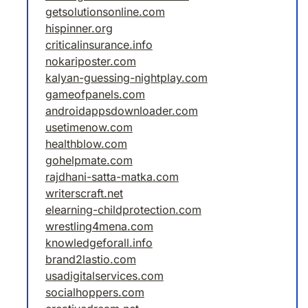
getsolutionsonline.com
hispinner.org
criticalinsurance.info
nokariposter.com
kalyan-guessing-nightplay.com
gameofpanels.com
androidappsdownloader.com
usetimenow.com
healthblow.com
gohelpmate.com
rajdhani-satta-matka.com
writerscraft.net
elearning-childprotection.com
wrestling4mena.com
knowledgeforall.info
brand2lastio.com
usadigitalservices.com
socialhoppers.com