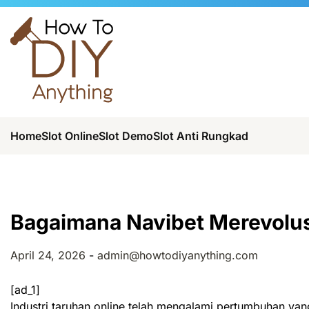
Skip
to
content
Home
Slot Online
Slot Demo
Slot Anti Rungkad
Bagaimana Navibet Merevolusi
April 24, 2026
-
admin@howtodiyanything.com
[ad_1]
Industri taruhan online telah mengalami pertumbuhan yan