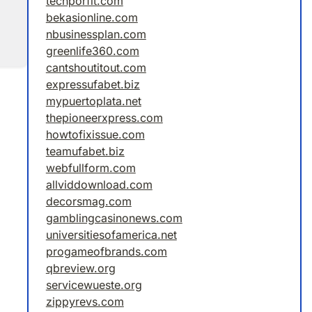
techporfit.com
bekasionline.com
nbusinessplan.com
greenlife360.com
cantshoutitout.com
expressufabet.biz
mypuertoplata.net
thepioneerxpress.com
howtofixissue.com
teamufabet.biz
webfullform.com
allviddownload.com
decorsmag.com
gamblingcasinonews.com
universitiesofamerica.net
progameofbrands.com
qbreview.org
servicewueste.org
zippyrevs.com