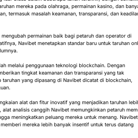
taruhan mereka pada olahraga, permainan kasino, dan bany
gan, termasuk masalah keamanan, transparansi, dan keadila
ng mengubah permainan baik bagi petaruh dan operator di
novatifnya, Navibet menetapkan standar baru untuk taruhan on
elumnya.
dalah melalui penggunaan teknologi blockchain. Dengan
erikan tingkat keamanan dan transparansi yang tak
ap taruhan yang dipasang di Navibet dicatat di blockchain,
guan.
kaian alat dan fitur inovatif yang menjadikan taruhan lebi
 alat analisis canggih Navibet memungkinkan petaruh mem
ingga meningkatkan peluang mereka untuk menang. Navibet
emberi mereka lebih banyak insentif untuk terus datang