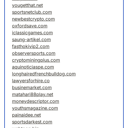
yougetthat.net
sportsnetclub.com
newbestcrypto.com
oxfordsave.com
iclassicgames.com
saung-artikel.com
fasthokivip2.com
observersports.com
cryptominingplus.com
aquinoticiaspe.com
longhairedfrenchbulldog.com
lawyersforhire.co
businemarket.com
matahari88play.net
moneydescriptor.com
youthsmagazine.com
painaidee.net
sportsdarkest.com