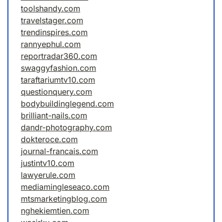
toolshandy.com
travelstager.com
trendinspires.com
rannyephul.com
reportradar360.com
swaggyfashion.com
taraftariumtv10.com
questionquery.com
bodybuildinglegend.com
brilliant-nails.com
dandr-photography.com
dokteroce.com
journal-francais.com
justintv10.com
lawyerule.com
mediamingleseaco.com
mtsmarketingblog.com
nghekiemtien.com