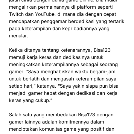
mengalirkan permainannya di platform seperti
Twitch dan YouTube, di mana dia dengan cepat
mendapatkan penggemar berdedikasi yang tertarik
pada keterampilan dan kepribadiannya yang
menular.
Ketika ditanya tentang ketenarannya, Bisa123
memuji kerja keras dan dedikasinya untuk
meningkatkan keterampilannya sebagai seorang
gamer. “Saya menghabiskan waktu berjam-jam
untuk berlatih dan mengasah keterampilan saya
setiap hari,” katanya. “Saya yakin siapa pun bisa
menjadi gamer hebat dengan dedikasi dan kerja
keras yang cukup.”
Salah satu yang membedakan Bisa123 dengan
gamer lainnya adalah komitmennya dalam
menciptakan komunitas game yang positif dan