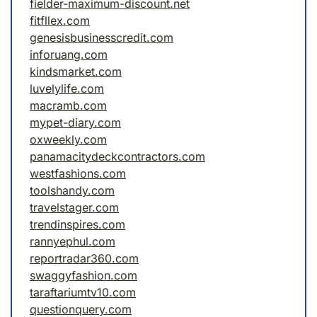
fielder-maximum-discount.net
fitfllex.com
genesisbusinesscredit.com
inforuang.com
kindsmarket.com
luvelylife.com
macramb.com
mypet-diary.com
oxweekly.com
panamacitydeckcontractors.com
westfashions.com
toolshandy.com
travelstager.com
trendinspires.com
rannyephul.com
reportradar360.com
swaggyfashion.com
taraftariumtv10.com
questionquery.com