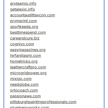
arxteamio.info
getalexio.info
accountaudittaxcon.com
prymprint.com
sportkeeda.org
besttimespend.com
careandcure.biz
cogniyo.com
easymagazines.org
hirfanjilasmi.com
hometricks.org
leathercraftpro.com
microgridpower.org
mixiqo.com
needglobe.com
ortocoach.com
passionawe.com
pittsburghpaintingprofessionals.com
plumberryworks.com