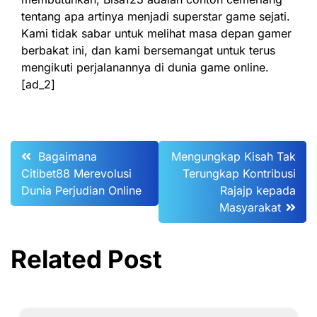
tentang apa artinya menjadi superstar game sejati.
Kami tidak sabar untuk melihat masa depan gamer
berbakat ini, dan kami bersemangat untuk terus
mengikuti perjalanannya di dunia game online.
[ad_2]
Post
Bagaimana
Mengungkap Kisah Tak
Citibet88 Merevolusi
Terungkap Kontribusi
navigation
Dunia Perjudian Online
Rajajp kepada
Masyarakat
Related Post