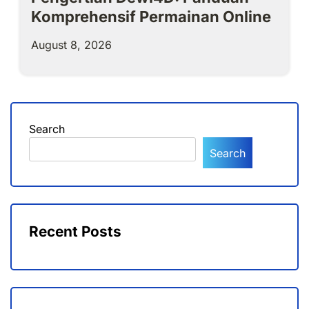
Komprehensif Permainan Online
August 8, 2026
Search
Search
Recent Posts