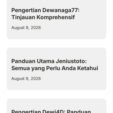
Pengertian Dewanaga77:
Tinjauan Komprehensif
August 9, 2026
Panduan Utama Jeniustoto:
Semua yang Perlu Anda Ketahui
August 9, 2026
Pengertian Dewi4D: Panduan