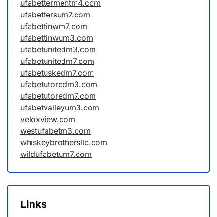
ufabettermentm4.com
ufabettersum7.com
ufabettinwm7.com
ufabettinwum3.com
ufabetunitedm3.com
ufabetunitedm7.com
ufabetuskedm7.com
ufabetutoredm3.com
ufabetutoredm7.com
ufabetvalleyum3.com
veloxview.com
westufabetm3.com
whiskeybrothersllc.com
wildufabetum7.com
Links