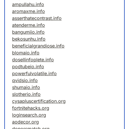
ampullahu.info
aromaxme.info
asserthatecontrast.info
atenderme.info
bangumiio.info
bekosunhu.info
beneficialgrandiose.info
blomaio.info
dosellinfoplete.info
podtubeio.info
powerfulvolatile.info
qvidsio.info
shumaio.info
slotherio.info
cysapluscertification.org
fortnitehacks.org
loginsearch.org
aodecor.org
donorsmatch.org