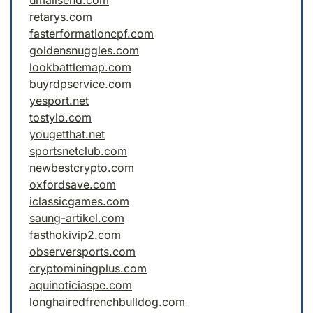
umailsend.com
retarys.com
fasterformationcpf.com
goldensnuggles.com
lookbattlemap.com
buyrdpservice.com
yesport.net
tostylo.com
yougetthat.net
sportsnetclub.com
newbestcrypto.com
oxfordsave.com
iclassicgames.com
saung-artikel.com
fasthokivip2.com
observersports.com
cryptominingplus.com
aquinoticiaspe.com
longhairedfrenchbulldog.com