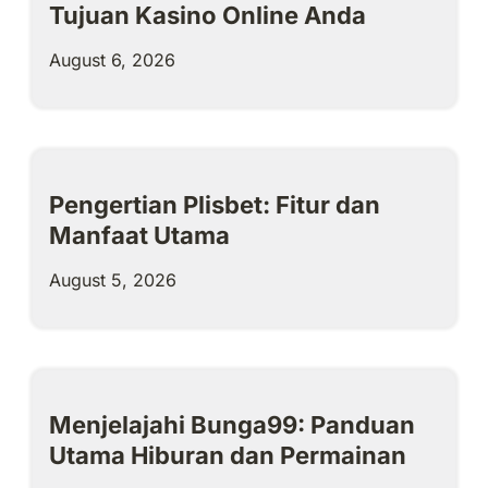
Tujuan Kasino Online Anda
August 6, 2026
Pengertian Plisbet: Fitur dan
Manfaat Utama
August 5, 2026
Menjelajahi Bunga99: Panduan
Utama Hiburan dan Permainan