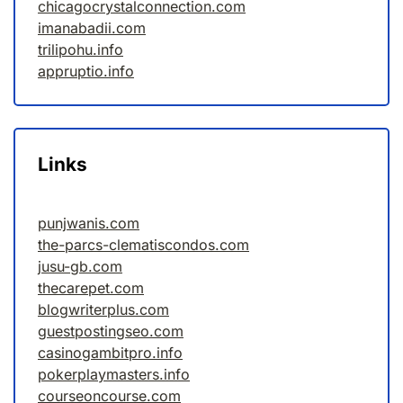
chicagocrystalconnection.com
imanabadii.com
trilipohu.info
appruptio.info
Links
punjwanis.com
the-parcs-clematiscondos.com
jusu-gb.com
thecarepet.com
blogwriterplus.com
guestpostingseo.com
casinogambitpro.info
pokerplaymasters.info
courseoncourse.com