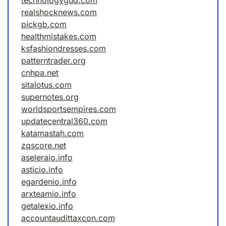
technologygud.com
realshocknews.com
pickgb.com
healthmistakes.com
ksfashiondresses.com
patterntrader.org
cnhpa.net
sitalotus.com
supernotes.org
worldsportsempires.com
updatecentral360.com
katamastah.com
zqscore.net
aseleraio.info
asticio.info
egardenio.info
arxteamio.info
getalexio.info
accountaudittaxcon.com