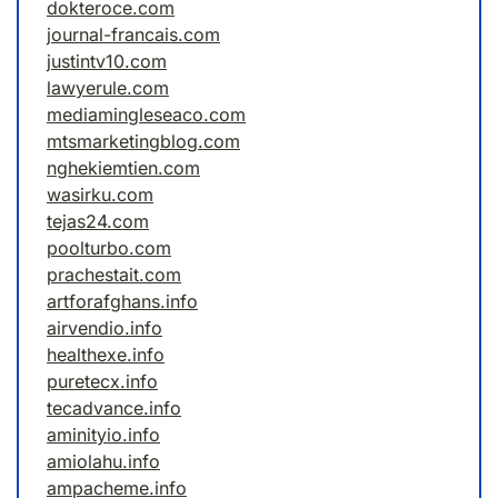
dokteroce.com
journal-francais.com
justintv10.com
lawyerule.com
mediamingleseaco.com
mtsmarketingblog.com
nghekiemtien.com
wasirku.com
tejas24.com
poolturbo.com
prachestait.com
artforafghans.info
airvendio.info
healthexe.info
puretecx.info
tecadvance.info
aminityio.info
amiolahu.info
ampacheme.info