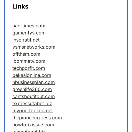
Links
uae-times.com
gamerifys.com
inspiratif.net
vsmsnetworks.com
offthem.com
ibommatv.com
techporfit.com
bekasionline.com
nbusinessplan.com
greenlife360.com
cantshoutitout.com
expressufabet.biz
mypuertoplata.net
thepioneerxpress.com
howtofixissue.com
teamufabet.biz