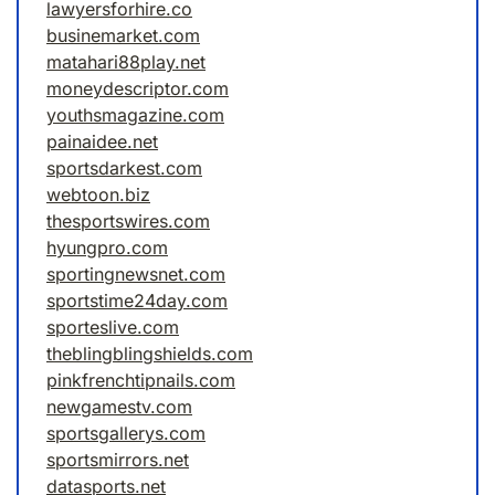
lawyersforhire.co
businemarket.com
matahari88play.net
moneydescriptor.com
youthsmagazine.com
painaidee.net
sportsdarkest.com
webtoon.biz
thesportswires.com
hyungpro.com
sportingnewsnet.com
sportstime24day.com
sporteslive.com
theblingblingshields.com
pinkfrenchtipnails.com
newgamestv.com
sportsgallerys.com
sportsmirrors.net
datasports.net