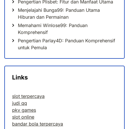
Pengertian Plisbet: Fitur dan Manfaat Utama
Menjelajahi Bunga99: Panduan Utama
Hiburan dan Permainan
Memahami Winlose99: Panduan
Komprehensif
Pengertian Parlay4D: Panduan Komprehensif
untuk Pemula
Links
slot terpercaya
judi qq
pkv games
slot online
bandar bola terpercaya