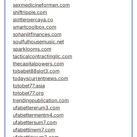
sexmedicineformen.com
shiftripple.com
slotterpercaya.co
smartcoolbox.com
sohanjitfinances.com
soulfulhousemusic.net
sparklooms.com
tacticalcontractingllc.com
thecapitalpowers.com
tobabet88slot3.com
todayscurrentnews.com
totobet77.asia
totobet77.org
trendingpublication.com
ufabettererum3.com
ufabettermentm4.com
ufabettersum7.com
ufabettinwm7.com