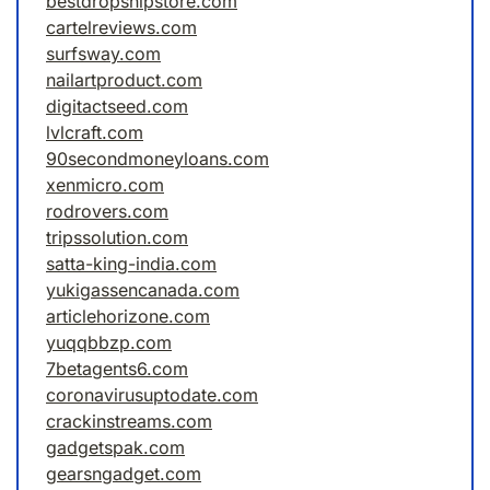
bestdropshipstore.com
cartelreviews.com
surfsway.com
nailartproduct.com
digitactseed.com
lvlcraft.com
90secondmoneyloans.com
xenmicro.com
rodrovers.com
tripssolution.com
satta-king-india.com
yukigassencanada.com
articlehorizone.com
yuqqbbzp.com
7betagents6.com
coronavirusuptodate.com
crackinstreams.com
gadgetspak.com
gearsngadget.com