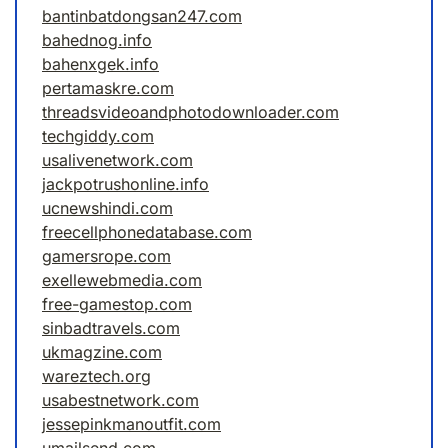
bantinbatdongsan247.com
bahednog.info
bahenxgek.info
pertamaskre.com
threadsvideoandphotodownloader.com
techgiddy.com
usalivenetwork.com
jackpotrushonline.info
ucnewshindi.com
freecellphonedatabase.com
gamersrope.com
exellewebmedia.com
free-gamestop.com
sinbadtravels.com
ukmagzine.com
wareztech.org
usabestnetwork.com
jessepinkmanoutfit.com