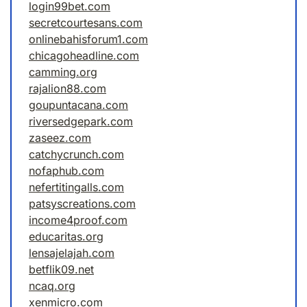
login99bet.com
secretcourtesans.com
onlinebahisforum1.com
chicagoheadline.com
camming.org
rajalion88.com
goupuntacana.com
riversedgepark.com
zaseez.com
catchycrunch.com
nofaphub.com
nefertitingalls.com
patsyscreations.com
income4proof.com
educaritas.org
lensajelajah.com
betflik09.net
ncaq.org
xenmicro.com