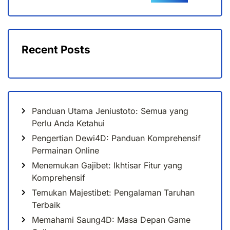
Recent Posts
Panduan Utama Jeniustoto: Semua yang
Perlu Anda Ketahui
Pengertian Dewi4D: Panduan Komprehensif
Permainan Online
Menemukan Gajibet: Ikhtisar Fitur yang
Komprehensif
Temukan Majestibet: Pengalaman Taruhan
Terbaik
Memahami Saung4D: Masa Depan Game