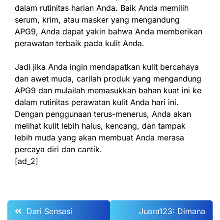
dalam rutinitas harian Anda. Baik Anda memilih
serum, krim, atau masker yang mengandung
APG9, Anda dapat yakin bahwa Anda memberikan
perawatan terbaik pada kulit Anda.
Jadi jika Anda ingin mendapatkan kulit bercahaya
dan awet muda, carilah produk yang mengandung
APG9 dan mulailah memasukkan bahan kuat ini ke
dalam rutinitas perawatan kulit Anda hari ini.
Dengan penggunaan terus-menerus, Anda akan
melihat kulit lebih halus, kencang, dan tampak
lebih muda yang akan membuat Anda merasa
percaya diri dan cantik.
[ad_2]
Post
Dari Sensasi
Juara123: Dimana