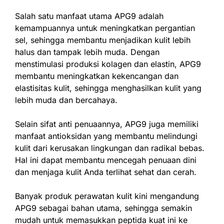
Salah satu manfaat utama APG9 adalah
kemampuannya untuk meningkatkan pergantian
sel, sehingga membantu menjadikan kulit lebih
halus dan tampak lebih muda. Dengan
menstimulasi produksi kolagen dan elastin, APG9
membantu meningkatkan kekencangan dan
elastisitas kulit, sehingga menghasilkan kulit yang
lebih muda dan bercahaya.
Selain sifat anti penuaannya, APG9 juga memiliki
manfaat antioksidan yang membantu melindungi
kulit dari kerusakan lingkungan dan radikal bebas.
Hal ini dapat membantu mencegah penuaan dini
dan menjaga kulit Anda terlihat sehat dan cerah.
Banyak produk perawatan kulit kini mengandung
APG9 sebagai bahan utama, sehingga semakin
mudah untuk memasukkan peptida kuat ini ke