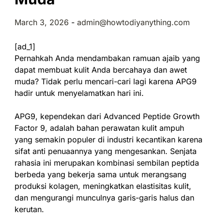
March 3, 2026
-
admin@howtodiyanything.com
[ad_1]
Pernahkah Anda mendambakan ramuan ajaib yang
dapat membuat kulit Anda bercahaya dan awet
muda? Tidak perlu mencari-cari lagi karena APG9
hadir untuk menyelamatkan hari ini.
APG9, kependekan dari Advanced Peptide Growth
Factor 9, adalah bahan perawatan kulit ampuh
yang semakin populer di industri kecantikan karena
sifat anti penuaannya yang mengesankan. Senjata
rahasia ini merupakan kombinasi sembilan peptida
berbeda yang bekerja sama untuk merangsang
produksi kolagen, meningkatkan elastisitas kulit,
dan mengurangi munculnya garis-garis halus dan
kerutan.