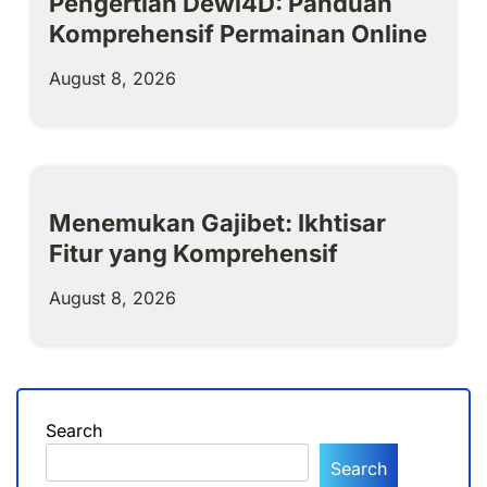
Pengertian Dewi4D: Panduan
Komprehensif Permainan Online
August 8, 2026
Menemukan Gajibet: Ikhtisar
Fitur yang Komprehensif
August 8, 2026
Search
Search