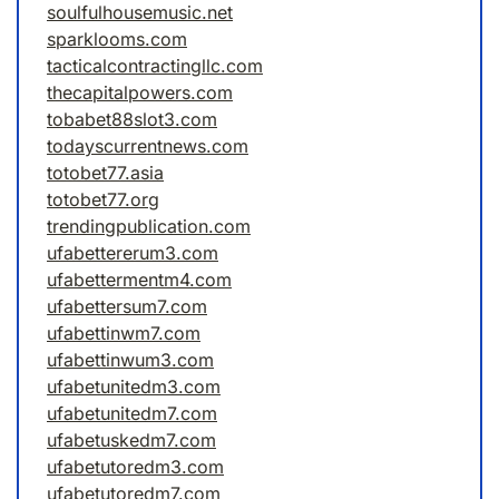
soulfulhousemusic.net
sparklooms.com
tacticalcontractingllc.com
thecapitalpowers.com
tobabet88slot3.com
todayscurrentnews.com
totobet77.asia
totobet77.org
trendingpublication.com
ufabettererum3.com
ufabettermentm4.com
ufabettersum7.com
ufabettinwm7.com
ufabettinwum3.com
ufabetunitedm3.com
ufabetunitedm7.com
ufabetuskedm7.com
ufabetutoredm3.com
ufabetutoredm7.com