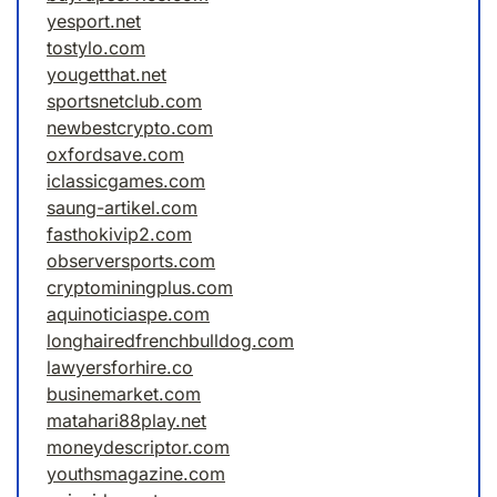
yesport.net
tostylo.com
yougetthat.net
sportsnetclub.com
newbestcrypto.com
oxfordsave.com
iclassicgames.com
saung-artikel.com
fasthokivip2.com
observersports.com
cryptominingplus.com
aquinoticiaspe.com
longhairedfrenchbulldog.com
lawyersforhire.co
businemarket.com
matahari88play.net
moneydescriptor.com
youthsmagazine.com