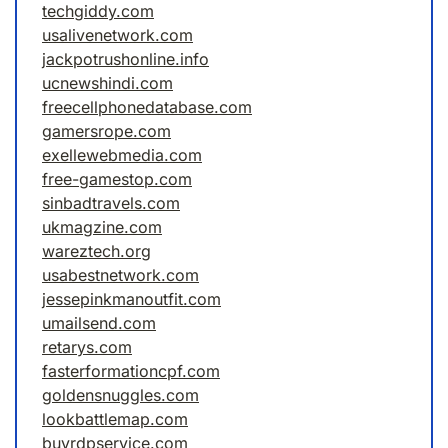
techgiddy.com
usalivenetwork.com
jackpotrushonline.info
ucnewshindi.com
freecellphonedatabase.com
gamersrope.com
exellewebmedia.com
free-gamestop.com
sinbadtravels.com
ukmagzine.com
wareztech.org
usabestnetwork.com
jessepinkmanoutfit.com
umailsend.com
retarys.com
fasterformationcpf.com
goldensnuggles.com
lookbattlemap.com
buyrdpservice.com