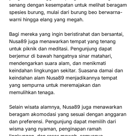
senang dengan kesempatan untuk melihat beragam
spesies burung, mulai dari burung beo berwarna-
warni hingga elang yang megah.
Bagi mereka yang ingin beristirahat dan bersantai,
Nusa89 juga menawarkan tempat yang tenang
untuk piknik dan meditasi. Pengunjung dapat
berjemur di bawah hangatnya sinar matahari,
mendengarkan suara alam, dan menikmati
keindahan lingkungan sekitar. Suasana damai dan
keindahan alam Nusa89 menjadikannya tempat
yang sempurna untuk meremajakan dan
memulihkan tenaga.
Selain wisata alamnya, Nusa89 juga menawarkan
beragam akomodasi yang sesuai dengan anggaran
dan preferensi. Pengunjung dapat memilih dari
wisma yang nyaman, penginapan ramah