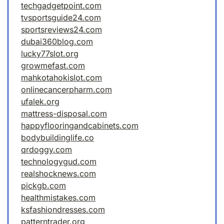
techgadgetpoint.com
tvsportsguide24.com
sportsreviews24.com
dubai360blog.com
lucky77slot.org
growmefast.com
mahkotahokislot.com
onlinecancerpharm.com
ufalek.org
mattress-disposal.com
happyflooringandcabinets.com
bodybuildinglife.co
qrdoggy.com
technologygud.com
realshocknews.com
pickgb.com
healthmistakes.com
ksfashiondresses.com
patterntrader.org