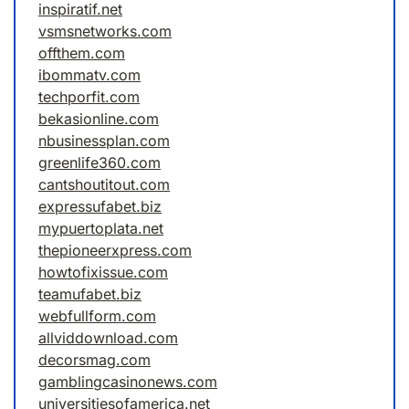
inspiratif.net
vsmsnetworks.com
offthem.com
ibommatv.com
techporfit.com
bekasionline.com
nbusinessplan.com
greenlife360.com
cantshoutitout.com
expressufabet.biz
mypuertoplata.net
thepioneerxpress.com
howtofixissue.com
teamufabet.biz
webfullform.com
allviddownload.com
decorsmag.com
gamblingcasinonews.com
universitiesofamerica.net