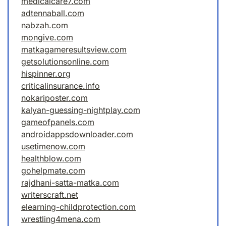
medicalcare7.com
adtennaball.com
nabzah.com
mongive.com
matkagameresultsview.com
getsolutionsonline.com
hispinner.org
criticalinsurance.info
nokariposter.com
kalyan-guessing-nightplay.com
gameofpanels.com
androidappsdownloader.com
usetimenow.com
healthblow.com
gohelpmate.com
rajdhani-satta-matka.com
writerscraft.net
elearning-childprotection.com
wrestling4mena.com