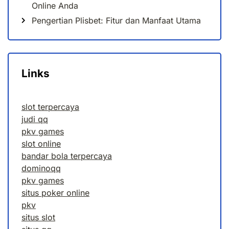
Online Anda
Pengertian Plisbet: Fitur dan Manfaat Utama
Links
slot terpercaya
judi qq
pkv games
slot online
bandar bola terpercaya
dominoqq
pkv games
situs poker online
pkv
situs slot