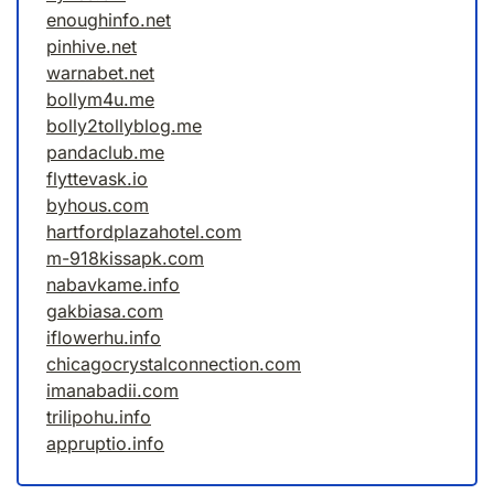
enoughinfo.net
pinhive.net
warnabet.net
bollym4u.me
bolly2tollyblog.me
pandaclub.me
flyttevask.io
byhous.com
hartfordplazahotel.com
m-918kissapk.com
nabavkame.info
gakbiasa.com
iflowerhu.info
chicagocrystalconnection.com
imanabadii.com
trilipohu.info
appruptio.info