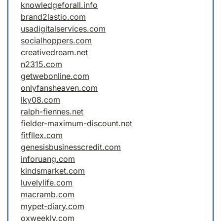
knowledgeforall.info
brand2lastio.com
usadigitalservices.com
socialhoppers.com
creativedream.net
n2315.com
getwebonline.com
onlyfansheaven.com
lky08.com
ralph-fiennes.net
fielder-maximum-discount.net
fitfllex.com
genesisbusinesscredit.com
inforuang.com
kindsmarket.com
luvelylife.com
macramb.com
mypet-diary.com
oxweekly.com