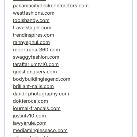
panamacitydeckcontractors.com
westfashions.com
toolshandy.com
travelstager.com
trendinspires.com
rannyephul.com
reportradar360.com
swaggyfashion.com
taraftariumtv10.com
questionquery.com
bodybuildinglegend.com
brilliant-nails.com
dandr-photography.com
dokteroce.com
journal-francais.com
justintv10.com
lawyerule.com
mediamingleseaco.com