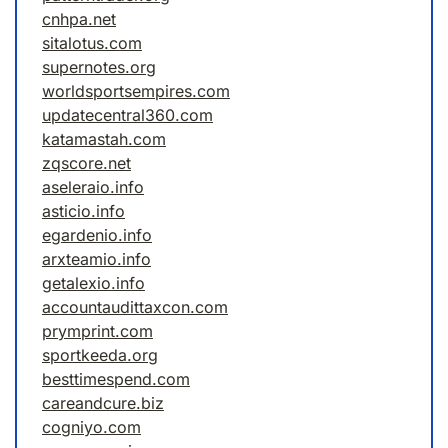
cnhpa.net
sitalotus.com
supernotes.org
worldsportsempires.com
updatecentral360.com
katamastah.com
zqscore.net
aseleraio.info
asticio.info
egardenio.info
arxteamio.info
getalexio.info
accountaudittaxcon.com
prymprint.com
sportkeeda.org
besttimespend.com
careandcure.biz
cogniyo.com