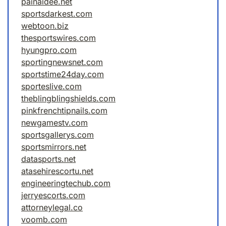
painaidee.net
sportsdarkest.com
webtoon.biz
thesportswires.com
hyungpro.com
sportingnewsnet.com
sportstime24day.com
sporteslive.com
theblingblingshields.com
pinkfrenchtipnails.com
newgamestv.com
sportsgallerys.com
sportsmirrors.net
datasports.net
atasehirescortu.net
engineeringtechub.com
jerryescorts.com
attorneylegal.co
voomb.com