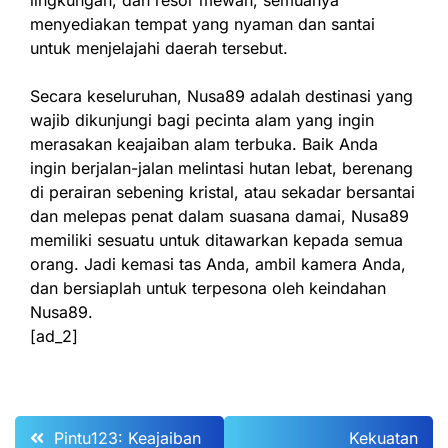
lingkungan, dan resor mewah, semuanya
menyediakan tempat yang nyaman dan santai
untuk menjelajahi daerah tersebut.
Secara keseluruhan, Nusa89 adalah destinasi yang
wajib dikunjungi bagi pecinta alam yang ingin
merasakan keajaiban alam terbuka. Baik Anda
ingin berjalan-jalan melintasi hutan lebat, berenang
di perairan sebening kristal, atau sekadar bersantai
dan melepas penat dalam suasana damai, Nusa89
memiliki sesuatu untuk ditawarkan kepada semua
orang. Jadi kemasi tas Anda, ambil kamera Anda,
dan bersiaplah untuk terpesona oleh keindahan
Nusa89.
[ad_2]
Post
Pintu123: Keajaiban
Kekuatan