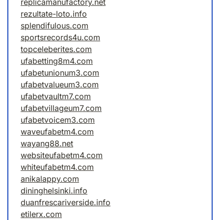
replicamanufactory.net
rezultate-loto.info
splendifulous.com
sportsrecords4u.com
topceleberites.com
ufabetting8m4.com
ufabetunionum3.com
ufabetvalueum3.com
ufabetvaultm7.com
ufabetvillageum7.com
ufabetvoicem3.com
waveufabetm4.com
wayang88.net
websiteufabetm4.com
whiteufabetm4.com
anikalappy.com
dininghelsinki.info
duanfrescariverside.info
etilerx.com