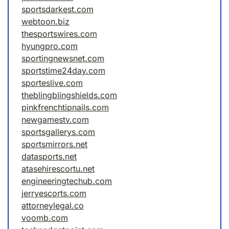
sportsdarkest.com
webtoon.biz
thesportswires.com
hyungpro.com
sportingnewsnet.com
sportstime24day.com
sporteslive.com
theblingblingshields.com
pinkfrenchtipnails.com
newgamestv.com
sportsgallerys.com
sportsmirrors.net
datasports.net
atasehirescortu.net
engineeringtechub.com
jerryescorts.com
attorneylegal.co
voomb.com