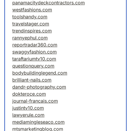
panamacitydeckcontractors.com
westfashions.com
toolshandy.com
travelstager.com
trendinspires.com
rannyephul.com
reportradar360.com
swaggyfashion.com
taraftariumtv10.com
questionquery.com
bodybuildinglegend.com
brilliant-nails.com
dandr-photography.com
dokteroce.com
journal-francais.com
justintv10.com
lawyerule.com
mediamingleseaco.com
mtsmarketingblog.com