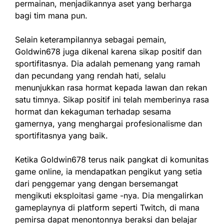
permainan, menjadikannya aset yang berharga
bagi tim mana pun.
Selain keterampilannya sebagai pemain,
Goldwin678 juga dikenal karena sikap positif dan
sportifitasnya. Dia adalah pemenang yang ramah
dan pecundang yang rendah hati, selalu
menunjukkan rasa hormat kepada lawan dan rekan
satu timnya. Sikap positif ini telah memberinya rasa
hormat dan kekaguman terhadap sesama
gamernya, yang menghargai profesionalisme dan
sportifitasnya yang baik.
Ketika Goldwin678 terus naik pangkat di komunitas
game online, ia mendapatkan pengikut yang setia
dari penggemar yang dengan bersemangat
mengikuti eksploitasi game -nya. Dia mengalirkan
gameplaynya di platform seperti Twitch, di mana
pemirsa dapat menontonnya beraksi dan belajar