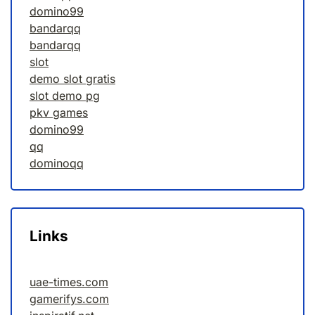
domino99
bandarqq
bandarqq
slot
demo slot gratis
slot demo pg
pkv games
domino99
qq
dominoqq
Links
uae-times.com
gamerifys.com