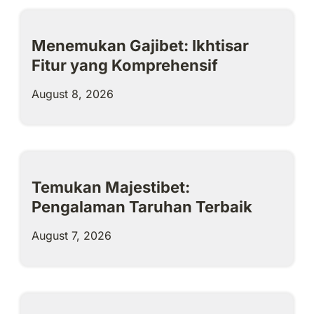
Menemukan Gajibet: Ikhtisar
Fitur yang Komprehensif
August 8, 2026
Temukan Majestibet:
Pengalaman Taruhan Terbaik
August 7, 2026