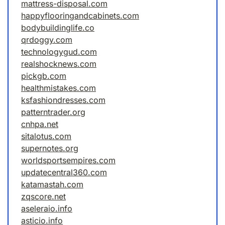
mattress-disposal.com
happyflooringandcabinets.com
bodybuildinglife.co
qrdoggy.com
technologygud.com
realshocknews.com
pickgb.com
healthmistakes.com
ksfashiondresses.com
patterntrader.org
cnhpa.net
sitalotus.com
supernotes.org
worldsportsempires.com
updatecentral360.com
katamastah.com
zqscore.net
aseleraio.info
asticio.info