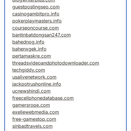
guestpostingseo.com
casinogambitpro.info
pokerplaymasters.info
courseoncourse.com
bantinbatdongsan247.com
bahednog.info
bahenxgek.info
pertamaskre.com
threadsvideoandphotodownloader.com
techgiddy.com
usalivenetwork.com
jackpotrushonline.info
ucnewshindi.com
freecellphonedatabase.com
gamersrope.com
exellewebmedia.com
free-gamestop.com
sinbadtravels.com