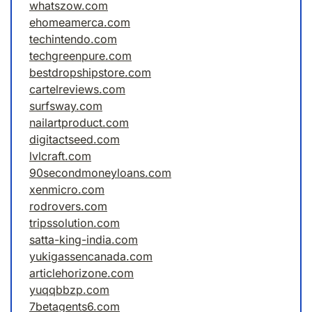
whatszow.com
ehomeamerca.com
techintendo.com
techgreenpure.com
bestdropshipstore.com
cartelreviews.com
surfsway.com
nailartproduct.com
digitactseed.com
lvlcraft.com
90secondmoneyloans.com
xenmicro.com
rodrovers.com
tripssolution.com
satta-king-india.com
yukigassencanada.com
articlehorizone.com
yuqqbbzp.com
7betagents6.com