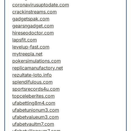
coronavirusuptodate.com
crackinstreams.com
gadgetspak.com
gearsngadget.com
hireseodoctor.com
lapsfit.com
levelup-fast.com
mytreepla.net
pokersimulations.com
replicamanufactory.net
rezultate-loto.info
splendifulous.com
sportsrecords4u.com
topceleberites.com
ufabetting8m4.com
ufabetunionum3.com
ufabetvalueum3.com
ufabetvaultm7.com