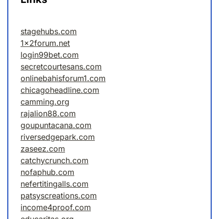
stagehubs.com
1x2forum.net
login99bet.com
secretcourtesans.com
onlinebahisforum1.com
chicagoheadline.com
camming.org
rajalion88.com
goupuntacana.com
riversedgepark.com
zaseez.com
catchycrunch.com
nofaphub.com
nefertitingalls.com
patsyscreations.com
income4proof.com