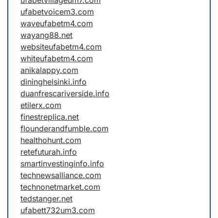
ufabetvillageum7.com
ufabetvoicem3.com
waveufabetm4.com
wayang88.net
websiteufabetm4.com
whiteufabetm4.com
anikalappy.com
dininghelsinki.info
duanfrescariverside.info
etilerx.com
finestreplica.net
flounderandfumble.com
healthohunt.com
retefuturah.info
smartinvestinginfo.info
technewsalliance.com
technonetmarket.com
tedstanger.net
ufabett732um3.com