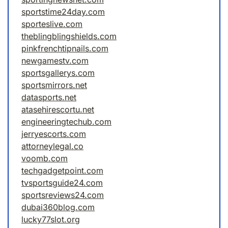
sportstime24day.com
sporteslive.com
theblingblingshields.com
pinkfrenchtipnails.com
newgamestv.com
sportsgallerys.com
sportsmirrors.net
datasports.net
atasehirescortu.net
engineeringtechub.com
jerryescorts.com
attorneylegal.co
voomb.com
techgadgetpoint.com
tvsportsguide24.com
sportsreviews24.com
dubai360blog.com
lucky77slot.org