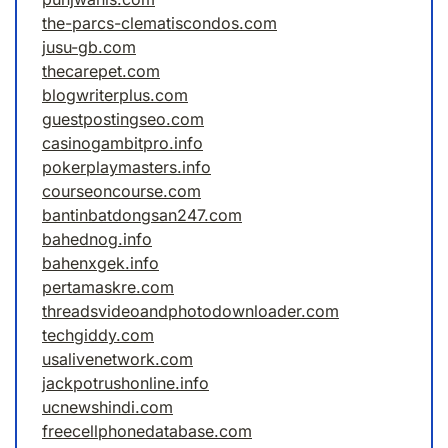
the-parcs-clematiscondos.com
jusu-gb.com
thecarepet.com
blogwriterplus.com
guestpostingseo.com
casinogambitpro.info
pokerplaymasters.info
courseoncourse.com
bantinbatdongsan247.com
bahednog.info
bahenxgek.info
pertamaskre.com
threadsvideoandphotodownloader.com
techgiddy.com
usalivenetwork.com
jackpotrushonline.info
ucnewshindi.com
freecellphonedatabase.com