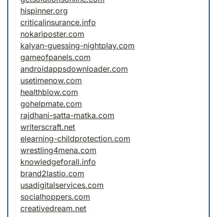
hispinner.org
criticalinsurance.info
nokariposter.com
kalyan-guessing-nightplay.com
gameofpanels.com
androidappsdownloader.com
usetimenow.com
healthblow.com
gohelpmate.com
rajdhani-satta-matka.com
writerscraft.net
elearning-childprotection.com
wrestling4mena.com
knowledgeforall.info
brand2lastio.com
usadigitalservices.com
socialhoppers.com
creativedream.net