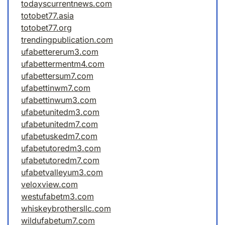
todayscurrentnews.com
totobet77.asia
totobet77.org
trendingpublication.com
ufabettererum3.com
ufabettermentm4.com
ufabettersum7.com
ufabettinwm7.com
ufabettinwum3.com
ufabetunitedm3.com
ufabetunitedm7.com
ufabetuskedm7.com
ufabetutoredm3.com
ufabetutoredm7.com
ufabetvalleyum3.com
veloxview.com
westufabetm3.com
whiskeybrothersllc.com
wildufabetum7.com