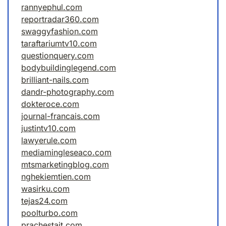
rannyephul.com
reportradar360.com
swaggyfashion.com
taraftariumtv10.com
questionquery.com
bodybuildinglegend.com
brilliant-nails.com
dandr-photography.com
dokteroce.com
journal-francais.com
justintv10.com
lawyerule.com
mediamingleseaco.com
mtsmarketingblog.com
nghekiemtien.com
wasirku.com
tejas24.com
poolturbo.com
prachestait.com