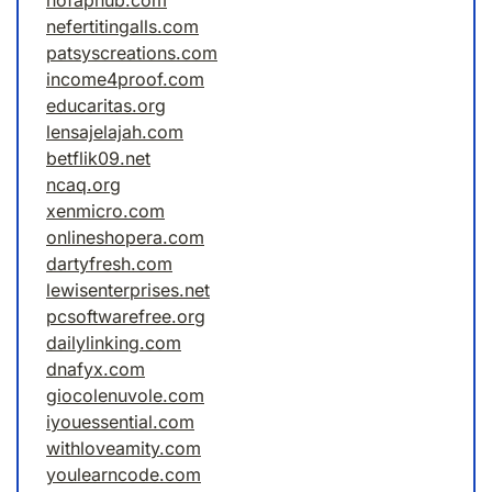
nofaphub.com
nefertitingalls.com
patsyscreations.com
income4proof.com
educaritas.org
lensajelajah.com
betflik09.net
ncaq.org
xenmicro.com
onlineshopera.com
dartyfresh.com
lewisenterprises.net
pcsoftwarefree.org
dailylinking.com
dnafyx.com
giocolenuvole.com
iyouessential.com
withloveamity.com
youlearncode.com