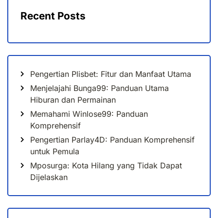
Recent Posts
Pengertian Plisbet: Fitur dan Manfaat Utama
Menjelajahi Bunga99: Panduan Utama
Hiburan dan Permainan
Memahami Winlose99: Panduan
Komprehensif
Pengertian Parlay4D: Panduan Komprehensif
untuk Pemula
Mposurga: Kota Hilang yang Tidak Dapat
Dijelaskan