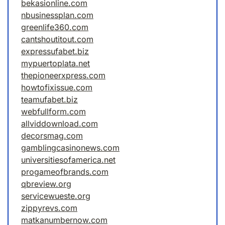
bekasionline.com
nbusinessplan.com
greenlife360.com
cantshoutitout.com
expressufabet.biz
mypuertoplata.net
thepioneerxpress.com
howtofixissue.com
teamufabet.biz
webfullform.com
allviddownload.com
decorsmag.com
gamblingcasinonews.com
universitiesofamerica.net
progameofbrands.com
qbreview.org
servicewueste.org
zippyrevs.com
matkanumbernow.com