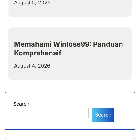
August 5, 2026
Memahami Winlose99: Panduan
Komprehensif
August 4, 2026
Search
Search