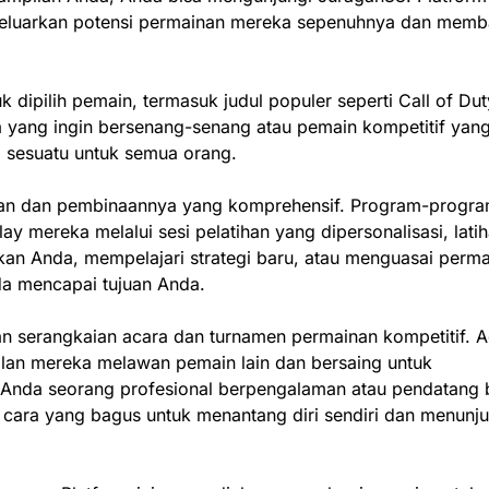
geluarkan potensi permainan mereka sepenuhnya dan mem
pilih pemain, termasuk judul populer seperti Call of Dut
a yang ingin bersenang-senang atau pemain kompetitif yan
 sesuatu untuk semua orang.
ihan dan pembinaannya yang komprehensif. Program-program
mereka melalui sesi pelatihan yang dipersonalisasi, latih
ikan Anda, mempelajari strategi baru, atau menguasai perm
a mencapai tujuan Anda.
n serangkaian acara dan turnamen permainan kompetitif. A
lan mereka melawan pemain lain dan bersaing untuk
k Anda seorang profesional berpengalaman atau pendatang 
 cara yang bagus untuk menantang diri sendiri dan menunj