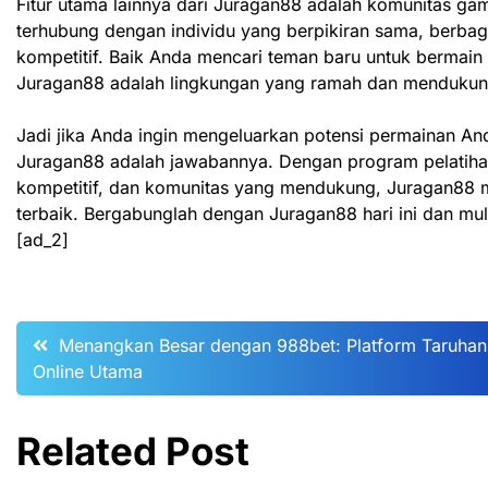
Fitur utama lainnya dari Juragan88 adalah komunitas ga
terhubung dengan individu yang berpikiran sama, berbag
kompetitif. Baik Anda mencari teman baru untuk bermai
Juragan88 adalah lingkungan yang ramah dan mendukung
Jadi jika Anda ingin mengeluarkan potensi permainan An
Juragan88 adalah jawabannya. Dengan program pelatiha
kompetitif, dan komunitas yang mendukung, Juragan88 
terbaik. Bergabunglah dengan Juragan88 hari ini dan m
[ad_2]
Post
Menangkan Besar dengan 988bet: Platform Taruhan
Online Utama
navigation
Related Post