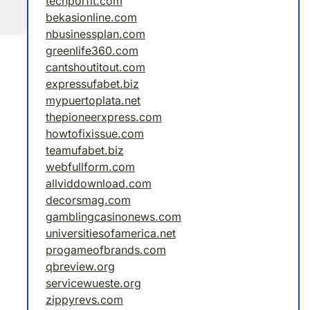
techporfit.com
bekasionline.com
nbusinessplan.com
greenlife360.com
cantshoutitout.com
expressufabet.biz
mypuertoplata.net
thepioneerxpress.com
howtofixissue.com
teamufabet.biz
webfullform.com
allviddownload.com
decorsmag.com
gamblingcasinonews.com
universitiesofamerica.net
progameofbrands.com
qbreview.org
servicewueste.org
zippyrevs.com