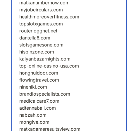
matkanumbernow.com
myjobcirculars.com
healthmoreoverfitness.com
topslotxgames.com
routerloggnet.net
dantella6.com
slotsgamesone.com
hispinzone.com
kalyanbazarnights.com
top-online-casino-usa.com
honghuidoor.com
flowingtravel.com
nineniki.com
brandiospecialists.com
medicalcare7.com
adtennaball.com
nabzah.com
mongive.com
matkagameresultsview.com