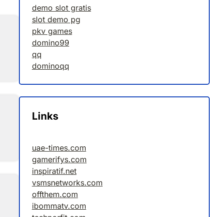
demo slot gratis
slot demo pg
pkv games
domino99
qq
dominoqq
Links
uae-times.com
gamerifys.com
inspiratif.net
vsmsnetworks.com
offthem.com
ibommatv.com