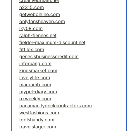
creativedream.net
n2315.com
getwebonline.com
onlyfansheaven.com
lky08.com
ralph-fiennes.net
fielder-maximum-discount.net
fitfllex.com
genesisbusinesscredit.com
inforuang.com
kindsmarket.com
luvelylife.com
macramb.com
mypet-diary.com
oxweekly.com
panamacitydeckcontractors.com
westfashions.com
toolshandy.com
travelstager.com