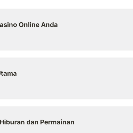
asino Online Anda
 Utama
 Hiburan dan Permainan