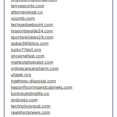
jerryescorts.com
attorneylegal.co
voomb.com
techgadgetpoint.com
tvsportsguide24.com
sportsreviews24.com
dubai360blog.com
lucky77slot.org
growmefast.com
mahkotahokislot.com
onlinecancerpharm.com
ufalek.org
mattress-disposal.com
happyflooringandcabinets.com
bodybuildinglife.co
qrdoggy.com
technologygud.com
realshocknews.com