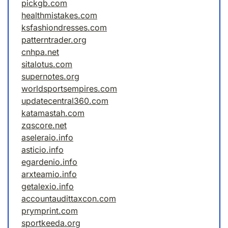
pickgb.com
healthmistakes.com
ksfashiondresses.com
patterntrader.org
cnhpa.net
sitalotus.com
supernotes.org
worldsportsempires.com
updatecentral360.com
katamastah.com
zqscore.net
aseleraio.info
asticio.info
egardenio.info
arxteamio.info
getalexio.info
accountaudittaxcon.com
prymprint.com
sportkeeda.org