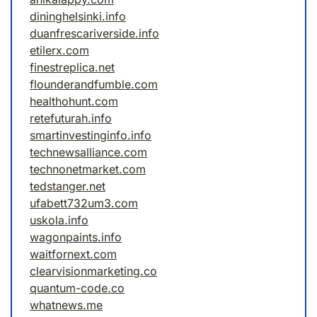
dininghelsinki.info
duanfrescariverside.info
etilerx.com
finestreplica.net
flounderandfumble.com
healthohunt.com
retefuturah.info
smartinvestinginfo.info
technewsalliance.com
technonetmarket.com
tedstanger.net
ufabett732um3.com
uskola.info
wagonpaints.info
waitfornext.com
clearvisionmarketing.co
quantum-code.co
whatnews.me