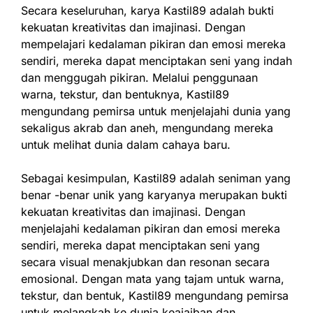
Secara keseluruhan, karya Kastil89 adalah bukti
kekuatan kreativitas dan imajinasi. Dengan
mempelajari kedalaman pikiran dan emosi mereka
sendiri, mereka dapat menciptakan seni yang indah
dan menggugah pikiran. Melalui penggunaan
warna, tekstur, dan bentuknya, Kastil89
mengundang pemirsa untuk menjelajahi dunia yang
sekaligus akrab dan aneh, mengundang mereka
untuk melihat dunia dalam cahaya baru.
Sebagai kesimpulan, Kastil89 adalah seniman yang
benar -benar unik yang karyanya merupakan bukti
kekuatan kreativitas dan imajinasi. Dengan
menjelajahi kedalaman pikiran dan emosi mereka
sendiri, mereka dapat menciptakan seni yang
secara visual menakjubkan dan resonan secara
emosional. Dengan mata yang tajam untuk warna,
tekstur, dan bentuk, Kastil89 mengundang pemirsa
untuk melangkah ke dunia keajaiban dan