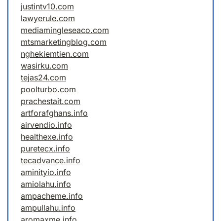
justintv10.com
lawyerule.com
mediamingleseaco.com
mtsmarketingblog.com
nghekiemtien.com
wasirku.com
tejas24.com
poolturbo.com
prachestait.com
artforafghans.info
airvendio.info
healthexe.info
puretecx.info
tecadvance.info
aminityio.info
amiolahu.info
ampacheme.info
ampullahu.info
aromaxme.info