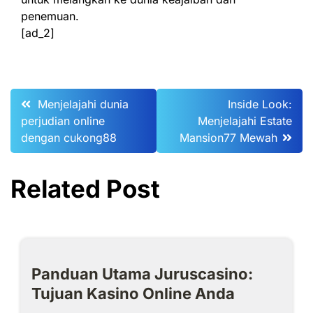
penemuan.
[ad_2]
Post
Menjelajahi dunia
Inside Look:
perjudian online
Menjelajahi Estate
navigation
dengan cukong88
Mansion77 Mewah
Related Post
Panduan Utama Juruscasino:
Tujuan Kasino Online Anda