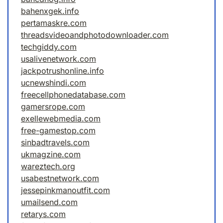
bahenxgek.info
pertamaskre.com
threadsvideoandphotodownloader.com
techgiddy.com
usalivenetwork.com
jackpotrushonline.info
ucnewshindi.com
freecellphonedatabase.com
gamersrope.com
exellewebmedia.com
free-gamestop.com
sinbadtravels.com
ukmagzine.com
wareztech.org
usabestnetwork.com
jessepinkmanoutfit.com
umailsend.com
retarys.com