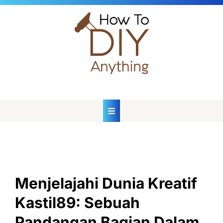
Skip
to
content
Menjelajahi Dunia Kreatif
Kastil89: Sebuah
Pandangan Bagian Dalam