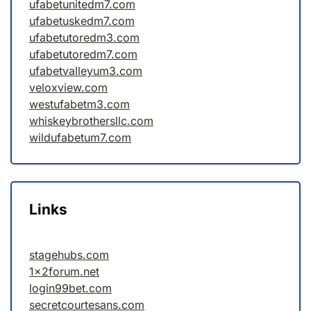
ufabetunitedm7.com
ufabetuskedm7.com
ufabetutoredm3.com
ufabetutoredm7.com
ufabetvalleyum3.com
veloxview.com
westufabetm3.com
whiskeybrothersllc.com
wildufabetum7.com
Links
stagehubs.com
1x2forum.net
login99bet.com
secretcourtesans.com