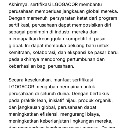
Akhirnya, sertifikasi LGOGACOR membantu
perusahaan memperluas jangkauan global mereka.
Dengan memenuhi persyaratan ketat dari program
sertifikasi, perusahaan dapat memposisikan diri
sebagai pemimpin di industri mereka dan
mendapatkan keunggulan kompetitif di pasar
global. Ini dapat membuka peluang baru untuk
kemitraan, kolaborasi, dan ekspansi ke pasar baru,
pada akhirnya mendorong pertumbuhan dan
keberhasilan bagi perusahaan.
Secara keseluruhan, manfaat sertifikasi
LGOGACOR mengubah permainan untuk
perusahaan di seluruh dunia. Dengan berfokus
pada praktik lean, inisiatif hijau, produk organik,
dan jangkauan global, perusahaan dapat
meningkatkan efisiensi, mengurangi biaya,
meningkatkan keberlanjutan lingkungan mereka,
dan memperluas jangkauan pasar mereka. Dalam