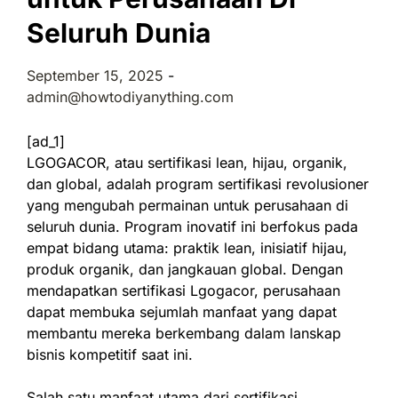
Seluruh Dunia
September 15, 2025
-
admin@howtodiyanything.com
[ad_1]
LGOGACOR, atau sertifikasi lean, hijau, organik,
dan global, adalah program sertifikasi revolusioner
yang mengubah permainan untuk perusahaan di
seluruh dunia. Program inovatif ini berfokus pada
empat bidang utama: praktik lean, inisiatif hijau,
produk organik, dan jangkauan global. Dengan
mendapatkan sertifikasi Lgogacor, perusahaan
dapat membuka sejumlah manfaat yang dapat
membantu mereka berkembang dalam lanskap
bisnis kompetitif saat ini.
Salah satu manfaat utama dari sertifikasi