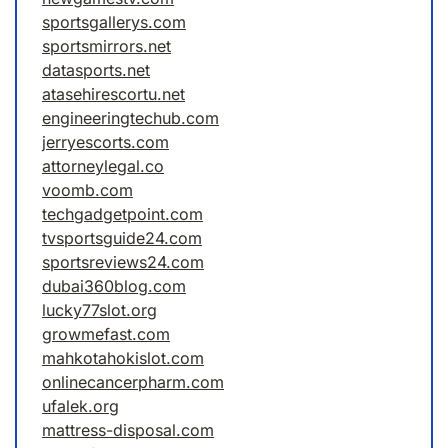
sportsgallerys.com
sportsmirrors.net
datasports.net
atasehirescortu.net
engineeringtechub.com
jerryescorts.com
attorneylegal.co
voomb.com
techgadgetpoint.com
tvsportsguide24.com
sportsreviews24.com
dubai360blog.com
lucky77slot.org
growmefast.com
mahkotahokislot.com
onlinecancerpharm.com
ufalek.org
mattress-disposal.com