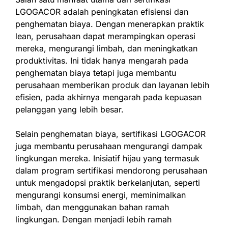
LGOGACOR adalah peningkatan efisiensi dan
penghematan biaya. Dengan menerapkan praktik
lean, perusahaan dapat merampingkan operasi
mereka, mengurangi limbah, dan meningkatkan
produktivitas. Ini tidak hanya mengarah pada
penghematan biaya tetapi juga membantu
perusahaan memberikan produk dan layanan lebih
efisien, pada akhirnya mengarah pada kepuasan
pelanggan yang lebih besar.
Selain penghematan biaya, sertifikasi LGOGACOR
juga membantu perusahaan mengurangi dampak
lingkungan mereka. Inisiatif hijau yang termasuk
dalam program sertifikasi mendorong perusahaan
untuk mengadopsi praktik berkelanjutan, seperti
mengurangi konsumsi energi, meminimalkan
limbah, dan menggunakan bahan ramah
lingkungan. Dengan menjadi lebih ramah