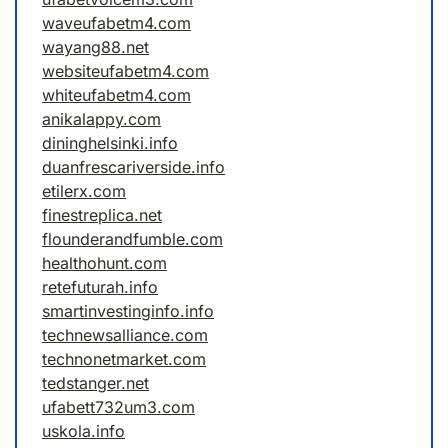
waveufabetm4.com
wayang88.net
websiteufabetm4.com
whiteufabetm4.com
anikalappy.com
dininghelsinki.info
duanfrescariverside.info
etilerx.com
finestreplica.net
flounderandfumble.com
healthohunt.com
retefuturah.info
smartinvestinginfo.info
technewsalliance.com
technonetmarket.com
tedstanger.net
ufabett732um3.com
uskola.info