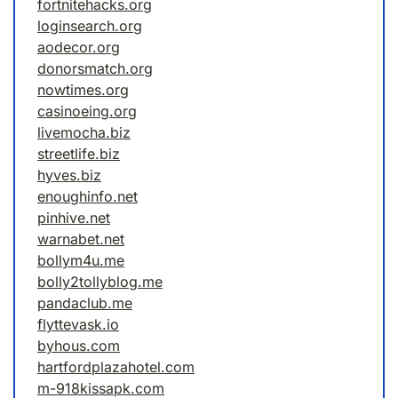
fortnitehacks.org
loginsearch.org
aodecor.org
donorsmatch.org
nowtimes.org
casinoeing.org
livemocha.biz
streetlife.biz
hyves.biz
enoughinfo.net
pinhive.net
warnabet.net
bollym4u.me
bolly2tollyblog.me
pandaclub.me
flyttevask.io
byhous.com
hartfordplazahotel.com
m-918kissapk.com