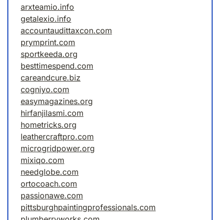
arxteamio.info
getalexio.info
accountaudittaxcon.com
prymprint.com
sportkeeda.org
besttimespend.com
careandcure.biz
cogniyo.com
easymagazines.org
hirfanjilasmi.com
hometricks.org
leathercraftpro.com
microgridpower.org
mixiqo.com
needglobe.com
ortocoach.com
passionawe.com
pittsburghpaintingprofessionals.com
plumberryworks.com