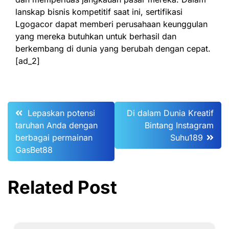
lanskap bisnis kompetitif saat ini, sertifikasi
Lgogacor dapat memberi perusahaan keunggulan
yang mereka butuhkan untuk berhasil dan
berkembang di dunia yang berubah dengan cepat.
[ad_2]
Post
Lepaskan potensi
Di dalam Dunia Kreatif
taruhan Anda dengan
Bintang Instagram
navigation
berbagai permainan
Suhu189
GasBet88
Related Post