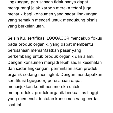
lingkungan, perusahaan tidak hanya dapat
mengurangi jejak karbon mereka tetapi juga
menarik bagi konsumen yang sadar lingkungan
yang semakin mencari untuk mendukung bisnis
yang berkelanjutan.
Selain itu, sertifikasi LGOGACOR mencakup fokus
pada produk organik, yang dapat membantu
perusahaan memanfaatkan pasar yang
berkembang untuk produk organik dan alami.
Dengan konsumen menjadi lebih sadar kesehatan
dan sadar lingkungan, permintaan akan produk
organik sedang meningkat. Dengan mendapatkan
sertifikasi Lgogacor, perusahaan dapat
menunjukkan komitmen mereka untuk
memproduksi produk organik berkualitas tinggi
yang memenuhi tuntutan konsumen yang cerdas
saat ini.