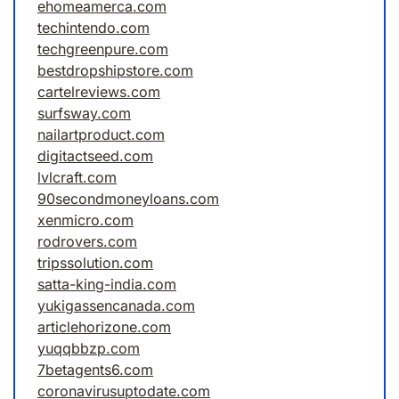
ehomeamerca.com
techintendo.com
techgreenpure.com
bestdropshipstore.com
cartelreviews.com
surfsway.com
nailartproduct.com
digitactseed.com
lvlcraft.com
90secondmoneyloans.com
xenmicro.com
rodrovers.com
tripssolution.com
satta-king-india.com
yukigassencanada.com
articlehorizone.com
yuqqbbzp.com
7betagents6.com
coronavirusuptodate.com