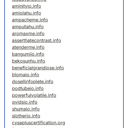
aminityio.info
amiolahu.info
ampacheme.info
ampullahu.info
aromaxme.info
asserthatecontrast.info
atenderme.info
bangumiio.info
bekosunhu.info
beneficialgrandiose.info
blomaio.info
dosellinfoplete.info
podtubeio.info
powerfulvolatile.info
qvidsio.info
shumaio.info
slotherio.info
cysapluscertification.org