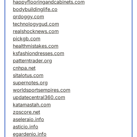
happyflooringandcabinets.com
bodybuildinglife.co
qrdoggy.com
technologygud.com
realshocknews.com
pickgb.com
healthmistakes.com
ksfashiondresses.com
patterntrader.org
cnhpa.net
sitalotus.com
supernotes.org
worldsportsempires.com
updatecentral360.com
katamastah.com
zqscore.net
aseleraio.info
asticio.info
egardenio.info