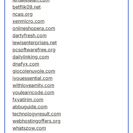
betflik09.net
ncaq.org
xenmicro.com
onlineshopera.com
dartyfresh.com
lewisenterprises.net
pcsoftwarefree.org
dailylinking.com
dnafyx.com
giocolenuvole.com
iyouessential.com
withloveamity.com
youlearncode.com
fxyatirim.com
abbuguide.com
technologyresult.com
webhostingoffers.org
whatszow.com