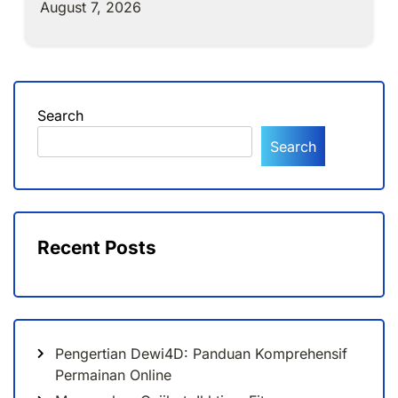
August 7, 2026
Search
Search
Recent Posts
Pengertian Dewi4D: Panduan Komprehensif
Permainan Online