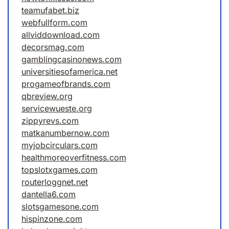
teamufabet.biz
webfullform.com
allviddownload.com
decorsmag.com
gamblingcasinonews.com
universitiesofamerica.net
progameofbrands.com
qbreview.org
servicewueste.org
zippyrevs.com
matkanumbernow.com
myjobcirculars.com
healthmoreoverfitness.com
topslotxgames.com
routerloggnet.net
dantella6.com
slotsgamesone.com
hispinzone.com