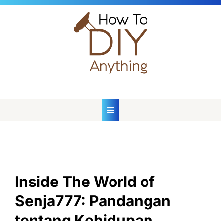
Skip
to
content
Inside The World of
Senja777: Pandangan
tentang Kehidupan