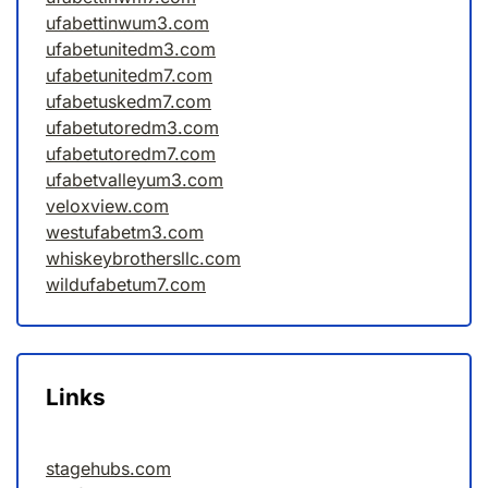
ufabettinwum3.com
ufabetunitedm3.com
ufabetunitedm7.com
ufabetuskedm7.com
ufabetutoredm3.com
ufabetutoredm7.com
ufabetvalleyum3.com
veloxview.com
westufabetm3.com
whiskeybrothersllc.com
wildufabetum7.com
Links
stagehubs.com