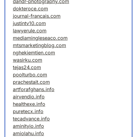
dandr-photography.com
dokteroce.com
journal-francais.com
justintv10.com
lawyerule.com
mediamingleseaco.com
mtsmarketingblog.com
nghekiemtien.com
wasirku.com
tejas24.com
poolturbo.com
prachestait.com
artforafghans.info
airvendio.info
healthexe.info
puretecx.info
tecadvance.info
aminityio.info
amiolahu.info