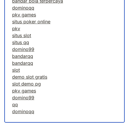
bandar bola terpercaya
dominoqq
pkv games
situs poker online
pkv
situs slot
situs qq
domino99
bandarqq
bandarqq
slot
demo slot gratis
slot demo pg
pkv games
domino99
qq
dominoqq