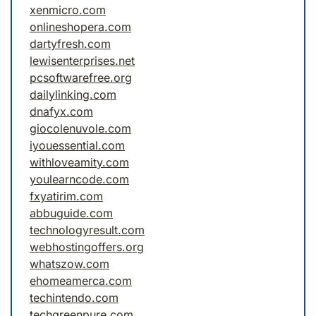
xenmicro.com
onlineshopera.com
dartyfresh.com
lewisenterprises.net
pcsoftwarefree.org
dailylinking.com
dnafyx.com
giocolenuvole.com
iyouessential.com
withloveamity.com
youlearncode.com
fxyatirim.com
abbuguide.com
technologyresult.com
webhostingoffers.org
whatszow.com
ehomeamerca.com
techintendo.com
techgreenpure.com