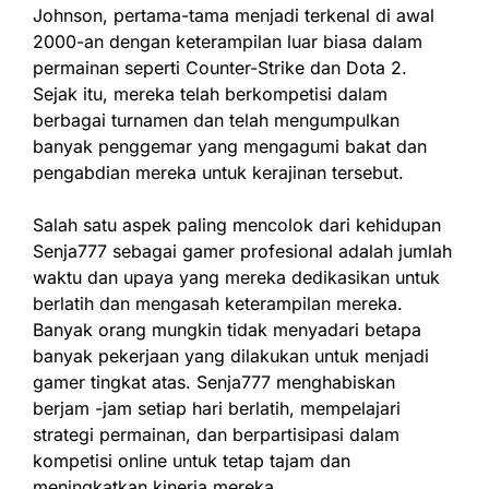
Johnson, pertama-tama menjadi terkenal di awal
2000-an dengan keterampilan luar biasa dalam
permainan seperti Counter-Strike dan Dota 2.
Sejak itu, mereka telah berkompetisi dalam
berbagai turnamen dan telah mengumpulkan
banyak penggemar yang mengagumi bakat dan
pengabdian mereka untuk kerajinan tersebut.
Salah satu aspek paling mencolok dari kehidupan
Senja777 sebagai gamer profesional adalah jumlah
waktu dan upaya yang mereka dedikasikan untuk
berlatih dan mengasah keterampilan mereka.
Banyak orang mungkin tidak menyadari betapa
banyak pekerjaan yang dilakukan untuk menjadi
gamer tingkat atas. Senja777 menghabiskan
berjam -jam setiap hari berlatih, mempelajari
strategi permainan, dan berpartisipasi dalam
kompetisi online untuk tetap tajam dan
meningkatkan kinerja mereka.