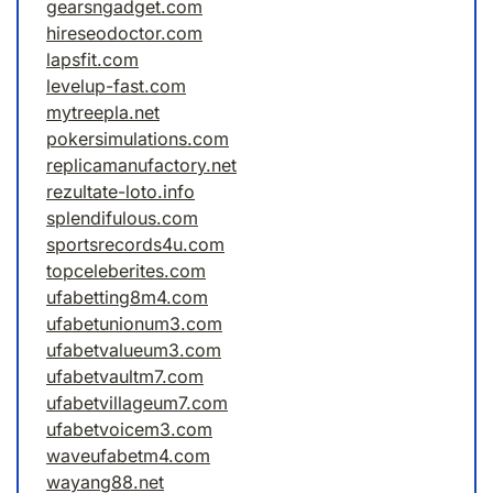
gearsngadget.com
hireseodoctor.com
lapsfit.com
levelup-fast.com
mytreepla.net
pokersimulations.com
replicamanufactory.net
rezultate-loto.info
splendifulous.com
sportsrecords4u.com
topceleberites.com
ufabetting8m4.com
ufabetunionum3.com
ufabetvalueum3.com
ufabetvaultm7.com
ufabetvillageum7.com
ufabetvoicem3.com
waveufabetm4.com
wayang88.net