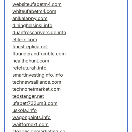
websiteufabetm4.com
whiteufabetm4.com
anikalappy.com
dininghelsinki.info
duanfrescariverside.info
etilerx.com
finestreplica.net
flounderandfumble.com
healthohunt.com
retefuturah.info
smartinvestinginfo.info
technewsalliance.com
technonetmarket.com
tedstanger.net
ufabett732um3.com
uskola.info
wagonpaints.info
waitfornext.com
clearvisionmarketing.co