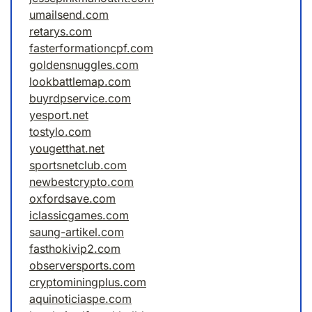
umailsend.com
retarys.com
fasterformationcpf.com
goldensnuggles.com
lookbattlemap.com
buyrdpservice.com
yesport.net
tostylo.com
yougetthat.net
sportsnetclub.com
newbestcrypto.com
oxfordsave.com
iclassicgames.com
saung-artikel.com
fasthokivip2.com
observersports.com
cryptominingplus.com
aquinoticiaspe.com