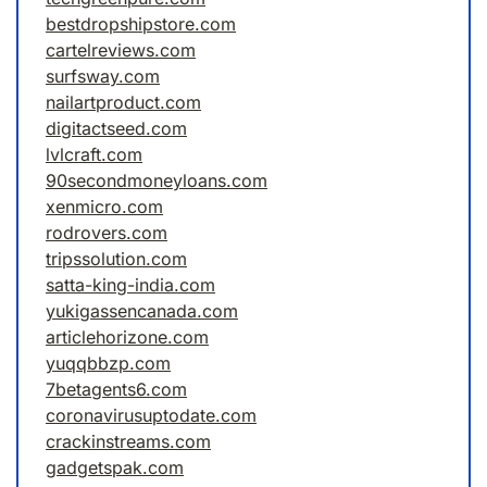
bestdropshipstore.com
cartelreviews.com
surfsway.com
nailartproduct.com
digitactseed.com
lvlcraft.com
90secondmoneyloans.com
xenmicro.com
rodrovers.com
tripssolution.com
satta-king-india.com
yukigassencanada.com
articlehorizone.com
yuqqbbzp.com
7betagents6.com
coronavirusuptodate.com
crackinstreams.com
gadgetspak.com