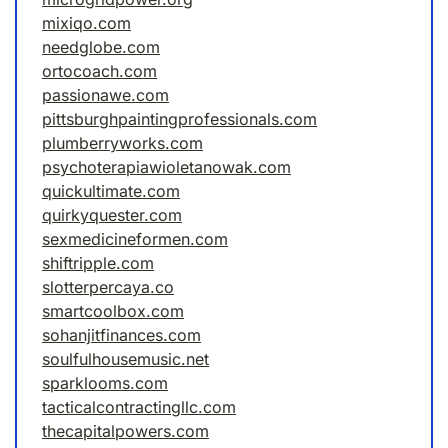
mixiqo.com
needglobe.com
ortocoach.com
passionawe.com
pittsburghpaintingprofessionals.com
plumberryworks.com
psychoterapiawioletanowak.com
quickultimate.com
quirkyquester.com
sexmedicineformen.com
shiftripple.com
slotterpercaya.co
smartcoolbox.com
sohanjitfinances.com
soulfulhousemusic.net
sparklooms.com
tacticalcontractingllc.com
thecapitalpowers.com