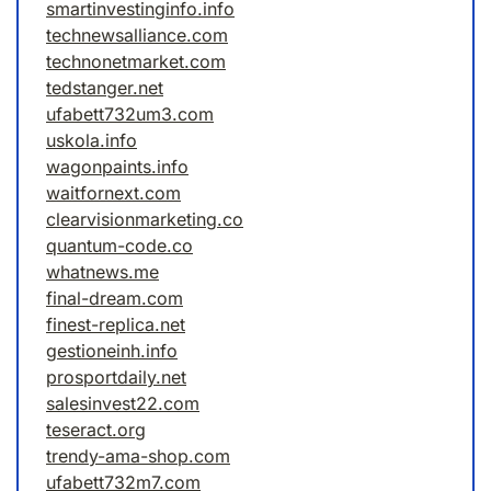
smartinvestinginfo.info
technewsalliance.com
technonetmarket.com
tedstanger.net
ufabett732um3.com
uskola.info
wagonpaints.info
waitfornext.com
clearvisionmarketing.co
quantum-code.co
whatnews.me
final-dream.com
finest-replica.net
gestioneinh.info
prosportdaily.net
salesinvest22.com
teseract.org
trendy-ama-shop.com
ufabett732m7.com