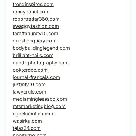
trendinspires.com
rannyephul.com
reportradar360.com
swaggyfashion.com
taraftariumtv10.com
questionquery.com
bodybuildinglegend.com
brilliant-nails.com
dandr-photography.com
dokteroce.com
journal-francais.com
justintv10.com
lawyerule.com
mediamingleseaco.com
mtsmarketingblog.com
nghekiemtien.com
wasirku.com
tejas24.com
poolturbo.com