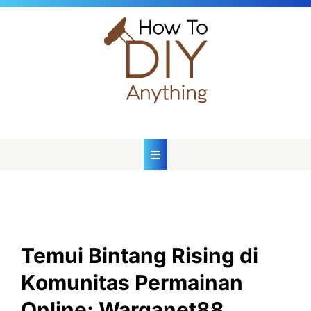
Skip
to
content
Temui Bintang Rising di
Komunitas Permainan
Online: Warganet88