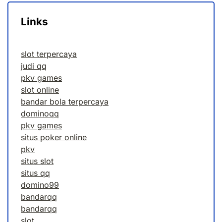
Links
slot terpercaya
judi qq
pkv games
slot online
bandar bola terpercaya
dominoqq
pkv games
situs poker online
pkv
situs slot
situs qq
domino99
bandarqq
bandarqq
slot