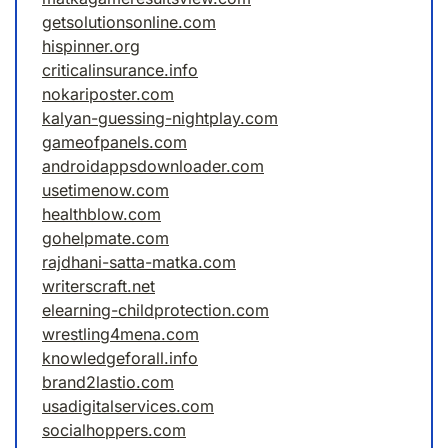
getsolutionsonline.com
hispinner.org
criticalinsurance.info
nokariposter.com
kalyan-guessing-nightplay.com
gameofpanels.com
androidappsdownloader.com
usetimenow.com
healthblow.com
gohelpmate.com
rajdhani-satta-matka.com
writerscraft.net
elearning-childprotection.com
wrestling4mena.com
knowledgeforall.info
brand2lastio.com
usadigitalservices.com
socialhoppers.com