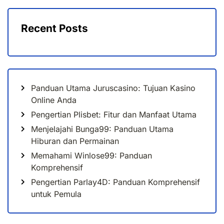
Recent Posts
Panduan Utama Juruscasino: Tujuan Kasino
Online Anda
Pengertian Plisbet: Fitur dan Manfaat Utama
Menjelajahi Bunga99: Panduan Utama
Hiburan dan Permainan
Memahami Winlose99: Panduan
Komprehensif
Pengertian Parlay4D: Panduan Komprehensif
untuk Pemula