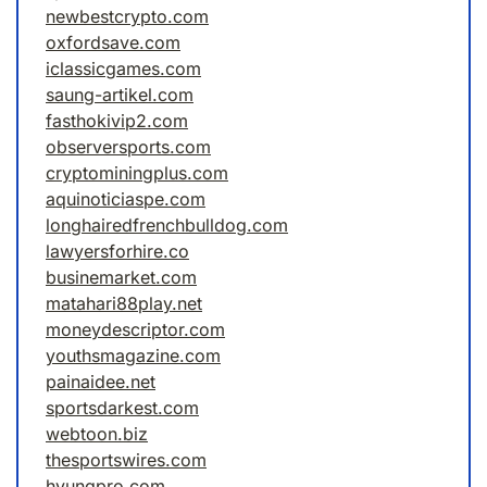
newbestcrypto.com
oxfordsave.com
iclassicgames.com
saung-artikel.com
fasthokivip2.com
observersports.com
cryptominingplus.com
aquinoticiaspe.com
longhairedfrenchbulldog.com
lawyersforhire.co
businemarket.com
matahari88play.net
moneydescriptor.com
youthsmagazine.com
painaidee.net
sportsdarkest.com
webtoon.biz
thesportswires.com
hyungpro.com