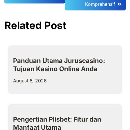
Komprehensif
Related Post
Panduan Utama Juruscasino:
Tujuan Kasino Online Anda
August 6, 2026
Pengertian Plisbet: Fitur dan
Manfaat Utama