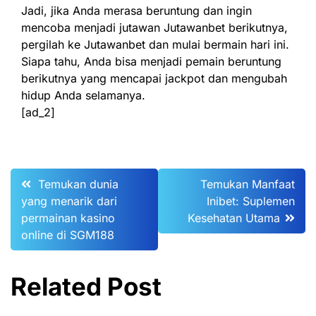
Jadi, jika Anda merasa beruntung dan ingin
mencoba menjadi jutawan Jutawanbet berikutnya,
pergilah ke Jutawanbet dan mulai bermain hari ini.
Siapa tahu, Anda bisa menjadi pemain beruntung
berikutnya yang mencapai jackpot dan mengubah
hidup Anda selamanya.
[ad_2]
Post
Temukan dunia
Temukan Manfaat
yang menarik dari
Inibet: Suplemen
navigation
permainan kasino
Kesehatan Utama
online di SGM188
Related Post