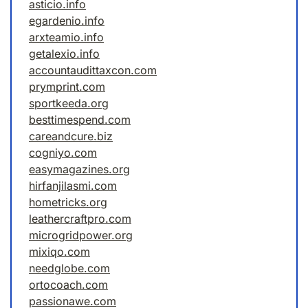
asticio.info
egardenio.info
arxteamio.info
getalexio.info
accountaudittaxcon.com
prymprint.com
sportkeeda.org
besttimespend.com
careandcure.biz
cogniyo.com
easymagazines.org
hirfanjilasmi.com
hometricks.org
leathercraftpro.com
microgridpower.org
mixiqo.com
needglobe.com
ortocoach.com
passionawe.com