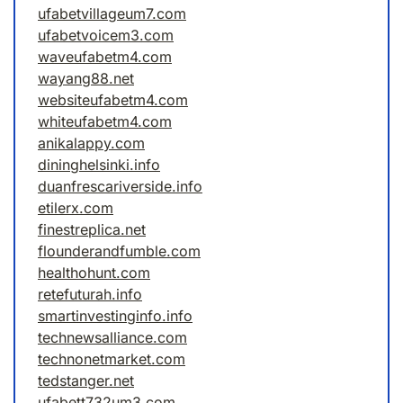
ufabetvillageum7.com
ufabetvoicem3.com
waveufabetm4.com
wayang88.net
websiteufabetm4.com
whiteufabetm4.com
anikalappy.com
dininghelsinki.info
duanfrescariverside.info
etilerx.com
finestreplica.net
flounderandfumble.com
healthohunt.com
retefuturah.info
smartinvestinginfo.info
technewsalliance.com
technonetmarket.com
tedstanger.net
ufabett732um3.com