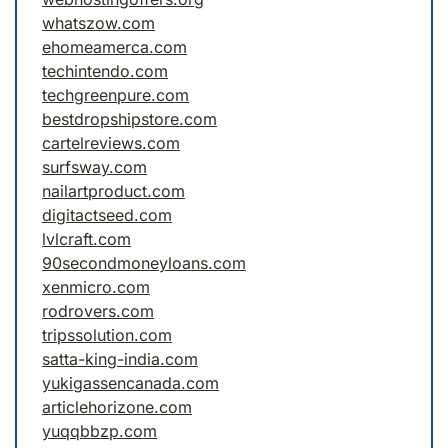
whatszow.com
ehomeamerca.com
techintendo.com
techgreenpure.com
bestdropshipstore.com
cartelreviews.com
surfsway.com
nailartproduct.com
digitactseed.com
lvlcraft.com
90secondmoneyloans.com
xenmicro.com
rodrovers.com
tripssolution.com
satta-king-india.com
yukigassencanada.com
articlehorizone.com
yuqqbbzp.com