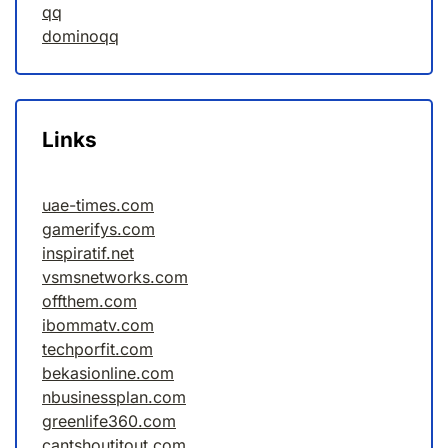
qq
dominoqq
Links
uae-times.com
gamerifys.com
inspiratif.net
vsmsnetworks.com
offthem.com
ibommatv.com
techporfit.com
bekasionline.com
nbusinessplan.com
greenlife360.com
cantshoutitout.com