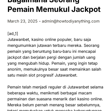
Pemain Memukul Jackpot
March 23, 2025
-
admin@howtodiyanything.com
[ad_1]
Jutawanbet, kasino online populer, baru saja
mengumumkan jutawan terbaru mereka. Seorang
pemain yang beruntung baru-baru ini mencapai
jackpot dan berjalan pergi dengan jumlah uang
yang mengubah hidup. Pemain, yang ingin tetap
anonim, memukulnya besar saat memainkan salah
satu mesin slot progresif Jutawanbet.
Pemain telah menjadi reguler di Jutawanbet selama
beberapa waktu, menikmati berbagai macam
permainan dan suasana menarik dari kasino online.
Mereka belum pernah menang besar sebelumnya,
tetapi memutuskan untuk mencoba keberuntungan