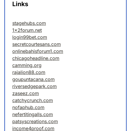
Links
stagehubs.com
1x2forum.net
login99bet.com
secretcourtesans.com
onlinebahisforum1.com
chicagoheadline.com
camming.org
rajalion88.com
goupuntacana.com
riversedgepark.com
zaseez.com
catchycrunch.com
nofaphub.com
nefertitingalls.com
patsyscreations.com
income4proof.com