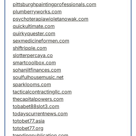
pittsburghpaintingprofessionals.com
plumberryworks.com
psychoterapiawioletanowak.com
quickultimate.com
quirkyquester.com
sexmedicineformen.com
shiftripple.com
slotterpercaya.co
smartcoolbox.com
sohanjitfinances.com
soulfulhousemusic.net
sparklooms.com
tacticalcontractingllc.com
thecapitalpowers.com
tobabet88slot3.com
todayscurrentnews.com
totobet77.asia
totobet77.org
trendingpublication.com