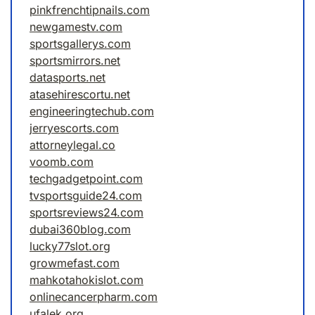
pinkfrenchtipnails.com
newgamestv.com
sportsgallerys.com
sportsmirrors.net
datasports.net
atasehirescortu.net
engineeringtechub.com
jerryescorts.com
attorneylegal.co
voomb.com
techgadgetpoint.com
tvsportsguide24.com
sportsreviews24.com
dubai360blog.com
lucky77slot.org
growmefast.com
mahkotahokislot.com
onlinecancerpharm.com
ufalek.org