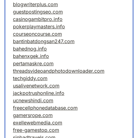
blogwriterplus.com
guestpostingseo.com
casinogambitpro.info
pokerplaymasters.info
courseoncourse.com
bantinbatdongsan247.com
bahednog.info
bahenxgek.info
pertamaskre.com
threadsvideoandphotodownloader.com
techgiddy.com
usalivenetwork.com
jackpotrushonline.info
ucnewshindi.com
freecellphonedatabase.com
gamersrope.com
exellewebmedia.com
free-gamestop.com
sinbadtravels.com