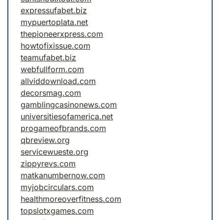
expressufabet.biz
mypuertoplata.net
thepioneerxpress.com
howtofixissue.com
teamufabet.biz
webfullform.com
allviddownload.com
decorsmag.com
gamblingcasinonews.com
universitiesofamerica.net
progameofbrands.com
qbreview.org
servicewueste.org
zippyrevs.com
matkanumbernow.com
myjobcirculars.com
healthmoreoverfitness.com
topslotxgames.com