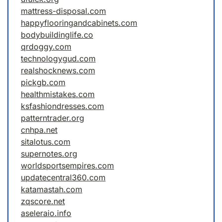
mattress-disposal.com
happyflooringandcabinets.com
bodybuildinglife.co
qrdoggy.com
technologygud.com
realshocknews.com
pickgb.com
healthmistakes.com
ksfashiondresses.com
patterntrader.org
cnhpa.net
sitalotus.com
supernotes.org
worldsportsempires.com
updatecentral360.com
katamastah.com
zqscore.net
aseleraio.info