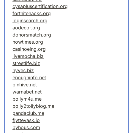
cysapluscertification.org
fortnitehacks.org
loginsearch.org
aodecor.org
donorsmatch.org
nowtimes.org
casinoeing.org
livemocha.biz
streetlife.biz
hyves.biz
enoughinfo.net
pinhive.net
warnabet.net
bollym4u.me
bolly2tollyblog.me
pandaclub.me
flyttevask.io
byhous.com