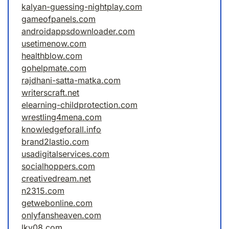
kalyan-guessing-nightplay.com
gameofpanels.com
androidappsdownloader.com
usetimenow.com
healthblow.com
gohelpmate.com
rajdhani-satta-matka.com
writerscraft.net
elearning-childprotection.com
wrestling4mena.com
knowledgeforall.info
brand2lastio.com
usadigitalservices.com
socialhoppers.com
creativedream.net
n2315.com
getwebonline.com
onlyfansheaven.com
lky08.com