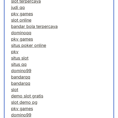
slot terpercaya
judi qq
pkv games
slot online
bandar bola terpercaya
dominoqq
pkv games
situs poker online
pkv
situs slot
situs qq
domino99
bandarqq
bandarqq
slot
demo slot gratis
slot demo pg
pkv games
domino99