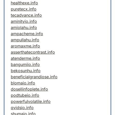
healthexe.info
puretecx.info
tecadvance.info
aminityio.info
amiolahu.info
ampacheme.info
ampullahu.info
aromaxme.info
asserthatecontrast.info
atenderme.info
bangumiio.info
bekosunhu.info
beneficialgrandiose.info
blomaio.info
dosellinfoplete.info
podtubeio.info
powerfulvolatile.info
qvidsio.info
shumaio.info