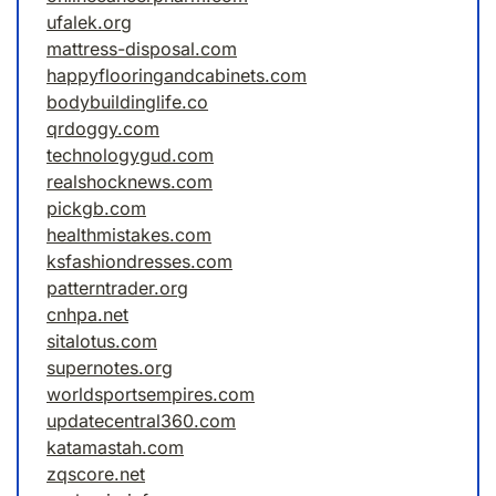
ufalek.org
mattress-disposal.com
happyflooringandcabinets.com
bodybuildinglife.co
qrdoggy.com
technologygud.com
realshocknews.com
pickgb.com
healthmistakes.com
ksfashiondresses.com
patterntrader.org
cnhpa.net
sitalotus.com
supernotes.org
worldsportsempires.com
updatecentral360.com
katamastah.com
zqscore.net