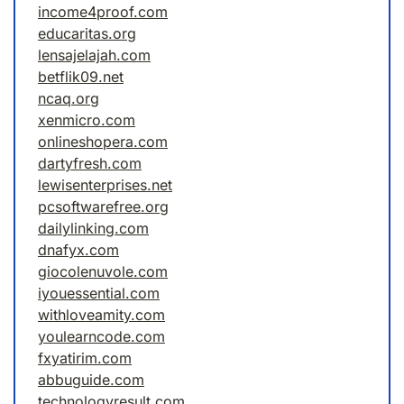
income4proof.com
educaritas.org
lensajelajah.com
betflik09.net
ncaq.org
xenmicro.com
onlineshopera.com
dartyfresh.com
lewisenterprises.net
pcsoftwarefree.org
dailylinking.com
dnafyx.com
giocolenuvole.com
iyouessential.com
withloveamity.com
youlearncode.com
fxyatirim.com
abbuguide.com
technologyresult.com