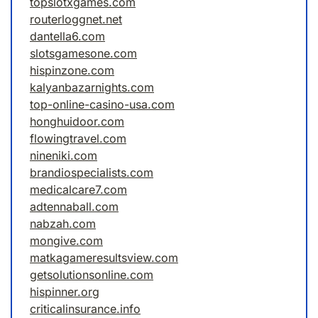
topslotxgames.com
routerloggnet.net
dantella6.com
slotsgamesone.com
hispinzone.com
kalyanbazarnights.com
top-online-casino-usa.com
honghuidoor.com
flowingtravel.com
nineniki.com
brandiospecialists.com
medicalcare7.com
adtennaball.com
nabzah.com
mongive.com
matkagameresultsview.com
getsolutionsonline.com
hispinner.org
criticalinsurance.info