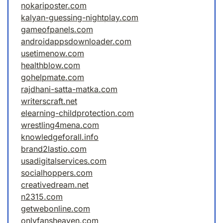
nokariposter.com
kalyan-guessing-nightplay.com
gameofpanels.com
androidappsdownloader.com
usetimenow.com
healthblow.com
gohelpmate.com
rajdhani-satta-matka.com
writerscraft.net
elearning-childprotection.com
wrestling4mena.com
knowledgeforall.info
brand2lastio.com
usadigitalservices.com
socialhoppers.com
creativedream.net
n2315.com
getwebonline.com
onlyfansheaven.com