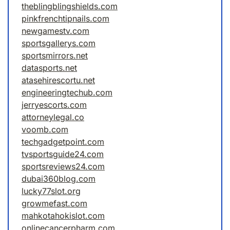
theblingblingshields.com
pinkfrenchtipnails.com
newgamestv.com
sportsgallerys.com
sportsmirrors.net
datasports.net
atasehirescortu.net
engineeringtechub.com
jerryescorts.com
attorneylegal.co
voomb.com
techgadgetpoint.com
tvsportsguide24.com
sportsreviews24.com
dubai360blog.com
lucky77slot.org
growmefast.com
mahkotahokislot.com
onlinecancerpharm.com