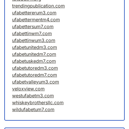
trendingpublication.com
ufabettererum3.com
ufabettermentm4.com
ufabettersum7.com
ufabettinwm7.com
ufabettinwum3.com
ufabetunitedm3.com
ufabetunitedm7.com
ufabetuskedm7.com
ufabetutoredm3.com
ufabetutoredm7.com
ufabetvalleyum3.com
veloxview.com
westufabetm3.com
whiskeybrothersllc.com
wildufabetum7.com