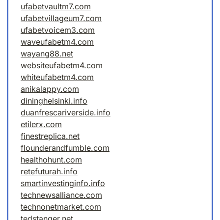
ufabetvaultm7.com
ufabetvillageum7.com
ufabetvoicem3.com
waveufabetm4.com
wayang88.net
websiteufabetm4.com
whiteufabetm4.com
anikalappy.com
dininghelsinki.info
duanfrescariverside.info
etilerx.com
finestreplica.net
flounderandfumble.com
healthohunt.com
retefuturah.info
smartinvestinginfo.info
technewsalliance.com
technonetmarket.com
tedstanger.net