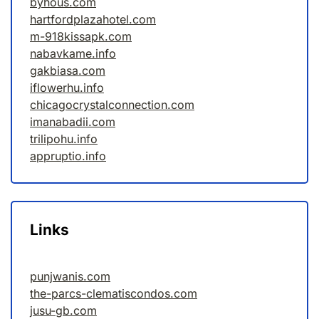
byhous.com
hartfordplazahotel.com
m-918kissapk.com
nabavkame.info
gakbiasa.com
iflowerhu.info
chicagocrystalconnection.com
imanabadii.com
trilipohu.info
appruptio.info
Links
punjwanis.com
the-parcs-clematiscondos.com
jusu-gb.com