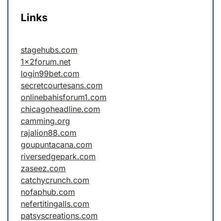
Links
stagehubs.com
1x2forum.net
login99bet.com
secretcourtesans.com
onlinebahisforum1.com
chicagoheadline.com
camming.org
rajalion88.com
goupuntacana.com
riversedgepark.com
zaseez.com
catchycrunch.com
nofaphub.com
nefertitingalls.com
patsyscreations.com