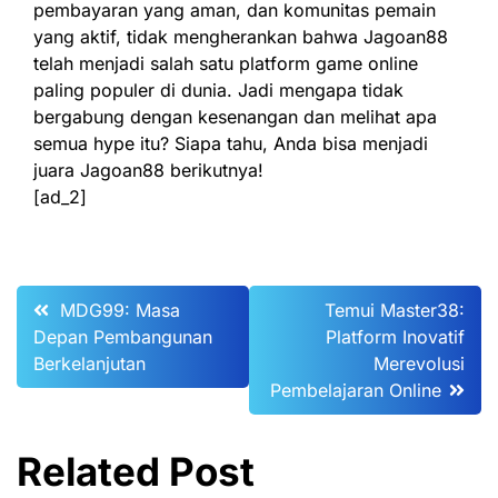
pembayaran yang aman, dan komunitas pemain
yang aktif, tidak mengherankan bahwa Jagoan88
telah menjadi salah satu platform game online
paling populer di dunia. Jadi mengapa tidak
bergabung dengan kesenangan dan melihat apa
semua hype itu? Siapa tahu, Anda bisa menjadi
juara Jagoan88 berikutnya!
[ad_2]
Post
MDG99: Masa
Temui Master38:
Depan Pembangunan
Platform Inovatif
navigation
Berkelanjutan
Merevolusi
Pembelajaran Online
Related Post