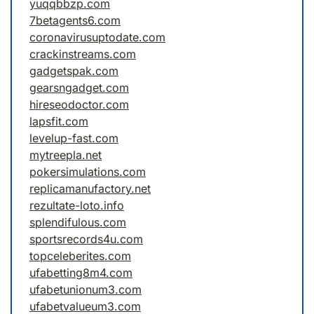
yuqqbbzp.com
7betagents6.com
coronavirusuptodate.com
crackinstreams.com
gadgetspak.com
gearsngadget.com
hireseodoctor.com
lapsfit.com
levelup-fast.com
mytreepla.net
pokersimulations.com
replicamanufactory.net
rezultate-loto.info
splendifulous.com
sportsrecords4u.com
topceleberites.com
ufabetting8m4.com
ufabetunionum3.com
ufabetvalueum3.com