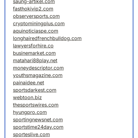
saung-artikel.com
fasthokivip2.com
observersports.com
cryptominingplus.com
aquinoticiaspe.com
longhairedfrenchbulldog.com
lawyersforhire.co
businemarket.com
matahari88play.net
moneydescriptor.com
youthsmagazine.com
painaidee.net
sportsdarkest.com
webtoon.biz
thesportswires.com
hyungpro.com
sportingnewsnet.com
sportstime24day.com
sporteslive.com