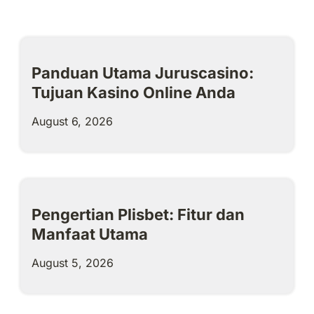
Panduan Utama Juruscasino:
Tujuan Kasino Online Anda
August 6, 2026
Pengertian Plisbet: Fitur dan
Manfaat Utama
August 5, 2026