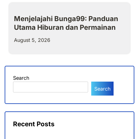
Menjelajahi Bunga99: Panduan
Utama Hiburan dan Permainan
August 5, 2026
Search
Search
Recent Posts