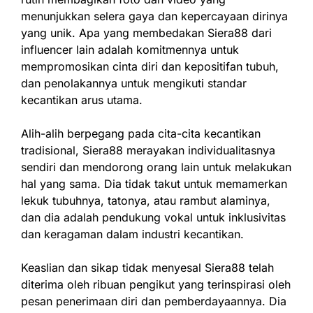
menunjukkan selera gaya dan kepercayaan dirinya
yang unik. Apa yang membedakan Siera88 dari
influencer lain adalah komitmennya untuk
mempromosikan cinta diri dan kepositifan tubuh,
dan penolakannya untuk mengikuti standar
kecantikan arus utama.
Alih-alih berpegang pada cita-cita kecantikan
tradisional, Siera88 merayakan individualitasnya
sendiri dan mendorong orang lain untuk melakukan
hal yang sama. Dia tidak takut untuk memamerkan
lekuk tubuhnya, tatonya, atau rambut alaminya,
dan dia adalah pendukung vokal untuk inklusivitas
dan keragaman dalam industri kecantikan.
Keaslian dan sikap tidak menyesal Siera88 telah
diterima oleh ribuan pengikut yang terinspirasi oleh
pesan penerimaan diri dan pemberdayaannya. Dia