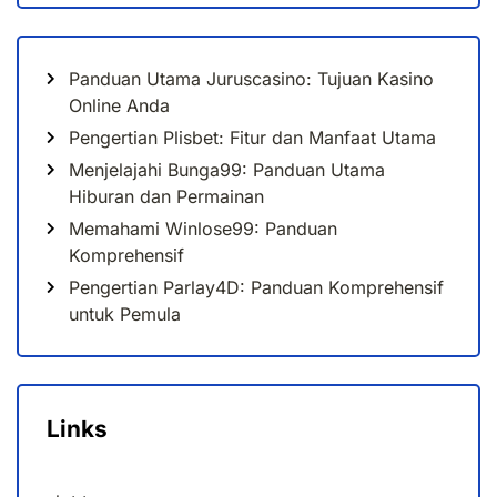
Panduan Utama Juruscasino: Tujuan Kasino
Online Anda
Pengertian Plisbet: Fitur dan Manfaat Utama
Menjelajahi Bunga99: Panduan Utama
Hiburan dan Permainan
Memahami Winlose99: Panduan
Komprehensif
Pengertian Parlay4D: Panduan Komprehensif
untuk Pemula
Links