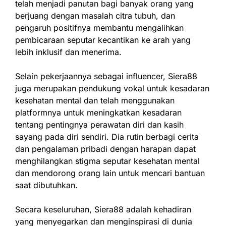
telah menjadi panutan bagi banyak orang yang
berjuang dengan masalah citra tubuh, dan
pengaruh positifnya membantu mengalihkan
pembicaraan seputar kecantikan ke arah yang
lebih inklusif dan menerima.
Selain pekerjaannya sebagai influencer, Siera88
juga merupakan pendukung vokal untuk kesadaran
kesehatan mental dan telah menggunakan
platformnya untuk meningkatkan kesadaran
tentang pentingnya perawatan diri dan kasih
sayang pada diri sendiri. Dia rutin berbagi cerita
dan pengalaman pribadi dengan harapan dapat
menghilangkan stigma seputar kesehatan mental
dan mendorong orang lain untuk mencari bantuan
saat dibutuhkan.
Secara keseluruhan, Siera88 adalah kehadiran
yang menyegarkan dan menginspirasi di dunia