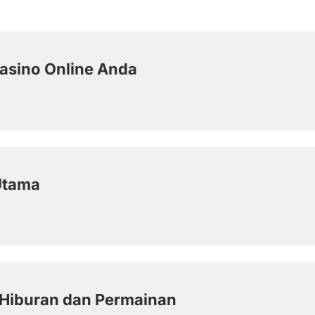
asino Online Anda
 Utama
 Hiburan dan Permainan