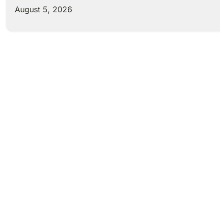
August 5, 2026