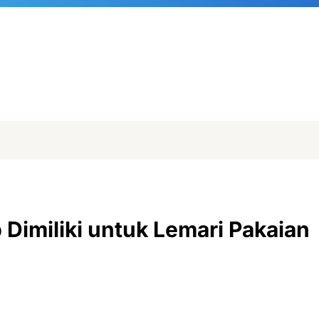
 Dimiliki untuk Lemari Pakaian