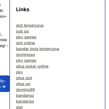
k
Links
ki
ion-
slot terpercaya
judi qq
c,
pkv games
Anda
slot online
agi –
bandar bola terpercaya
dominoqq
pkv games
situs poker online
pkv
situs slot
ip-
situs qq
p
domino99
bandarqq
bandarqq
slot