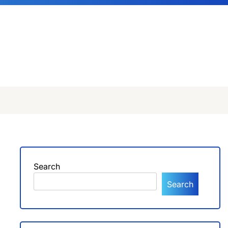
Search
Search