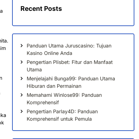
Recent Posts
da
ita.
Panduan Utama Juruscasino: Tujuan
sim
Kasino Online Anda
Pengertian Plisbet: Fitur dan Manfaat
Utama
n
Menjelajahi Bunga99: Panduan Utama
Hiburan dan Permainan
n
Memahami Winlose99: Panduan
Komprehensif
Pengertian Parlay4D: Panduan
ika
Komprehensif untuk Pemula
ok