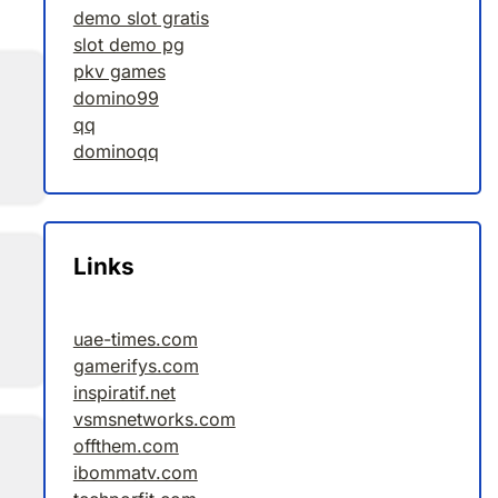
demo slot gratis
slot demo pg
pkv games
domino99
qq
dominoqq
Links
uae-times.com
gamerifys.com
inspiratif.net
vsmsnetworks.com
offthem.com
ibommatv.com