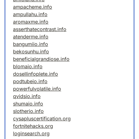
ampacheme.info
ampullahu.info
aromaxme.info
asserthatecontrast.info
atenderme.info
bangumiio.info
bekosunhu.info
beneficialgrandiose.info
blomaio.info
dosellinfoplete.info
podtubeio.info
powerfulvolatile.info
qvidsio.info
shumaio.info
slotherio.info
cysapluscertification.org
fortnitehacks.org
loginsearch.org