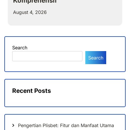
Komprehensif
August 4, 2026
Search
Search
Recent Posts
Pengertian Plisbet: Fitur dan Manfaat Utama