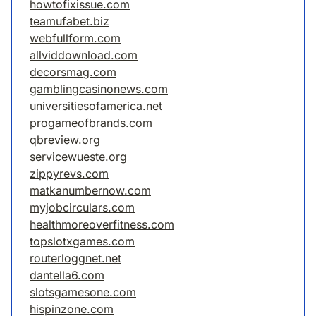
howtofixissue.com
teamufabet.biz
webfullform.com
allviddownload.com
decorsmag.com
gamblingcasinonews.com
universitiesofamerica.net
progameofbrands.com
qbreview.org
servicewueste.org
zippyrevs.com
matkanumbernow.com
myjobcirculars.com
healthmoreoverfitness.com
topslotxgames.com
routerloggnet.net
dantella6.com
slotsgamesone.com
hispinzone.com