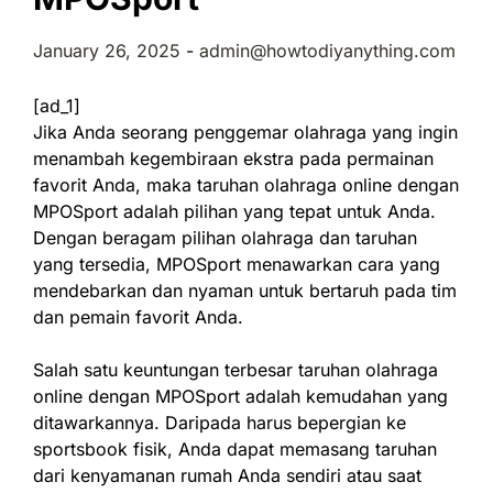
January 26, 2025
-
admin@howtodiyanything.com
[ad_1]
Jika Anda seorang penggemar olahraga yang ingin
menambah kegembiraan ekstra pada permainan
favorit Anda, maka taruhan olahraga online dengan
MPOSport adalah pilihan yang tepat untuk Anda.
Dengan beragam pilihan olahraga dan taruhan
yang tersedia, MPOSport menawarkan cara yang
mendebarkan dan nyaman untuk bertaruh pada tim
dan pemain favorit Anda.
Salah satu keuntungan terbesar taruhan olahraga
online dengan MPOSport adalah kemudahan yang
ditawarkannya. Daripada harus bepergian ke
sportsbook fisik, Anda dapat memasang taruhan
dari kenyamanan rumah Anda sendiri atau saat