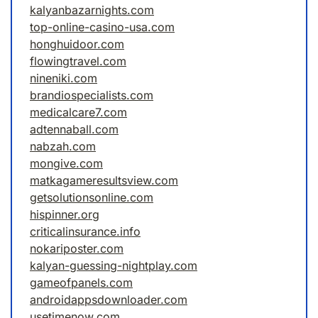
kalyanbazarnights.com
top-online-casino-usa.com
honghuidoor.com
flowingtravel.com
nineniki.com
brandiospecialists.com
medicalcare7.com
adtennaball.com
nabzah.com
mongive.com
matkagameresultsview.com
getsolutionsonline.com
hispinner.org
criticalinsurance.info
nokariposter.com
kalyan-guessing-nightplay.com
gameofpanels.com
androidappsdownloader.com
usetimenow.com