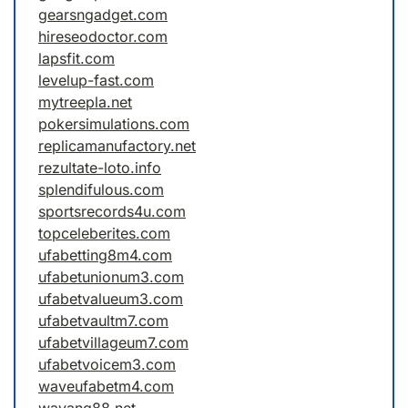
gearsngadget.com
hireseodoctor.com
lapsfit.com
levelup-fast.com
mytreepla.net
pokersimulations.com
replicamanufactory.net
rezultate-loto.info
splendifulous.com
sportsrecords4u.com
topceleberites.com
ufabetting8m4.com
ufabetunionum3.com
ufabetvalueum3.com
ufabetvaultm7.com
ufabetvillageum7.com
ufabetvoicem3.com
waveufabetm4.com