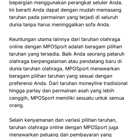
bepergian menggunakan perangkat seluler Anda.
Ini berarti Anda dapat dengan mudah memasang
taruhan pada permainan yang terjadi di seluruh
dunia tanpa harus meninggalkan sofa Anda.
Keuntungan utama lainnya dari taruhan olahraga
online dengan MPOSport adalah beragam pilihan
taruhan yang tersedia. Baik Anda seorang petaruh
olahraga berpengalaman atau pendatang baru di
dunia taruhan olahraga, MPOSport menawarkan
beragam pilihan taruhan yang sesuai dengan
preferensi Anda. Dari taruhan moneyline tradisional
hingga parlay dan permainan asah yang lebih
canggih, MPOSport memiliki sesuatu untuk semua
orang.
Selain kenyamanan dan variasi pilihan taruhan,
taruhan olahraga online dengan MPOSport juga
menawarkan peluang dan pembayaran yang