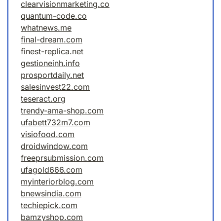
clearvisionmarketing.co
quantum-code.co
whatnews.me
final-dream.com
finest-replica.net
gestioneinh.info
prosportdaily.net
salesinvest22.com
teseract.org
trendy-ama-shop.com
ufabett732m7.com
visiofood.com
droidwindow.com
freeprsubmission.com
ufagold666.com
myinteriorblog.com
bnewsindia.com
techiepick.com
bamzyshop.com