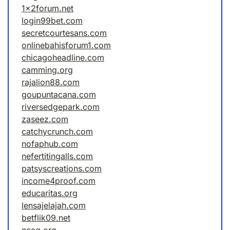
1x2forum.net
login99bet.com
secretcourtesans.com
onlinebahisforum1.com
chicagoheadline.com
camming.org
rajalion88.com
goupuntacana.com
riversedgepark.com
zaseez.com
catchycrunch.com
nofaphub.com
nefertitingalls.com
patsyscreations.com
income4proof.com
educaritas.org
lensajelajah.com
betflik09.net