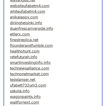
wayang88.net
websiteufabetm4.com
whiteufabetm4.com
anikalappy.com
dininghelsinki.info
duanfrescariverside.info
etilerx.com
finestreplica.net
flounderandfumble.com
healthohunt.com
retefuturah.info
smartinvestinginfo.info
technewsalliance.com
technonetmarket.com
tedstanger.net
ufabett732um3.com
uskola.info
wagonpaints.info
waitfornext.com