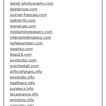
dandr-photography.com
dokteroce.com
journal-francais.com
justintv10.com
lawyerule.com
mediamingleseaco.com
mtsmarketingblog.com
nghekiemtien.com
wasirku.com
tejas24.com
poolturbo.com
prachestait.com
artforafghans.info
airvendio.info
healthexe.info
puretecx.info
tecadvance.info
aminityio.info
amiolahu.info