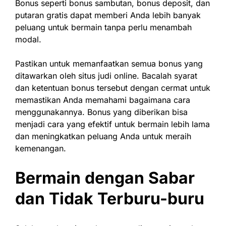
Bonus seperti bonus sambutan, bonus deposit, dan
putaran gratis dapat memberi Anda lebih banyak
peluang untuk bermain tanpa perlu menambah
modal.
Pastikan untuk memanfaatkan semua bonus yang
ditawarkan oleh situs judi online. Bacalah syarat
dan ketentuan bonus tersebut dengan cermat untuk
memastikan Anda memahami bagaimana cara
menggunakannya. Bonus yang diberikan bisa
menjadi cara yang efektif untuk bermain lebih lama
dan meningkatkan peluang Anda untuk meraih
kemenangan.
Bermain dengan Sabar
dan Tidak Terburu-buru