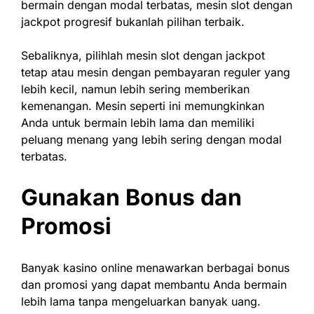
bermain dengan modal terbatas, mesin slot dengan
jackpot progresif bukanlah pilihan terbaik.
Sebaliknya, pilihlah mesin slot dengan jackpot
tetap atau mesin dengan pembayaran reguler yang
lebih kecil, namun lebih sering memberikan
kemenangan. Mesin seperti ini memungkinkan
Anda untuk bermain lebih lama dan memiliki
peluang menang yang lebih sering dengan modal
terbatas.
Gunakan Bonus dan
Promosi
Banyak kasino online menawarkan berbagai bonus
dan promosi yang dapat membantu Anda bermain
lebih lama tanpa mengeluarkan banyak uang.