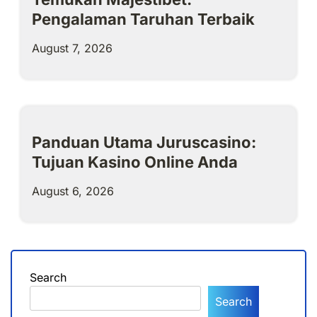
Pengalaman Taruhan Terbaik
August 7, 2026
Panduan Utama Juruscasino:
Tujuan Kasino Online Anda
August 6, 2026
Search
Search