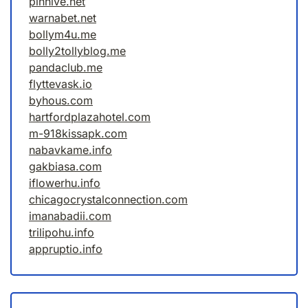
pinhive.net
warnabet.net
bollym4u.me
bolly2tollyblog.me
pandaclub.me
flyttevask.io
byhous.com
hartfordplazahotel.com
m-918kissapk.com
nabavkame.info
gakbiasa.com
iflowerhu.info
chicagocrystalconnection.com
imanabadii.com
trilipohu.info
appruptio.info