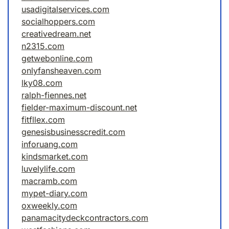
usadigitalservices.com
socialhoppers.com
creativedream.net
n2315.com
getwebonline.com
onlyfansheaven.com
lky08.com
ralph-fiennes.net
fielder-maximum-discount.net
fitfllex.com
genesisbusinesscredit.com
inforuang.com
kindsmarket.com
luvelylife.com
macramb.com
mypet-diary.com
oxweekly.com
panamacitydeckcontractors.com