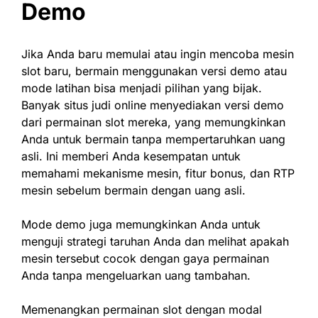
Demo
Jika Anda baru memulai atau ingin mencoba mesin
slot baru, bermain menggunakan versi demo atau
mode latihan bisa menjadi pilihan yang bijak.
Banyak situs judi online menyediakan versi demo
dari permainan slot mereka, yang memungkinkan
Anda untuk bermain tanpa mempertaruhkan uang
asli. Ini memberi Anda kesempatan untuk
memahami mekanisme mesin, fitur bonus, dan RTP
mesin sebelum bermain dengan uang asli.
Mode demo juga memungkinkan Anda untuk
menguji strategi taruhan Anda dan melihat apakah
mesin tersebut cocok dengan gaya permainan
Anda tanpa mengeluarkan uang tambahan.
Memenangkan permainan slot dengan modal