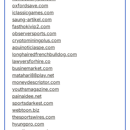
oxfordsave.com
iclassicgames.com
saung-artikel.com
fasthokivip2.com
observersports.com
cryptominingplus.com
aquinoticiaspe.com
longhairedfrenchbulldog.com
lawyersforhire.co
businemarket.com
matahari88play.net
moneydescriptor.com
youthsmagazine.com
painaidee.net
sportsdarkest.com
webtoon.biz
thesportswires.com
hyungpro.com