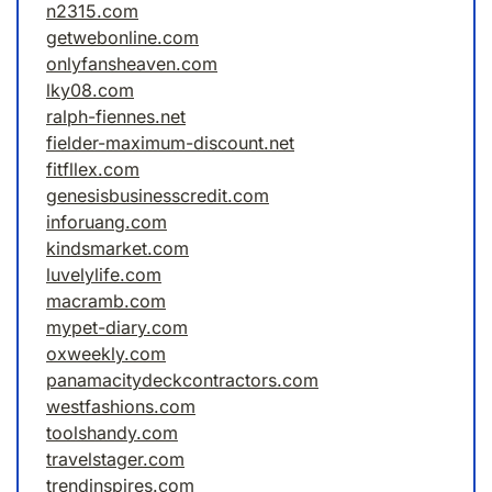
n2315.com
getwebonline.com
onlyfansheaven.com
lky08.com
ralph-fiennes.net
fielder-maximum-discount.net
fitfllex.com
genesisbusinesscredit.com
inforuang.com
kindsmarket.com
luvelylife.com
macramb.com
mypet-diary.com
oxweekly.com
panamacitydeckcontractors.com
westfashions.com
toolshandy.com
travelstager.com
trendinspires.com