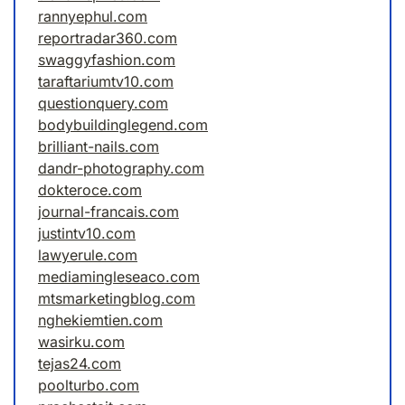
rannyephul.com
reportradar360.com
swaggyfashion.com
taraftariumtv10.com
questionquery.com
bodybuildinglegend.com
brilliant-nails.com
dandr-photography.com
dokteroce.com
journal-francais.com
justintv10.com
lawyerule.com
mediamingleseaco.com
mtsmarketingblog.com
nghekiemtien.com
wasirku.com
tejas24.com
poolturbo.com