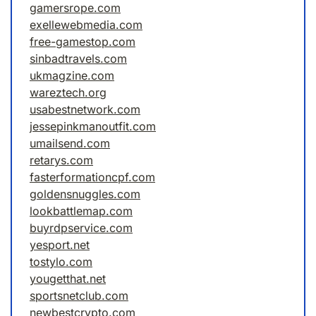
gamersrope.com
exellewebmedia.com
free-gamestop.com
sinbadtravels.com
ukmagzine.com
wareztech.org
usabestnetwork.com
jessepinkmanoutfit.com
umailsend.com
retarys.com
fasterformationcpf.com
goldensnuggles.com
lookbattlemap.com
buyrdpservice.com
yesport.net
tostylo.com
yougetthat.net
sportsnetclub.com
newbestcrypto.com