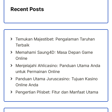
Recent Posts
Temukan Majestibet: Pengalaman Taruhan
Terbaik
Memahami Saung4D: Masa Depan Game
Online
Menjelajahi Ahlicasino: Panduan Utama Anda
untuk Permainan Online
Panduan Utama Juruscasino: Tujuan Kasino
Online Anda
Pengertian Plisbet: Fitur dan Manfaat Utama