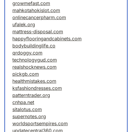
growmefast.com
mahkotahokislot.com
onlinecancerpharm.com
ufalek.org
mattress-disposal.com
happyflooringandcabinets.com
bodybuildinglife.co
qrdoggy.com
technologygud.com
realshocknews.com
pickgb.com
healthmistakes.com
ksfashiondresses.com
patterntrader.org
cnhpa.net
sitalotus.com
supernotes.org
worldsportsempires.com
updatecentral360.com