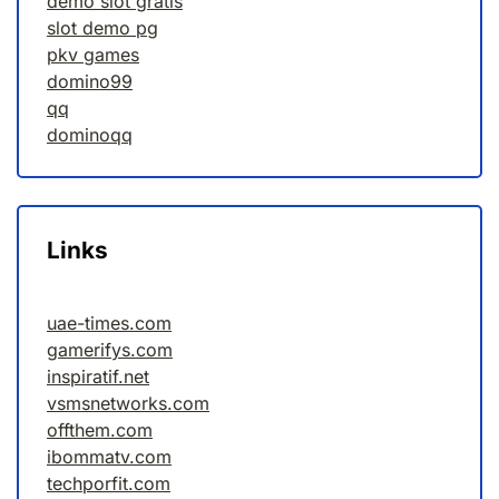
demo slot gratis
slot demo pg
pkv games
domino99
qq
dominoqq
Links
uae-times.com
gamerifys.com
inspiratif.net
vsmsnetworks.com
offthem.com
ibommatv.com
techporfit.com