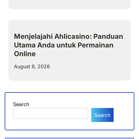
Menjelajahi Ahlicasino: Panduan
Utama Anda untuk Permainan
Online
August 6, 2026
Search
Search