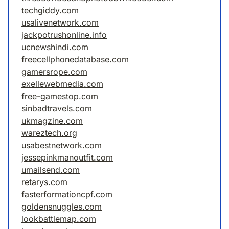
techgiddy.com
usalivenetwork.com
jackpotrushonline.info
ucnewshindi.com
freecellphonedatabase.com
gamersrope.com
exellewebmedia.com
free-gamestop.com
sinbadtravels.com
ukmagzine.com
wareztech.org
usabestnetwork.com
jessepinkmanoutfit.com
umailsend.com
retarys.com
fasterformationcpf.com
goldensnuggles.com
lookbattlemap.com