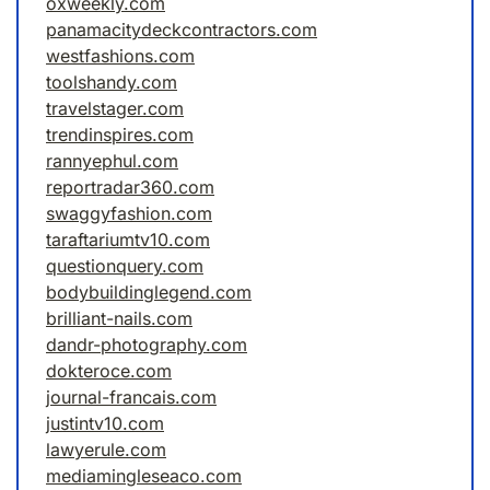
oxweekly.com
panamacitydeckcontractors.com
westfashions.com
toolshandy.com
travelstager.com
trendinspires.com
rannyephul.com
reportradar360.com
swaggyfashion.com
taraftariumtv10.com
questionquery.com
bodybuildinglegend.com
brilliant-nails.com
dandr-photography.com
dokteroce.com
journal-francais.com
justintv10.com
lawyerule.com
mediamingleseaco.com