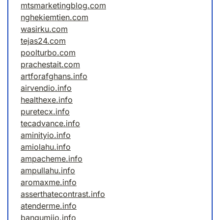
mtsmarketingblog.com
nghekiemtien.com
wasirku.com
tejas24.com
poolturbo.com
prachestait.com
artforafghans.info
airvendio.info
healthexe.info
puretecx.info
tecadvance.info
aminityio.info
amiolahu.info
ampacheme.info
ampullahu.info
aromaxme.info
asserthatecontrast.info
atenderme.info
bangumiio.info