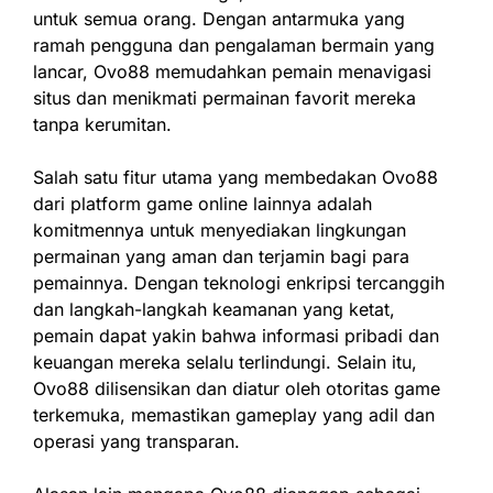
untuk semua orang. Dengan antarmuka yang
ramah pengguna dan pengalaman bermain yang
lancar, Ovo88 memudahkan pemain menavigasi
situs dan menikmati permainan favorit mereka
tanpa kerumitan.
Salah satu fitur utama yang membedakan Ovo88
dari platform game online lainnya adalah
komitmennya untuk menyediakan lingkungan
permainan yang aman dan terjamin bagi para
pemainnya. Dengan teknologi enkripsi tercanggih
dan langkah-langkah keamanan yang ketat,
pemain dapat yakin bahwa informasi pribadi dan
keuangan mereka selalu terlindungi. Selain itu,
Ovo88 dilisensikan dan diatur oleh otoritas game
terkemuka, memastikan gameplay yang adil dan
operasi yang transparan.