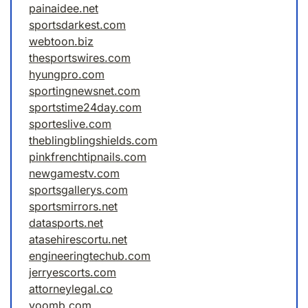
painaidee.net
sportsdarkest.com
webtoon.biz
thesportswires.com
hyungpro.com
sportingnewsnet.com
sportstime24day.com
sporteslive.com
theblingblingshields.com
pinkfrenchtipnails.com
newgamestv.com
sportsgallerys.com
sportsmirrors.net
datasports.net
atasehirescortu.net
engineeringtechub.com
jerryescorts.com
attorneylegal.co
voomb.com