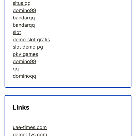
situs qq
domino99
bandarqq
bandarqq
slot
demo slot gratis
slot demo pg
pkv games
domino99
qq
dominoqq
Links
uae-times.com
gamerifys.com