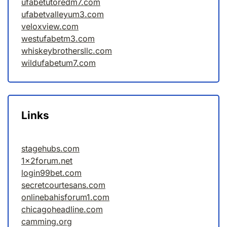
ufabetutoredm7.com
ufabetvalleyum3.com
veloxview.com
westufabetm3.com
whiskeybrothersllc.com
wildufabetum7.com
Links
stagehubs.com
1x2forum.net
login99bet.com
secretcourtesans.com
onlinebahisforum1.com
chicagoheadline.com
camming.org