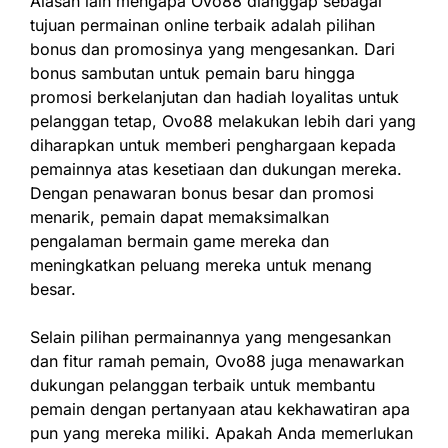
Alasan lain mengapa Ovo88 dianggap sebagai
tujuan permainan online terbaik adalah pilihan
bonus dan promosinya yang mengesankan. Dari
bonus sambutan untuk pemain baru hingga
promosi berkelanjutan dan hadiah loyalitas untuk
pelanggan tetap, Ovo88 melakukan lebih dari yang
diharapkan untuk memberi penghargaan kepada
pemainnya atas kesetiaan dan dukungan mereka.
Dengan penawaran bonus besar dan promosi
menarik, pemain dapat memaksimalkan
pengalaman bermain game mereka dan
meningkatkan peluang mereka untuk menang
besar.
Selain pilihan permainannya yang mengesankan
dan fitur ramah pemain, Ovo88 juga menawarkan
dukungan pelanggan terbaik untuk membantu
pemain dengan pertanyaan atau kekhawatiran apa
pun yang mereka miliki. Apakah Anda memerlukan