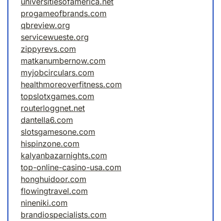
universitiesofamerica.net
progameofbrands.com
qbreview.org
servicewueste.org
zippyrevs.com
matkanumbernow.com
myjobcirculars.com
healthmoreoverfitness.com
topslotxgames.com
routerloggnet.net
dantella6.com
slotsgamesone.com
hispinzone.com
kalyanbazarnights.com
top-online-casino-usa.com
honghuidoor.com
flowingtravel.com
nineniki.com
brandiospecialists.com