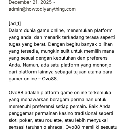
December 21, 2025
-
admin@howtodiyanything.com
[ad_1]
Dalam dunia game online, menemukan platform
yang andal dan menarik terkadang terasa seperti
tugas yang berat. Dengan begitu banyak pilihan
yang tersedia, mungkin sulit untuk memilih mana
yang sesuai dengan kebutuhan dan preferensi
Anda. Namun, ada satu platform yang menonjol
dari platform lainnya sebagai tujuan utama para
gamer online – Ovo88.
Ovo88 adalah platform game online terkemuka
yang menawarkan beragam permainan untuk
memenuhi preferensi setiap pemain. Baik Anda
penggemar permainan kasino tradisional seperti
slot, poker, atau roulette, atau lebih menyukai
sensasi taruhan olahraga, Ovo88 memiliki sesuatu