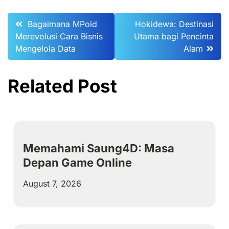
Post
Bagaimana MPoid
Hokidewa: Destinasi
Merevolusi Cara Bisnis
Utama bagi Pencinta
navigation
Mengelola Data
Alam
Related Post
Memahami Saung4D: Masa
Depan Game Online
August 7, 2026