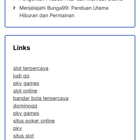
Menjelajahi Bunga99: Panduan Utama
Hiburan dan Permainan
Links
slot terpercaya
judi qq
pkv games
slot online
bandar bola terpercaya
dominoqq
pkv games
situs poker online
pkv
situs slot