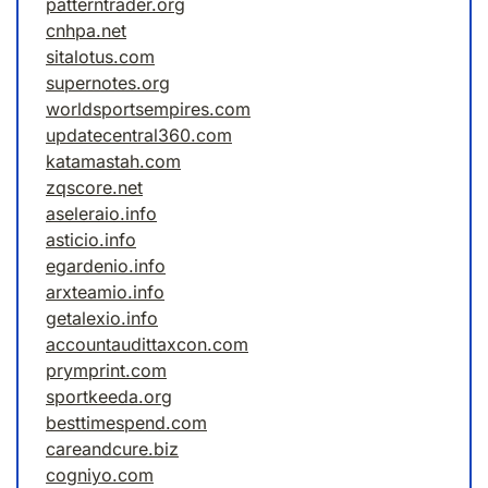
patterntrader.org
cnhpa.net
sitalotus.com
supernotes.org
worldsportsempires.com
updatecentral360.com
katamastah.com
zqscore.net
aseleraio.info
asticio.info
egardenio.info
arxteamio.info
getalexio.info
accountaudittaxcon.com
prymprint.com
sportkeeda.org
besttimespend.com
careandcure.biz
cogniyo.com