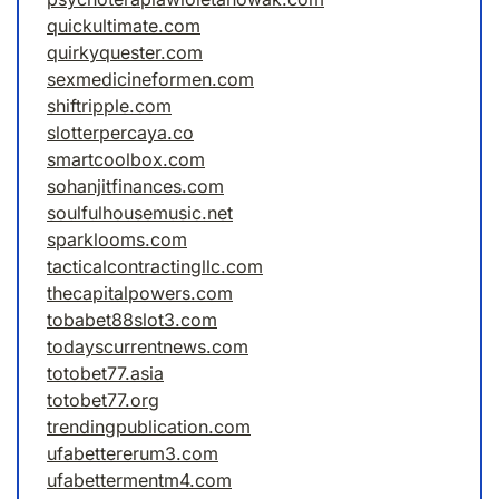
quickultimate.com
quirkyquester.com
sexmedicineformen.com
shiftripple.com
slotterpercaya.co
smartcoolbox.com
sohanjitfinances.com
soulfulhousemusic.net
sparklooms.com
tacticalcontractingllc.com
thecapitalpowers.com
tobabet88slot3.com
todayscurrentnews.com
totobet77.asia
totobet77.org
trendingpublication.com
ufabettererum3.com
ufabettermentm4.com