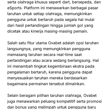
serta olahraga khusus seperti dart, bersepeda, dan
eSports. Platform ini menawarkan berbagai pasar
taruhan untuk setiap olahraga, memungkinkan
pengguna untuk bertaruh pada segala hal mulai
dari hasil pertandingan hingga jumlah gol yang
dicetak atau kinerja masing-masing pemain.
Salah satu fitur utama Ovabet adalah opsi taruhan
langsungnya, yang memungkinkan pengguna
memasang taruhan secara real-time saat
pertandingan atau acara sedang berlangsung. Hal
ini menambah tingkat kegembiraan ekstra pada
pengalaman bertaruh, karena pengguna dapat
menyesuaikan taruhan mereka berdasarkan
bagaimana permainan tersebut dimainkan.
Selain beragam pilihan taruhan olahraga, Ovabet
juga menawarkan peluang kompetitif serta promosi
dan bonus yang melimpah untuk pengguna baru