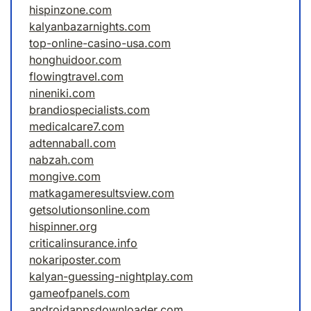
hispinzone.com
kalyanbazarnights.com
top-online-casino-usa.com
honghuidoor.com
flowingtravel.com
nineniki.com
brandiospecialists.com
medicalcare7.com
adtennaball.com
nabzah.com
mongive.com
matkagameresultsview.com
getsolutionsonline.com
hispinner.org
criticalinsurance.info
nokariposter.com
kalyan-guessing-nightplay.com
gameofpanels.com
androidappsdownloader.com