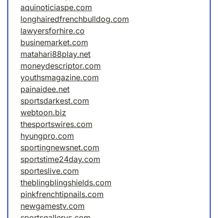
aquinoticiaspe.com
longhairedfrenchbulldog.com
lawyersforhire.co
businemarket.com
matahari88play.net
moneydescriptor.com
youthsmagazine.com
painaidee.net
sportsdarkest.com
webtoon.biz
thesportswires.com
hyungpro.com
sportingnewsnet.com
sportstime24day.com
sporteslive.com
theblingblingshields.com
pinkfrenchtipnails.com
newgamestv.com
sportsgallerys.com