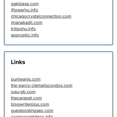
gakbiasa.com
iflowerhu.info
chicagocrystalconnection.com
imanabadii.com
trilipohu.info
appruptio.info
Links
punjwanis.com
the-parcs-clematiscondos.com
jusu-gb.com
thecarepet.com
blogwriterplus.com
guestpostingseo.com
casinogambitpro.info