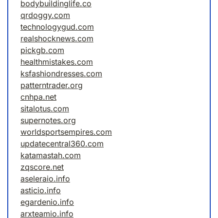
bodybuildinglife.co
qrdoggy.com
technologygud.com
realshocknews.com
pickgb.com
healthmistakes.com
ksfashiondresses.com
patterntrader.org
cnhpa.net
sitalotus.com
supernotes.org
worldsportsempires.com
updatecentral360.com
katamastah.com
zqscore.net
aseleraio.info
asticio.info
egardenio.info
arxteamio.info