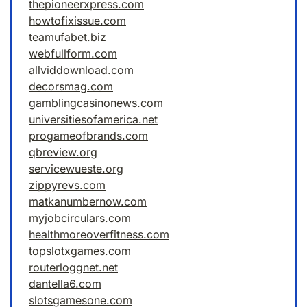
thepioneerxpress.com
howtofixissue.com
teamufabet.biz
webfullform.com
allviddownload.com
decorsmag.com
gamblingcasinonews.com
universitiesofamerica.net
progameofbrands.com
qbreview.org
servicewueste.org
zippyrevs.com
matkanumbernow.com
myjobcirculars.com
healthmoreoverfitness.com
topslotxgames.com
routerloggnet.net
dantella6.com
slotsgamesone.com