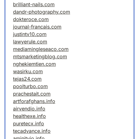
brilliant-nails.com
dandr-photography.com
dokteroce.com
journal-francais.com
justintv10.com
lawyerule.com
mediamingleseaco.com
mtsmarketingblog.com
nghekiemtien.com
wasirku.com
tejas24.com
poolturbo.com
prachestait.com
artforafghans.info
airvendio.info
healthexe.info
puretecx.info
tecadvance.info
aminityio.info