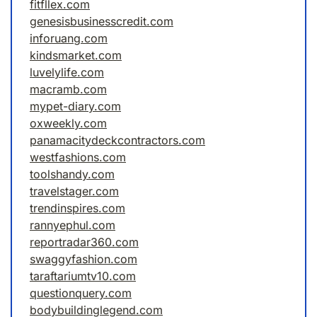
fitfllex.com
genesisbusinesscredit.com
inforuang.com
kindsmarket.com
luvelylife.com
macramb.com
mypet-diary.com
oxweekly.com
panamacitydeckcontractors.com
westfashions.com
toolshandy.com
travelstager.com
trendinspires.com
rannyephul.com
reportradar360.com
swaggyfashion.com
taraftariumtv10.com
questionquery.com
bodybuildinglegend.com