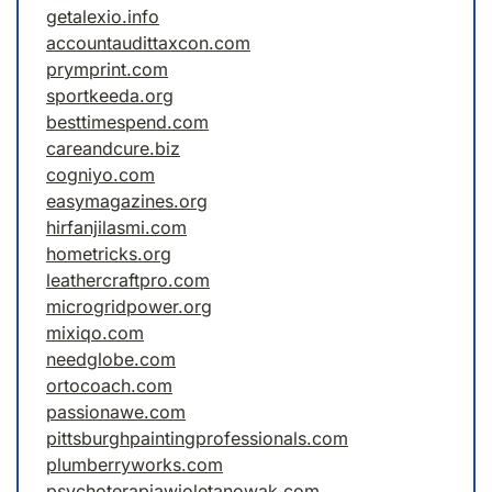
getalexio.info
accountaudittaxcon.com
prymprint.com
sportkeeda.org
besttimespend.com
careandcure.biz
cogniyo.com
easymagazines.org
hirfanjilasmi.com
hometricks.org
leathercraftpro.com
microgridpower.org
mixiqo.com
needglobe.com
ortocoach.com
passionawe.com
pittsburghpaintingprofessionals.com
plumberryworks.com
psychoterapiawioletanowak.com