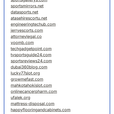
sportsmirrors.net
datasports.net
atasehirescortu.net
engineeringtechub.com
jerryescorts.com
attorneylegal.co
voomb.com
techgadgetpoint.com
tvsportsguide24.com
sportsreviews24.com
dubai360blog.com
lucky77slot.org
growmefast.com
mahkotahokislot.com
onlinecancerpharm.com
ufalek.org
mattress-disposal.com
happyflooringandcabinets.com