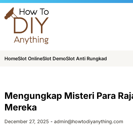
Skip
to
content
Home
Slot Online
Slot Demo
Slot Anti Rungkad
Mengungkap Misteri Para Raj
Mereka
December 27, 2025
-
admin@howtodiyanything.com