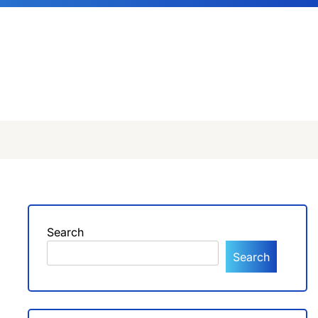
Search
Search