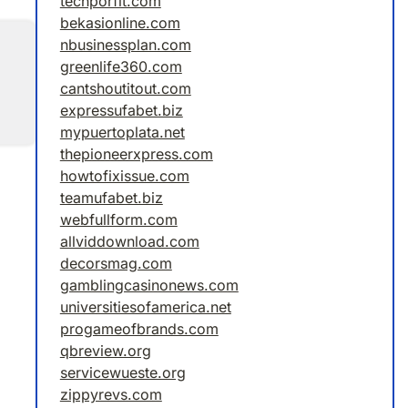
techporfit.com
bekasionline.com
nbusinessplan.com
greenlife360.com
cantshoutitout.com
expressufabet.biz
mypuertoplata.net
thepioneerxpress.com
howtofixissue.com
teamufabet.biz
webfullform.com
allviddownload.com
decorsmag.com
gamblingcasinonews.com
universitiesofamerica.net
progameofbrands.com
qbreview.org
servicewueste.org
zippyrevs.com