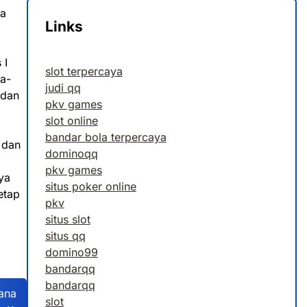
ya
Links
 I
slot terpercaya
ja-
judi qq
 dan
pkv games
slot online
bandar bola terpercaya
 dan
dominoqq
pkv games
ya
situs poker online
etap
pkv
situs slot
situs qq
domino99
bandarqq
bandarqq
ana
slot