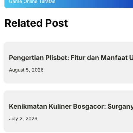
Game Online Teratas
navigation
Related Post
Pengertian Plisbet: Fitur dan Manfaat
August 5, 2026
Kenikmatan Kuliner Bosgacor: Surgan
July 2, 2026