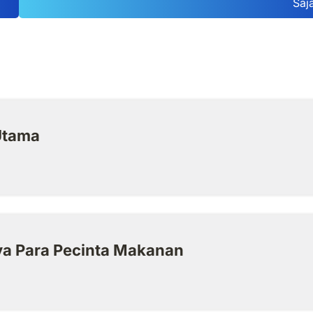
Saj
 Utama
ya Para Pecinta Makanan