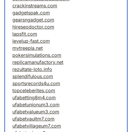
crackinstreams.com
gadgetspak.com
gearsngadget.com
hireseodoctor.com
lapsfit.com
levelup-fast.com
mytreepla.net
pokersimulations.com
replicamanufactory.net
rezultate-loto.info
splendifulous.com
sportsrecords4u.com
topceleberites.com
ufabetting8m4.com
ufabetunionum3.com
ufabetvalueum3.com
ufabetvaultm7.com
ufabetvillageum7.com