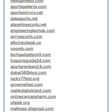
newgamestv.com
sportsgallerys.com
sportsmirrors.net
datasports.net
atasehirescortu.net
engineeringtechub.com
jerryescorts.com
attorneylegal.co
voomb.com
techgadgetpoint.com
tvsportsguide24.com
sportsreviews24.com
dubai360blog.com
lucky77slot.org
growmefast.com
mahkotahokislot.com
onlinecancerpharm.com
ufalek.org
mattress-disposal.com