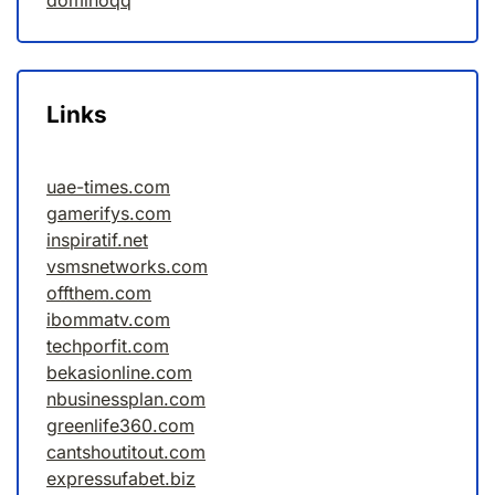
dominoqq
Links
uae-times.com
gamerifys.com
inspiratif.net
vsmsnetworks.com
offthem.com
ibommatv.com
techporfit.com
bekasionline.com
nbusinessplan.com
greenlife360.com
cantshoutitout.com
expressufabet.biz