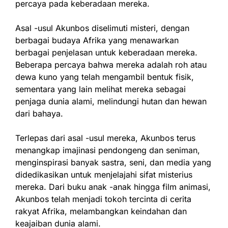
percaya pada keberadaan mereka.
Asal -usul Akunbos diselimuti misteri, dengan
berbagai budaya Afrika yang menawarkan
berbagai penjelasan untuk keberadaan mereka.
Beberapa percaya bahwa mereka adalah roh atau
dewa kuno yang telah mengambil bentuk fisik,
sementara yang lain melihat mereka sebagai
penjaga dunia alami, melindungi hutan dan hewan
dari bahaya.
Terlepas dari asal -usul mereka, Akunbos terus
menangkap imajinasi pendongeng dan seniman,
menginspirasi banyak sastra, seni, dan media yang
didedikasikan untuk menjelajahi sifat misterius
mereka. Dari buku anak -anak hingga film animasi,
Akunbos telah menjadi tokoh tercinta di cerita
rakyat Afrika, melambangkan keindahan dan
keajaiban dunia alami.