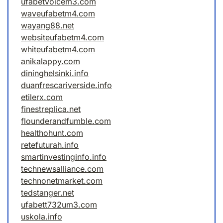
ufabetvoicem3.com
waveufabetm4.com
wayang88.net
websiteufabetm4.com
whiteufabetm4.com
anikalappy.com
dininghelsinki.info
duanfrescariverside.info
etilerx.com
finestreplica.net
flounderandfumble.com
healthohunt.com
retefuturah.info
smartinvestinginfo.info
technewsalliance.com
technonetmarket.com
tedstanger.net
ufabett732um3.com
uskola.info