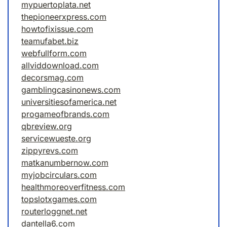
mypuertoplata.net
thepioneerxpress.com
howtofixissue.com
teamufabet.biz
webfullform.com
allviddownload.com
decorsmag.com
gamblingcasinonews.com
universitiesofamerica.net
progameofbrands.com
qbreview.org
servicewueste.org
zippyrevs.com
matkanumbernow.com
myjobcirculars.com
healthmoreoverfitness.com
topslotxgames.com
routerloggnet.net
dantella6.com