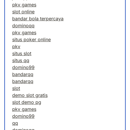
pkv games
slot online
bandar bola terpercaya
dominoqq
pkv games
situs poker online
pkv
situs slot
situs qq
domino99
bandarqq
bandarqq
slot
demo slot gratis
slot demo pg
pkv games
domino99
qq