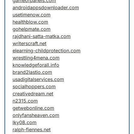
gameofpanels.com
androidappsdownloader.com
usetimenow.com
healthblow.com
gohelpmate.com
rajdhani-satta-matka.com
writerscraft.net
elearning-childprotection.com
wrestling4mena.com
knowledgeforall.info
brand2lastio.com
usadigitalservices.com
socialhoppers.com
creativedream.net
n2315.com
getwebonline.com
onlyfansheaven.com
lky08.com
ralph-fiennes.net