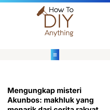
Skip
to
content
Mengungkap misteri
Akunbos: makhluk yang
menarik dari cerita rakyat