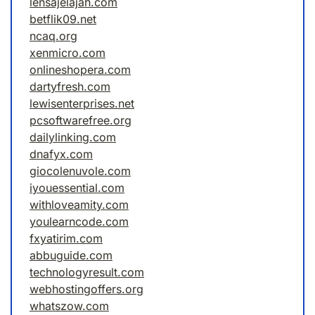
lensajelajah.com
betflik09.net
ncaq.org
xenmicro.com
onlineshopera.com
dartyfresh.com
lewisenterprises.net
pcsoftwarefree.org
dailylinking.com
dnafyx.com
giocolenuvole.com
iyouessential.com
withloveamity.com
youlearncode.com
fxyatirim.com
abbuguide.com
technologyresult.com
webhostingoffers.org
whatszow.com