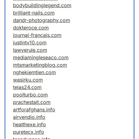
bodybuildinglegend.com
brilliant-nails.com
dandr-photography.com
dokteroce.com
journal-francais.com
justintv10.com
lawyerule.com
mediamingleseaco.com
mtsmarketingblog.com
nghekiemtien.com
wasirku.com
tejas24.com
poolturbo.com
prachestait.com
artforafghans.info
airvendio.info
healthexe.info
puretecx.info