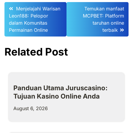
Post
Menjelajahi Warisan
Temukan manfaat
Leon188: Pelopor
MCPBET: Platform
navigation
dalam Komunitas
taruhan online
Permainan Online
terbaik
Related Post
Panduan Utama Juruscasino:
Tujuan Kasino Online Anda
August 6, 2026