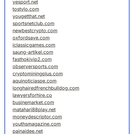
yesport.net
tostylo.com
yougetthat.net
sportsnetclub.com
newbestcrypto.com
oxfordsave.com
iclassicgames.com
saung-artikel.com
fasthokivip2.com
observersports.com
cryptominingplus.com
aquinoticiaspe.com
longhairedfrenchbulldog.com
lawyersforhire.co
businemarket.com
matahari88play.net
moneydescriptor.com
youthsmagazine.com
painaidee.net