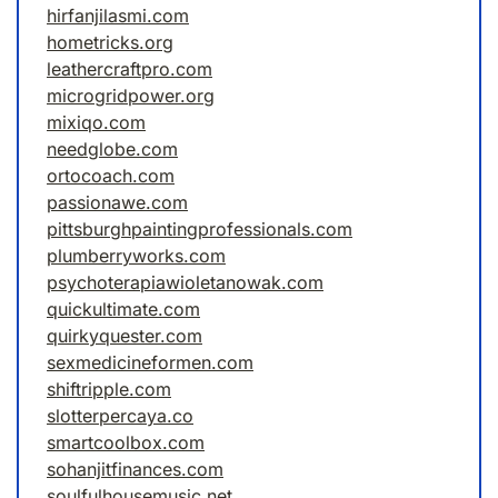
hirfanjilasmi.com
hometricks.org
leathercraftpro.com
microgridpower.org
mixiqo.com
needglobe.com
ortocoach.com
passionawe.com
pittsburghpaintingprofessionals.com
plumberryworks.com
psychoterapiawioletanowak.com
quickultimate.com
quirkyquester.com
sexmedicineformen.com
shiftripple.com
slotterpercaya.co
smartcoolbox.com
sohanjitfinances.com
soulfulhousemusic.net