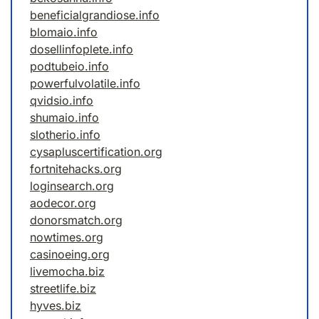
beneficialgrandiose.info
blomaio.info
dosellinfoplete.info
podtubeio.info
powerfulvolatile.info
qvidsio.info
shumaio.info
slotherio.info
cysapluscertification.org
fortnitehacks.org
loginsearch.org
aodecor.org
donorsmatch.org
nowtimes.org
casinoeing.org
livemocha.biz
streetlife.biz
hyves.biz