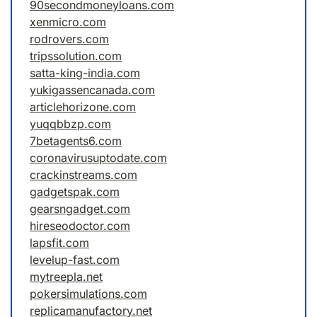
90secondmoneyloans.com
xenmicro.com
rodrovers.com
tripssolution.com
satta-king-india.com
yukigassencanada.com
articlehorizone.com
yuqqbbzp.com
7betagents6.com
coronavirusuptodate.com
crackinstreams.com
gadgetspak.com
gearsngadget.com
hireseodoctor.com
lapsfit.com
levelup-fast.com
mytreepla.net
pokersimulations.com
replicamanufactory.net