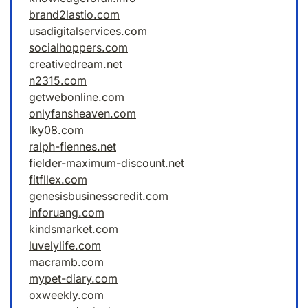
brand2lastio.com
usadigitalservices.com
socialhoppers.com
creativedream.net
n2315.com
getwebonline.com
onlyfansheaven.com
lky08.com
ralph-fiennes.net
fielder-maximum-discount.net
fitfllex.com
genesisbusinesscredit.com
inforuang.com
kindsmarket.com
luvelylife.com
macramb.com
mypet-diary.com
oxweekly.com