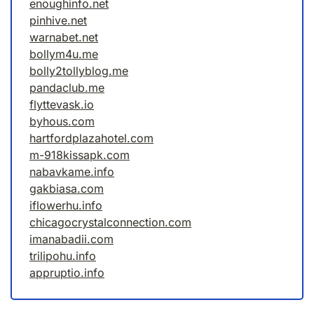
enoughinfo.net
pinhive.net
warnabet.net
bollym4u.me
bolly2tollyblog.me
pandaclub.me
flyttevask.io
byhous.com
hartfordplazahotel.com
m-918kissapk.com
nabavkame.info
gakbiasa.com
iflowerhu.info
chicagocrystalconnection.com
imanabadii.com
trilipohu.info
appruptio.info