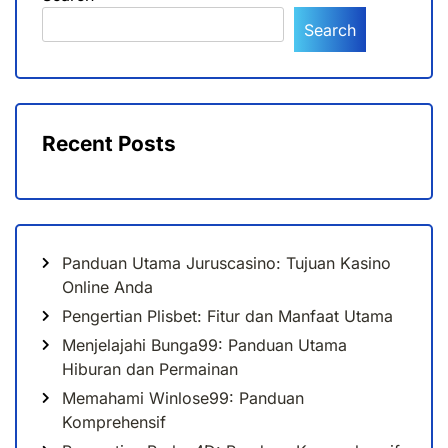
Search
Recent Posts
Panduan Utama Juruscasino: Tujuan Kasino
Online Anda
Pengertian Plisbet: Fitur dan Manfaat Utama
Menjelajahi Bunga99: Panduan Utama
Hiburan dan Permainan
Memahami Winlose99: Panduan
Komprehensif