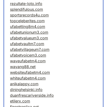
rezultate-loto.info
splendifulous.com
sportsrecords4u.com
topceleberites.com
ufabetting8m4.com
ufabetunionum3.com
ufabetvalueum3.com
ufabetvaultm7.com
ufabetvillageum7.com
ufabetvoicem3.com
waveufabetm4.com
wayang88.net
websiteufabetm4.com
whiteufabetm4.com
anikalappy.com
dininghelsinki.info
duanfrescariverside.info
etilerx.com
finestreplica.net