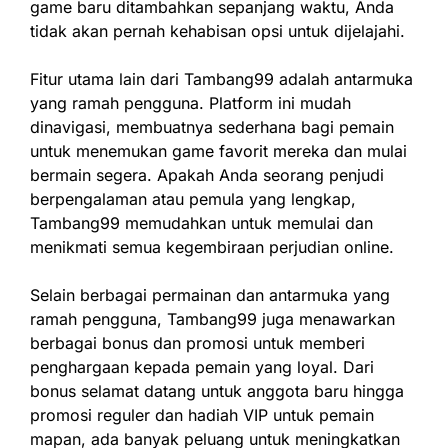
game baru ditambahkan sepanjang waktu, Anda
tidak akan pernah kehabisan opsi untuk dijelajahi.
Fitur utama lain dari Tambang99 adalah antarmuka
yang ramah pengguna. Platform ini mudah
dinavigasi, membuatnya sederhana bagi pemain
untuk menemukan game favorit mereka dan mulai
bermain segera. Apakah Anda seorang penjudi
berpengalaman atau pemula yang lengkap,
Tambang99 memudahkan untuk memulai dan
menikmati semua kegembiraan perjudian online.
Selain berbagai permainan dan antarmuka yang
ramah pengguna, Tambang99 juga menawarkan
berbagai bonus dan promosi untuk memberi
penghargaan kepada pemain yang loyal. Dari
bonus selamat datang untuk anggota baru hingga
promosi reguler dan hadiah VIP untuk pemain
mapan, ada banyak peluang untuk meningkatkan