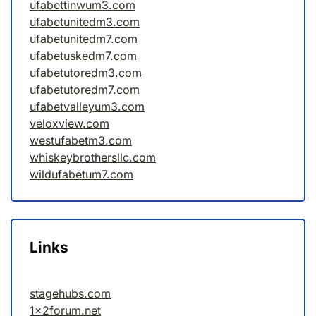
ufabettinwum3.com
ufabetunitedm3.com
ufabetunitedm7.com
ufabetuskedm7.com
ufabetutoredm3.com
ufabetutoredm7.com
ufabetvalleyum3.com
veloxview.com
westufabetm3.com
whiskeybrothersllc.com
wildufabetum7.com
Links
stagehubs.com
1x2forum.net