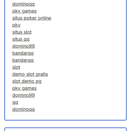
dominoqq
pkv games
situs poker online
pkv
situs slot
situs qq
domino99
bandarqq
bandarqq
slot
demo slot gratis
slot demo pg
pkv games
domino99
qq
dominoqq