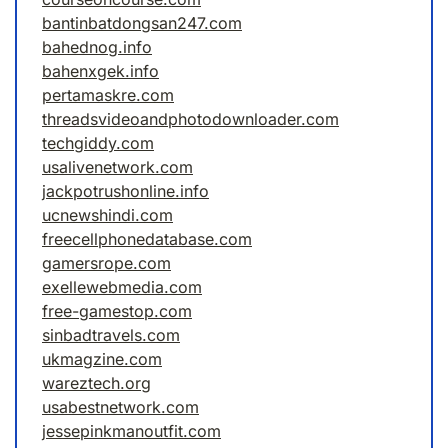
bantinbatdongsan247.com
bahednog.info
bahenxgek.info
pertamaskre.com
threadsvideoandphotodownloader.com
techgiddy.com
usalivenetwork.com
jackpotrushonline.info
ucnewshindi.com
freecellphonedatabase.com
gamersrope.com
exellewebmedia.com
free-gamestop.com
sinbadtravels.com
ukmagzine.com
wareztech.org
usabestnetwork.com
jessepinkmanoutfit.com