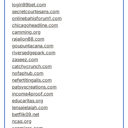
login99bet.com
secretcourtesans.com
onlinebahisforum1.com
chicagoheadline.com
camming.org
rajalion88.com
goupuntacana.com
riversedgepark.com
zaseez.com
catchycrunch.com
nofaphub.com
nefertitingalls.com
patsyscreations.com
income4proof.com
educaritas.org
lensajelajah.com
betflik09.net
ncaq.org