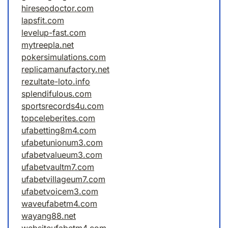
hireseodoctor.com
lapsfit.com
levelup-fast.com
mytreepla.net
pokersimulations.com
replicamanufactory.net
rezultate-loto.info
splendifulous.com
sportsrecords4u.com
topceleberites.com
ufabetting8m4.com
ufabetunionum3.com
ufabetvalueum3.com
ufabetvaultm7.com
ufabetvillageum7.com
ufabetvoicem3.com
waveufabetm4.com
wayang88.net