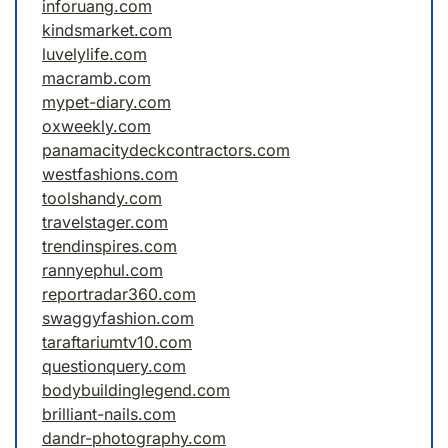
inforuang.com
kindsmarket.com
luvelylife.com
macramb.com
mypet-diary.com
oxweekly.com
panamacitydeckcontractors.com
westfashions.com
toolshandy.com
travelstager.com
trendinspires.com
rannyephul.com
reportradar360.com
swaggyfashion.com
taraftariumtv10.com
questionquery.com
bodybuildinglegend.com
brilliant-nails.com
dandr-photography.com