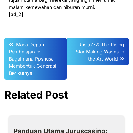
tujuan utama bagi mereka yang ingin menikmati
malam kemewahan dan hiburan murni.
[ad_2]
Post
Masa Depan
Rusia777: The Rising
Pembelajaran:
Star Making Waves in
navigation
Bagaimana Ppsnusa
the Art World
Membentuk Generasi
Berikutnya
Related Post
Panduan Utama Juruscasino: