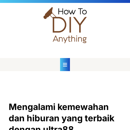
Skip
to
content
Mengalami kemewahan
dan hiburan yang terbaik
dengan ultra88