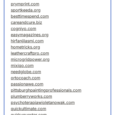
prymprint.com
sportkeeda.org
besttimespend.com
careandcure.biz
cogniyo.com
easymagazines.org
hirfanjilasmi.com
hometricks.org
leathercraftpro.com
microgridpower.org
mixiqo.com
needglobe.com
ortocoach.com
passionawe.com
pittsburghpaintingprofessionals.com
plumberryworks.com
psychoterapiawioletanowak.com
quickultimate.com
quirkyquester.com