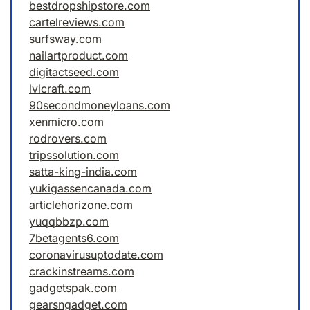
bestdropshipstore.com
cartelreviews.com
surfsway.com
nailartproduct.com
digitactseed.com
lvlcraft.com
90secondmoneyloans.com
xenmicro.com
rodrovers.com
tripssolution.com
satta-king-india.com
yukigassencanada.com
articlehorizone.com
yuqqbbzp.com
7betagents6.com
coronavirusuptodate.com
crackinstreams.com
gadgetspak.com
gearsngadget.com