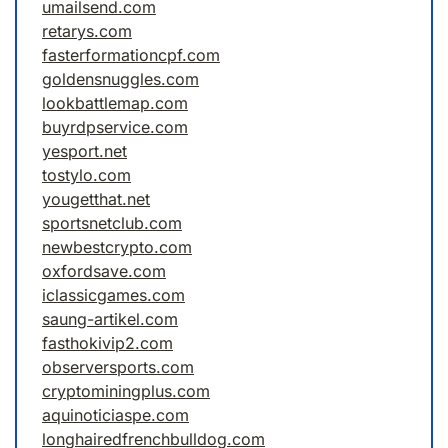
umailsend.com
retarys.com
fasterformationcpf.com
goldensnuggles.com
lookbattlemap.com
buyrdpservice.com
yesport.net
tostylo.com
yougetthat.net
sportsnetclub.com
newbestcrypto.com
oxfordsave.com
iclassicgames.com
saung-artikel.com
fasthokivip2.com
observersports.com
cryptominingplus.com
aquinoticiaspe.com
longhairedfrenchbulldog.com