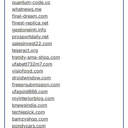
quantum-code.co
whatnews.me
final-dream.com
finest-replica.net
gestioneinh.info
prosportdaily.net
salesinvest22.com
teseract.org
trendy-ama-shop.com
ufabett732m7.com
visiofood.com
droidwindow.com
freeprsubmission.com
ufagold666.com
myinteriorblog.com
bnewsindia.com
techiepick.com
bamzyshop.com
pondycars.com