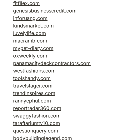
fitfllex.com
genesisbusinesscredit.com
inforuang.com
kindsmarket.com
luvelylife.com
macramb.com
mypet-diary.com
oxweekly.com
panamacitydeckcontractors.com
westfashions.com
toolshandy.com
travelstager.com
trendinspires.com
rannyephul.com
reportradar360.com
swaggyfashion.com
taraftariumtv10.com
questionquery.com
bodybuildinglegend.com