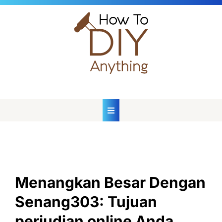
Skip
to
content
Menangkan Besar Dengan
Senang303: Tujuan
perjudian online Anda