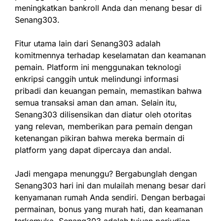
meningkatkan bankroll Anda dan menang besar di
Senang303.
Fitur utama lain dari Senang303 adalah
komitmennya terhadap keselamatan dan keamanan
pemain. Platform ini menggunakan teknologi
enkripsi canggih untuk melindungi informasi
pribadi dan keuangan pemain, memastikan bahwa
semua transaksi aman dan aman. Selain itu,
Senang303 dilisensikan dan diatur oleh otoritas
yang relevan, memberikan para pemain dengan
ketenangan pikiran bahwa mereka bermain di
platform yang dapat dipercaya dan andal.
Jadi mengapa menunggu? Bergabunglah dengan
Senang303 hari ini dan mulailah menang besar dari
kenyamanan rumah Anda sendiri. Dengan berbagai
permainan, bonus yang murah hati, dan keamanan