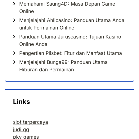
Memahami Saung4D: Masa Depan Game
Online
Menjelajahi Ahlicasino: Panduan Utama Anda
untuk Permainan Online
Panduan Utama Juruscasino: Tujuan Kasino
Online Anda
Pengertian Plisbet: Fitur dan Manfaat Utama
Menjelajahi Bunga99: Panduan Utama
Hiburan dan Permainan
Links
slot terpercaya
judi qq
pkv games