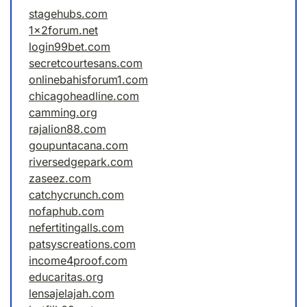
stagehubs.com
1x2forum.net
login99bet.com
secretcourtesans.com
onlinebahisforum1.com
chicagoheadline.com
camming.org
rajalion88.com
goupuntacana.com
riversedgepark.com
zaseez.com
catchycrunch.com
nofaphub.com
nefertitingalls.com
patsyscreations.com
income4proof.com
educaritas.org
lensajelajah.com