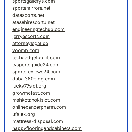
sportsgallerys.com
sportsmirrors.net
datasports.net
atasehirescortu.net
engineeringtechub.com
jerryescorts.com
attorneylegal.co
voomb.com
techgadgetpoint.com
tvsportsguide24.com
sportsreviews24.com
dubai360blog.com
lucky77slot.org
growmefast.com
mahkotahokislot.com
onlinecancerpharm.com
ufalek.org
mattress-disposal.com
happyflooringandcabinets.com