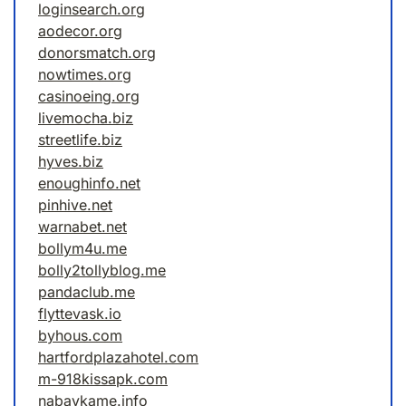
loginsearch.org
aodecor.org
donorsmatch.org
nowtimes.org
casinoeing.org
livemocha.biz
streetlife.biz
hyves.biz
enoughinfo.net
pinhive.net
warnabet.net
bollym4u.me
bolly2tollyblog.me
pandaclub.me
flyttevask.io
byhous.com
hartfordplazahotel.com
m-918kissapk.com
nabavkame.info