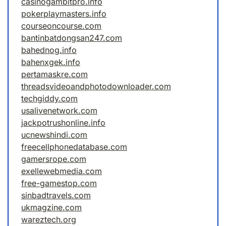
casinogambitpro.info
pokerplaymasters.info
courseoncourse.com
bantinbatdongsan247.com
bahednog.info
bahenxgek.info
pertamaskre.com
threadsvideoandphotodownloader.com
techgiddy.com
usalivenetwork.com
jackpotrushonline.info
ucnewshindi.com
freecellphonedatabase.com
gamersrope.com
exellewebmedia.com
free-gamestop.com
sinbadtravels.com
ukmagzine.com
wareztech.org