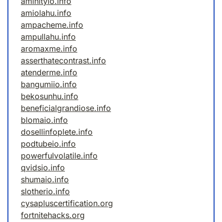
aminityio.info
amiolahu.info
ampacheme.info
ampullahu.info
aromaxme.info
asserthatecontrast.info
atenderme.info
bangumiio.info
bekosunhu.info
beneficialgrandiose.info
blomaio.info
dosellinfoplete.info
podtubeio.info
powerfulvolatile.info
qvidsio.info
shumaio.info
slotherio.info
cysapluscertification.org
fortnitehacks.org