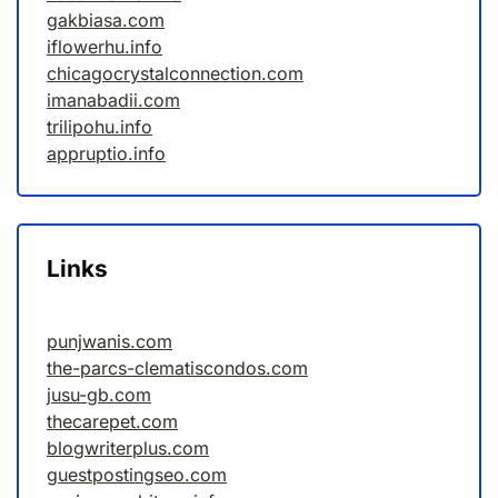
gakbiasa.com
iflowerhu.info
chicagocrystalconnection.com
imanabadii.com
trilipohu.info
appruptio.info
Links
punjwanis.com
the-parcs-clematiscondos.com
jusu-gb.com
thecarepet.com
blogwriterplus.com
guestpostingseo.com