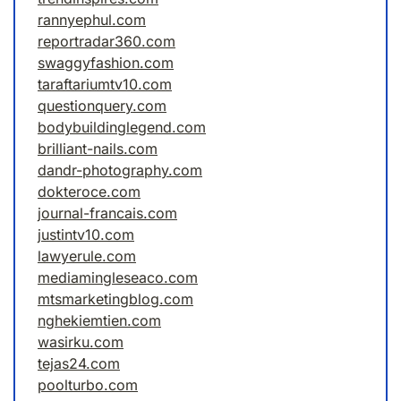
rannyephul.com
reportradar360.com
swaggyfashion.com
taraftariumtv10.com
questionquery.com
bodybuildinglegend.com
brilliant-nails.com
dandr-photography.com
dokteroce.com
journal-francais.com
justintv10.com
lawyerule.com
mediamingleseaco.com
mtsmarketingblog.com
nghekiemtien.com
wasirku.com
tejas24.com
poolturbo.com