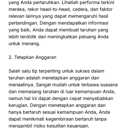
yang Anda pertaruhkan. Lihatlah performa terkini
mereka, rekor head-to-head, cedera, dan faktor
relevan lainnya yang dapat memengaruhi hasil
pertandingan. Dengan mendapatkan informasi
yang baik, Anda dapat membuat taruhan yang
lebih terdidik dan meningkatkan peluang Anda
untuk menang.
2. Tetapkan Anggaran
Salah satu tip terpenting untuk sukses dalam
taruhan adalah menetapkan anggaran dan
menaatinya. Sangat mudah untuk terbawa suasana
dan memasang taruhan di luar kemampuan Anda,
namun hal ini dapat dengan cepat menyebabkan
kerugian. Dengan menetapkan anggaran dan
hanya bertaruh sesuai kemampuan Anda, Anda
dapat menikmati kegembiraan bertaruh tanpa
mengambil risiko kesulitan keuangan.