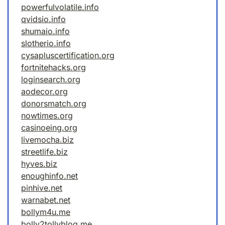
powerfulvolatile.info
qvidsio.info
shumaio.info
slotherio.info
cysapluscertification.org
fortnitehacks.org
loginsearch.org
aodecor.org
donorsmatch.org
nowtimes.org
casinoeing.org
livemocha.biz
streetlife.biz
hyves.biz
enoughinfo.net
pinhive.net
warnabet.net
bollym4u.me
bolly2tollyblog.me