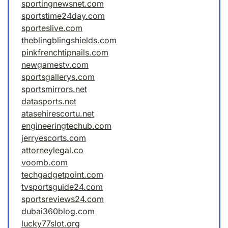
sportingnewsnet.com
sportstime24day.com
sporteslive.com
theblingblingshields.com
pinkfrenchtipnails.com
newgamestv.com
sportsgallerys.com
sportsmirrors.net
datasports.net
atasehirescortu.net
engineeringtechub.com
jerryescorts.com
attorneylegal.co
voomb.com
techgadgetpoint.com
tvsportsguide24.com
sportsreviews24.com
dubai360blog.com
lucky77slot.org