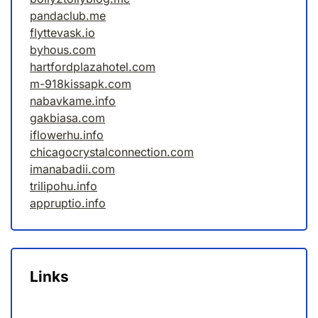
pandaclub.me
flyttevask.io
byhous.com
hartfordplazahotel.com
m-918kissapk.com
nabavkame.info
gakbiasa.com
iflowerhu.info
chicagocrystalconnection.com
imanabadii.com
trilipohu.info
appruptio.info
Links