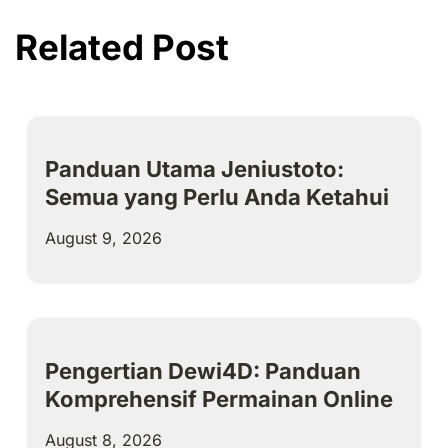
Related Post
Panduan Utama Jeniustoto:
Semua yang Perlu Anda Ketahui
August 9, 2026
Pengertian Dewi4D: Panduan
Komprehensif Permainan Online
August 8, 2026