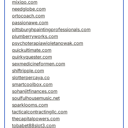
mixiqo.com
needglobe.com
ortocoach.com
passionawe.com
pittsburghpaintingprofessionals.com
plumberryworks.com
psychoterapiawioletanowak.com
quickultimate.com
quirkyquester.com
sexmedicineformen.com
shiftripple.com
slotterpercaya.co
smartcoolbox.com
sohanjitfinances.com
soulfulhousemusic.net
sparklooms.com
tacticalcontractingllc.com
thecapitalpowers.com
tobabet88slot3.com