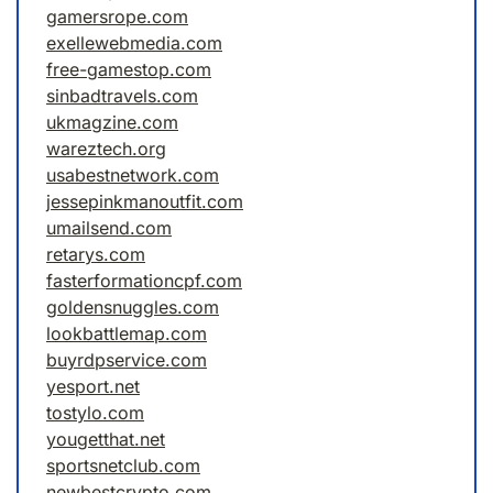
gamersrope.com
exellewebmedia.com
free-gamestop.com
sinbadtravels.com
ukmagzine.com
wareztech.org
usabestnetwork.com
jessepinkmanoutfit.com
umailsend.com
retarys.com
fasterformationcpf.com
goldensnuggles.com
lookbattlemap.com
buyrdpservice.com
yesport.net
tostylo.com
yougetthat.net
sportsnetclub.com
newbestcrypto.com