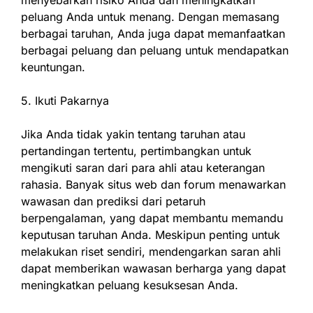
menyebarkan risiko Anda dan meningkatkan
peluang Anda untuk menang. Dengan memasang
berbagai taruhan, Anda juga dapat memanfaatkan
berbagai peluang dan peluang untuk mendapatkan
keuntungan.
5. Ikuti Pakarnya
Jika Anda tidak yakin tentang taruhan atau
pertandingan tertentu, pertimbangkan untuk
mengikuti saran dari para ahli atau keterangan
rahasia. Banyak situs web dan forum menawarkan
wawasan dan prediksi dari petaruh
berpengalaman, yang dapat membantu memandu
keputusan taruhan Anda. Meskipun penting untuk
melakukan riset sendiri, mendengarkan saran ahli
dapat memberikan wawasan berharga yang dapat
meningkatkan peluang kesuksesan Anda.