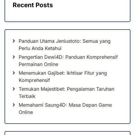
Recent Posts
Panduan Utama Jeniustoto: Semua yang
Perlu Anda Ketahui
Pengertian Dewi4D: Panduan Komprehensif
Permainan Online
Menemukan Gajibet: Ikhtisar Fitur yang
Komprehensif
Temukan Majestibet: Pengalaman Taruhan
Terbaik
Memahami Saung4D: Masa Depan Game
Online