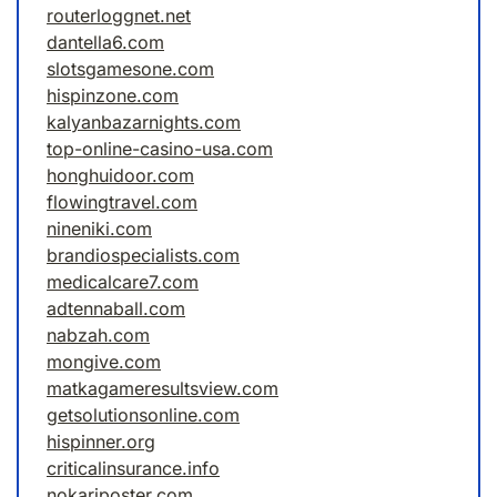
routerloggnet.net
dantella6.com
slotsgamesone.com
hispinzone.com
kalyanbazarnights.com
top-online-casino-usa.com
honghuidoor.com
flowingtravel.com
nineniki.com
brandiospecialists.com
medicalcare7.com
adtennaball.com
nabzah.com
mongive.com
matkagameresultsview.com
getsolutionsonline.com
hispinner.org
criticalinsurance.info
nokariposter.com