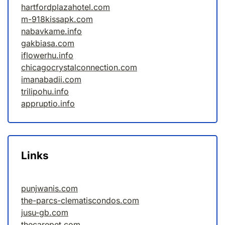
hartfordplazahotel.com
m-918kissapk.com
nabavkame.info
gakbiasa.com
iflowerhu.info
chicagocrystalconnection.com
imanabadii.com
trilipohu.info
appruptio.info
Links
punjwanis.com
the-parcs-clematiscondos.com
jusu-gb.com
thecarepet.com