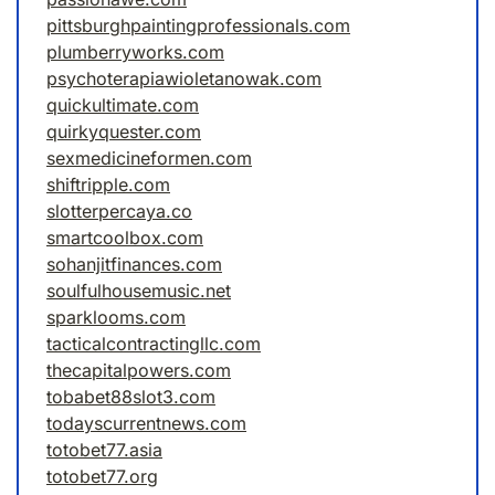
pittsburghpaintingprofessionals.com
plumberryworks.com
psychoterapiawioletanowak.com
quickultimate.com
quirkyquester.com
sexmedicineformen.com
shiftripple.com
slotterpercaya.co
smartcoolbox.com
sohanjitfinances.com
soulfulhousemusic.net
sparklooms.com
tacticalcontractingllc.com
thecapitalpowers.com
tobabet88slot3.com
todayscurrentnews.com
totobet77.asia
totobet77.org