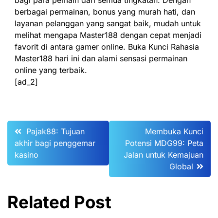
bagi para pemain dari semua tingkatan. Dengan
berbagai permainan, bonus yang murah hati, dan
layanan pelanggan yang sangat baik, mudah untuk
melihat mengapa Master188 dengan cepat menjadi
favorit di antara gamer online. Buka Kunci Rahasia
Master188 hari ini dan alami sensasi permainan
online yang terbaik.
[ad_2]
Post
Pajak88: Tujuan
Membuka Kunci
akhir bagi penggemar
Potensi MDG99: Peta
navigation
kasino
Jalan untuk Kemajuan
Global
Related Post