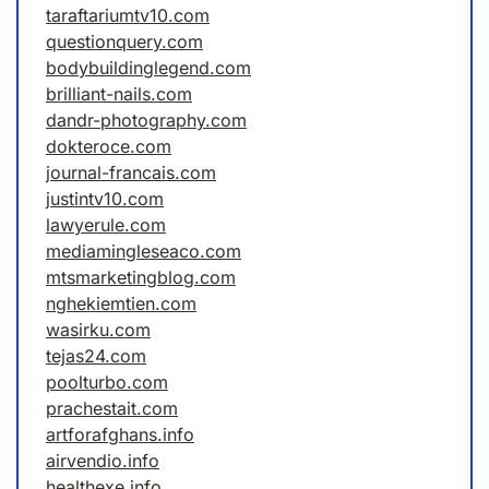
taraftariumtv10.com
questionquery.com
bodybuildinglegend.com
brilliant-nails.com
dandr-photography.com
dokteroce.com
journal-francais.com
justintv10.com
lawyerule.com
mediamingleseaco.com
mtsmarketingblog.com
nghekiemtien.com
wasirku.com
tejas24.com
poolturbo.com
prachestait.com
artforafghans.info
airvendio.info
healthexe.info