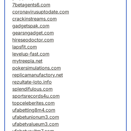
7betagents6.com
coronavirusuptodate.com
crackinstreams.com
gadgetspak.com
gearsngadget.com
hireseodoctor.com
lapsfit.com
levelup-fast.com
mytreepla.net
pokersimulations.com
replicamanufactory.net
rezultate-loto.info
splendifulous.com
sportsrecords4u.com
topceleberites.com
ufabetting8m4.com
ufabetunionum3.com
ufabetvalueum3.com