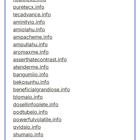
puretecx.info
tecadvance.info
aminityio.info
amiolahu.info
ampacheme.info
ampullahu.info
aromaxme.info
asserthatecontrast.info
atenderme.info
bangumiio.info
bekosunhu.info
beneficialgrandiose.info
blomaio.info
dosellinfoplete.info
podtubeio.info
powerfulvolatile.info
qvidsio.info
shumaio.info