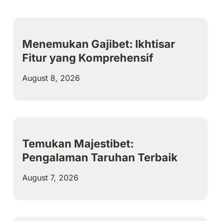
Menemukan Gajibet: Ikhtisar
Fitur yang Komprehensif
August 8, 2026
Temukan Majestibet:
Pengalaman Taruhan Terbaik
August 7, 2026