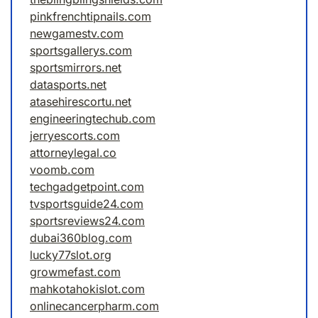
pinkfrenchtipnails.com
newgamestv.com
sportsgallerys.com
sportsmirrors.net
datasports.net
atasehirescortu.net
engineeringtechub.com
jerryescorts.com
attorneylegal.co
voomb.com
techgadgetpoint.com
tvsportsguide24.com
sportsreviews24.com
dubai360blog.com
lucky77slot.org
growmefast.com
mahkotahokislot.com
onlinecancerpharm.com