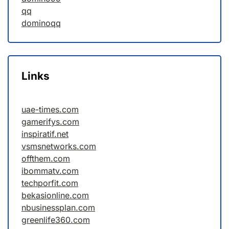
qq
dominoqq
Links
uae-times.com
gamerifys.com
inspiratif.net
vsmsnetworks.com
offthem.com
ibommatv.com
techporfit.com
bekasionline.com
nbusinessplan.com
greenlife360.com