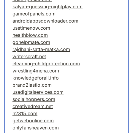
kalyan-guessing-nightplay.com
gameofpanels.com
androidappsdownloader.com
usetimenow.com
healthblow.com
gohelpmate.com
rajdhani-satta-matka.com
writerscraft.net
elearning-childprotection.com
wrestling4mena.com
knowledgeforall.info
brand2lastio.com
usadigitalservices.com
socialhoppers.com
creativedream.net
n2315.com
getwebonline.com
onlyfansheaven.com