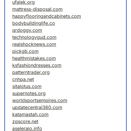
ufalek.org
mattress-disposal.com
happyflooringandcabinets.com
bodybuildinglife.co
qrdoggy.com
technologygud.com
realshocknews.com
pickgb.com
healthmistakes.com
ksfashiondresses.com
patterntrader.org
cnhpa.net
sitalotus.com
supernotes.org
worldsportsempires.com
updatecentral360.com
katamastah.com
zqscore.net
aseleraio.info