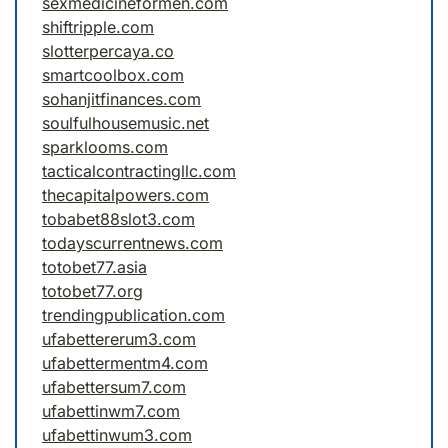
sexmedicineformen.com
shiftripple.com
slotterpercaya.co
smartcoolbox.com
sohanjitfinances.com
soulfulhousemusic.net
sparklooms.com
tacticalcontractingllc.com
thecapitalpowers.com
tobabet88slot3.com
todayscurrentnews.com
totobet77.asia
totobet77.org
trendingpublication.com
ufabettererum3.com
ufabettermentm4.com
ufabettersum7.com
ufabettinwm7.com
ufabettinwum3.com