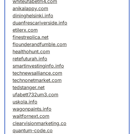
whiteufabetm4.com
anikalappy.com
dininghelsinki.info
duanfrescariverside.info
etilerx.com
finestreplica.net
flounderandfumble.com
healthohunt.com
retefuturah.info
smartinvestinginfo.info
technewsalliance.com
technonetmarket.com
tedstanger.net
ufabett732um3.com
uskola.info
wagonpaints.info
waitfornext.com
clearvisionmarketing.co
quantum-code.co