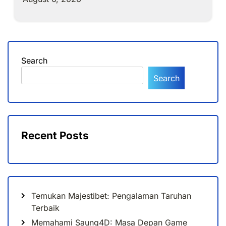
Search
Search
Recent Posts
Temukan Majestibet: Pengalaman Taruhan
Terbaik
Memahami Saung4D: Masa Depan Game