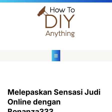
Skip
to
content
Melepaskan Sensasi Judi
Online dengan
Bonanza333