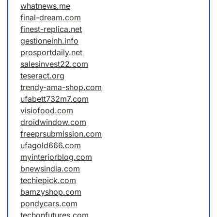
whatnews.me
final-dream.com
finest-replica.net
gestioneinh.info
prosportdaily.net
salesinvest22.com
teseract.org
trendy-ama-shop.com
ufabett732m7.com
visiofood.com
droidwindow.com
freeprsubmission.com
ufagold666.com
myinteriorblog.com
bnewsindia.com
techiepick.com
bamzyshop.com
pondycars.com
techonfutures.com