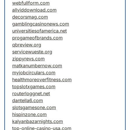
webfullform.com
allviddownload.com
decorsmag.com
gamblingcasinonews.com
universitiesofamerica.net
progameofbrands.com
qbreview.org
servicewueste.org
zippyrevs.com
matkanumbernow.com
myjobcirculars.com
healthmoreoverfitness.com
topslotxgames.com
routerloggnet.net
dantella6.com
slotsgamesone.com
hispinzone.com
kalyanbazarnights.com
top-online-casino-usa.com