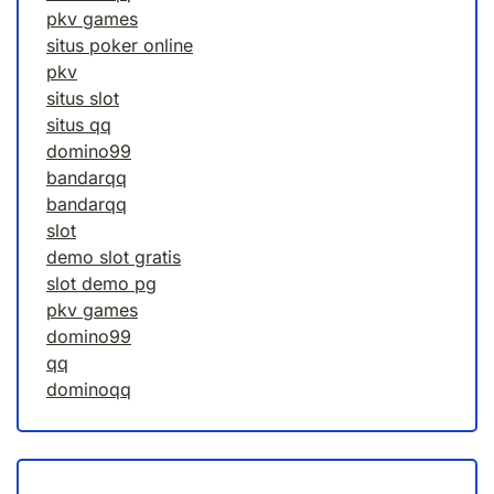
pkv games
situs poker online
pkv
situs slot
situs qq
domino99
bandarqq
bandarqq
slot
demo slot gratis
slot demo pg
pkv games
domino99
qq
dominoqq