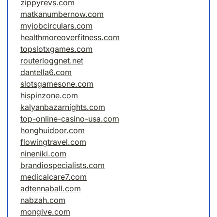
zippyrevs.com
matkanumbernow.com
myjobcirculars.com
healthmoreoverfitness.com
topslotxgames.com
routerloggnet.net
dantella6.com
slotsgamesone.com
hispinzone.com
kalyanbazarnights.com
top-online-casino-usa.com
honghuidoor.com
flowingtravel.com
nineniki.com
brandiospecialists.com
medicalcare7.com
adtennaball.com
nabzah.com
mongive.com