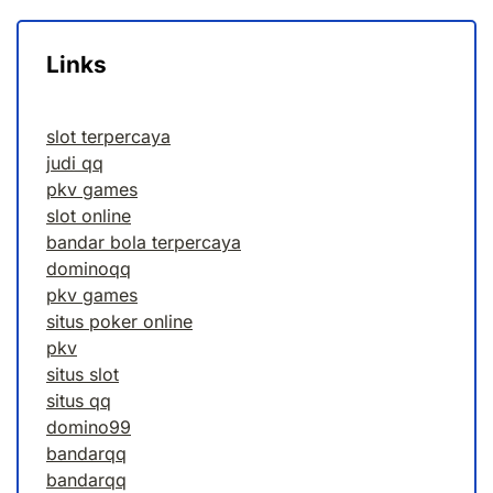
Links
slot terpercaya
judi qq
pkv games
slot online
bandar bola terpercaya
dominoqq
pkv games
situs poker online
pkv
situs slot
situs qq
domino99
bandarqq
bandarqq