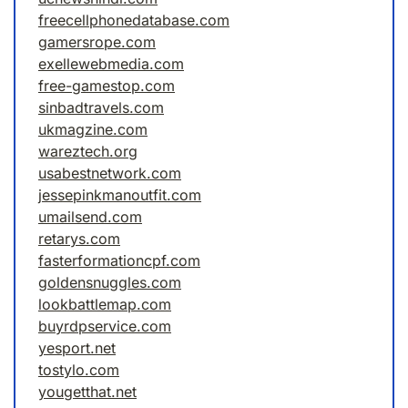
freecellphonedatabase.com
gamersrope.com
exellewebmedia.com
free-gamestop.com
sinbadtravels.com
ukmagzine.com
wareztech.org
usabestnetwork.com
jessepinkmanoutfit.com
umailsend.com
retarys.com
fasterformationcpf.com
goldensnuggles.com
lookbattlemap.com
buyrdpservice.com
yesport.net
tostylo.com
yougetthat.net