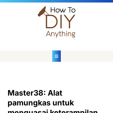
Skip
to
content
Master38: Alat
pamungkas untuk
menguasai keterampilan