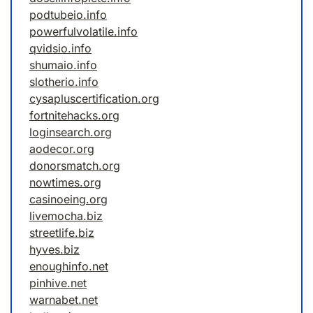
podtubeio.info
powerfulvolatile.info
qvidsio.info
shumaio.info
slotherio.info
cysapluscertification.org
fortnitehacks.org
loginsearch.org
aodecor.org
donorsmatch.org
nowtimes.org
casinoeing.org
livemocha.biz
streetlife.biz
hyves.biz
enoughinfo.net
pinhive.net
warnabet.net