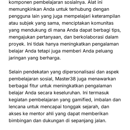
komponen pembelajaran sosialnya. Alat ini
memungkinkan Anda untuk terhubung dengan
pengguna lain yang juga mempelajari keterampilan
atau subjek yang sama, menciptakan komunitas
yang mendukung di mana Anda dapat berbagi tips,
mengajukan pertanyaan, dan berkolaborasi dalam
proyek. Ini tidak hanya meningkatkan pengalaman
belajar Anda tetapi juga memberi Anda peluang
jaringan yang berharga.
Selain pendekatan yang dipersonalisasi dan aspek
pembelajaran sosial, Master38 juga menawarkan
berbagai fitur untuk meningkatkan pengalaman
belajar Anda secara keseluruhan. Ini termasuk
kegiatan pembelajaran yang gamified, imbalan dan
lencana untuk mencapai tonggak sejarah, dan
akses ke mentor ahli yang dapat memberikan
bimbingan dan dukungan di sepanjang jalan.