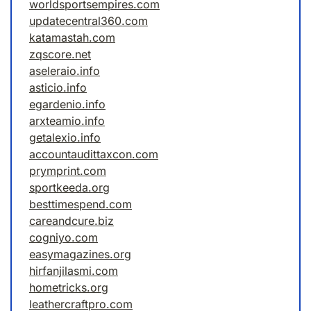
worldsportsempires.com
updatecentral360.com
katamastah.com
zqscore.net
aseleraio.info
asticio.info
egardenio.info
arxteamio.info
getalexio.info
accountaudittaxcon.com
prymprint.com
sportkeeda.org
besttimespend.com
careandcure.biz
cogniyo.com
easymagazines.org
hirfanjilasmi.com
hometricks.org
leathercraftpro.com