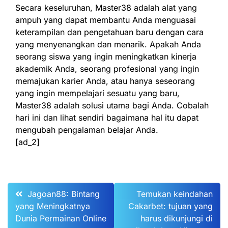
Secara keseluruhan, Master38 adalah alat yang
ampuh yang dapat membantu Anda menguasai
keterampilan dan pengetahuan baru dengan cara
yang menyenangkan dan menarik. Apakah Anda
seorang siswa yang ingin meningkatkan kinerja
akademik Anda, seorang profesional yang ingin
memajukan karier Anda, atau hanya seseorang
yang ingin mempelajari sesuatu yang baru,
Master38 adalah solusi utama bagi Anda. Cobalah
hari ini dan lihat sendiri bagaimana hal itu dapat
mengubah pengalaman belajar Anda.
[ad_2]
Post
Jagoan88: Bintang
Temukan keindahan
yang Meningkatnya
Cakarbet: tujuan yang
navigation
Dunia Permainan Online
harus dikunjungi di