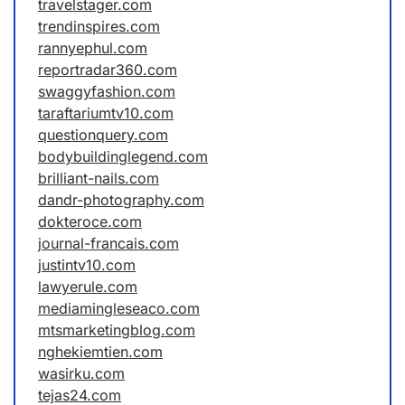
travelstager.com
trendinspires.com
rannyephul.com
reportradar360.com
swaggyfashion.com
taraftariumtv10.com
questionquery.com
bodybuildinglegend.com
brilliant-nails.com
dandr-photography.com
dokteroce.com
journal-francais.com
justintv10.com
lawyerule.com
mediamingleseaco.com
mtsmarketingblog.com
nghekiemtien.com
wasirku.com
tejas24.com