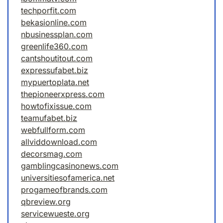
techporfit.com
bekasionline.com
nbusinessplan.com
greenlife360.com
cantshoutitout.com
expressufabet.biz
mypuertoplata.net
thepioneerxpress.com
howtofixissue.com
teamufabet.biz
webfullform.com
allviddownload.com
decorsmag.com
gamblingcasinonews.com
universitiesofamerica.net
progameofbrands.com
qbreview.org
servicewueste.org