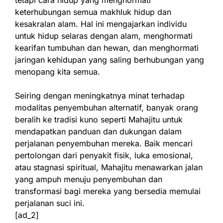
tetapi cara hidup yang menghormati
keterhubungan semua makhluk hidup dan
kesakralan alam. Hal ini mengajarkan individu
untuk hidup selaras dengan alam, menghormati
kearifan tumbuhan dan hewan, dan menghormati
jaringan kehidupan yang saling berhubungan yang
menopang kita semua.
Seiring dengan meningkatnya minat terhadap
modalitas penyembuhan alternatif, banyak orang
beralih ke tradisi kuno seperti Mahajitu untuk
mendapatkan panduan dan dukungan dalam
perjalanan penyembuhan mereka. Baik mencari
pertolongan dari penyakit fisik, luka emosional,
atau stagnasi spiritual, Mahajitu menawarkan jalan
yang ampuh menuju penyembuhan dan
transformasi bagi mereka yang bersedia memulai
perjalanan suci ini.
[ad_2]