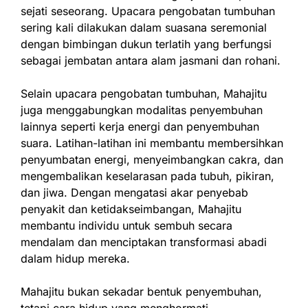
sejati seseorang. Upacara pengobatan tumbuhan
sering kali dilakukan dalam suasana seremonial
dengan bimbingan dukun terlatih yang berfungsi
sebagai jembatan antara alam jasmani dan rohani.
Selain upacara pengobatan tumbuhan, Mahajitu
juga menggabungkan modalitas penyembuhan
lainnya seperti kerja energi dan penyembuhan
suara. Latihan-latihan ini membantu membersihkan
penyumbatan energi, menyeimbangkan cakra, dan
mengembalikan keselarasan pada tubuh, pikiran,
dan jiwa. Dengan mengatasi akar penyebab
penyakit dan ketidakseimbangan, Mahajitu
membantu individu untuk sembuh secara
mendalam dan menciptakan transformasi abadi
dalam hidup mereka.
Mahajitu bukan sekadar bentuk penyembuhan,