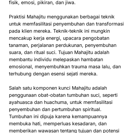
fisik, emosi, pikiran, dan jiwa.
Praktisi Mahajitu menggunakan berbagai teknik
untuk memfasilitasi penyembuhan dan transformasi
pada klien mereka. Teknik-teknik ini mungkin
mencakup kerja energi, upacara pengobatan
tanaman, perjalanan perdukunan, penyembuhan
suara, dan ritual suci. Tujuan Mahajitu adalah
membantu individu melepaskan hambatan
emosional, menyembuhkan trauma masa lalu, dan
terhubung dengan esensi sejati mereka.
Salah satu komponen kunci Mahajitu adalah
penggunaan obat-obatan tumbuhan suci, seperti
ayahuasca dan huachuma, untuk memfasilitasi
penyembuhan dan pertumbuhan spiritual.
Tumbuhan ini dipuja karena kemampuannya
membuka hati, memperluas kesadaran, dan
memberikan wawasan tentang tujuan dan potensi