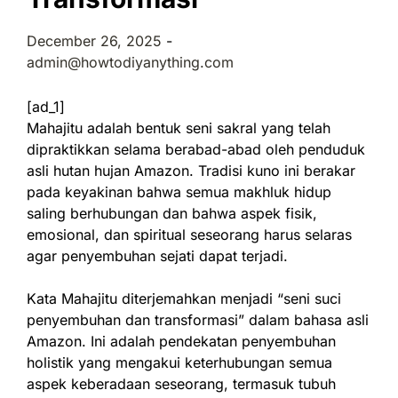
December 26, 2025
-
admin@howtodiyanything.com
[ad_1]
Mahajitu adalah bentuk seni sakral yang telah
dipraktikkan selama berabad-abad oleh penduduk
asli hutan hujan Amazon. Tradisi kuno ini berakar
pada keyakinan bahwa semua makhluk hidup
saling berhubungan dan bahwa aspek fisik,
emosional, dan spiritual seseorang harus selaras
agar penyembuhan sejati dapat terjadi.
Kata Mahajitu diterjemahkan menjadi “seni suci
penyembuhan dan transformasi” dalam bahasa asli
Amazon. Ini adalah pendekatan penyembuhan
holistik yang mengakui keterhubungan semua
aspek keberadaan seseorang, termasuk tubuh