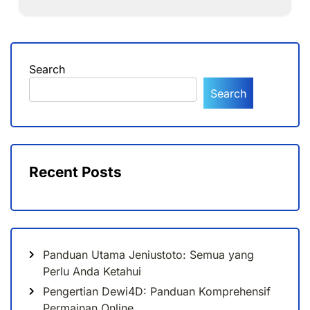
Search
Search
Recent Posts
Panduan Utama Jeniustoto: Semua yang
Perlu Anda Ketahui
Pengertian Dewi4D: Panduan Komprehensif
Permainan Online