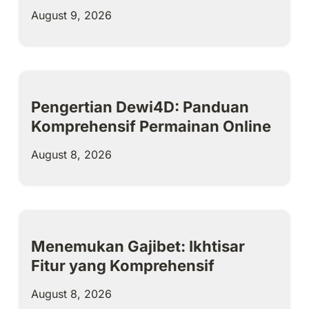
August 9, 2026
Pengertian Dewi4D: Panduan
Komprehensif Permainan Online
August 8, 2026
Menemukan Gajibet: Ikhtisar
Fitur yang Komprehensif
August 8, 2026