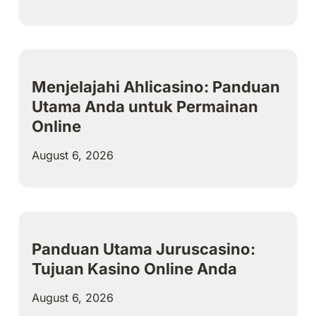
Menjelajahi Ahlicasino: Panduan
Utama Anda untuk Permainan
Online
August 6, 2026
Panduan Utama Juruscasino:
Tujuan Kasino Online Anda
August 6, 2026