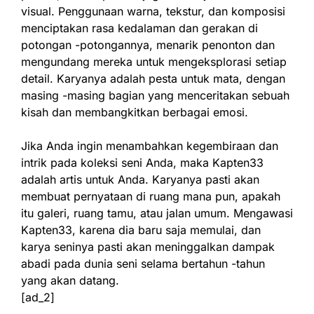
visual. Penggunaan warna, tekstur, dan komposisi
menciptakan rasa kedalaman dan gerakan di
potongan -potongannya, menarik penonton dan
mengundang mereka untuk mengeksplorasi setiap
detail. Karyanya adalah pesta untuk mata, dengan
masing -masing bagian yang menceritakan sebuah
kisah dan membangkitkan berbagai emosi.
Jika Anda ingin menambahkan kegembiraan dan
intrik pada koleksi seni Anda, maka Kapten33
adalah artis untuk Anda. Karyanya pasti akan
membuat pernyataan di ruang mana pun, apakah
itu galeri, ruang tamu, atau jalan umum. Mengawasi
Kapten33, karena dia baru saja memulai, dan
karya seninya pasti akan meninggalkan dampak
abadi pada dunia seni selama bertahun -tahun
yang akan datang.
[ad_2]