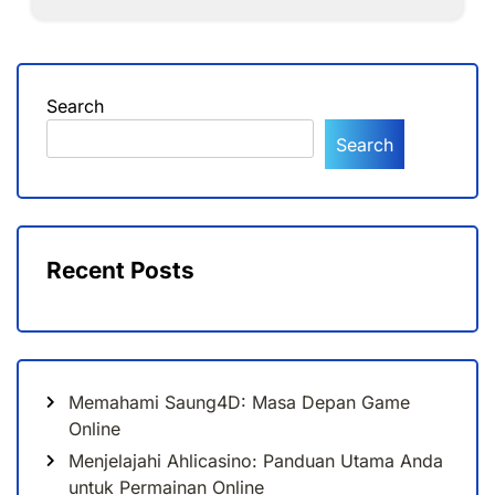
Search
Search
Recent Posts
Memahami Saung4D: Masa Depan Game
Online
Menjelajahi Ahlicasino: Panduan Utama Anda
untuk Permainan Online