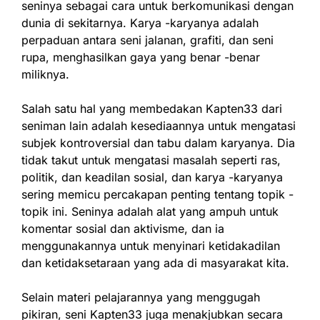
seninya sebagai cara untuk berkomunikasi dengan
dunia di sekitarnya. Karya -karyanya adalah
perpaduan antara seni jalanan, grafiti, dan seni
rupa, menghasilkan gaya yang benar -benar
miliknya.
Salah satu hal yang membedakan Kapten33 dari
seniman lain adalah kesediaannya untuk mengatasi
subjek kontroversial dan tabu dalam karyanya. Dia
tidak takut untuk mengatasi masalah seperti ras,
politik, dan keadilan sosial, dan karya -karyanya
sering memicu percakapan penting tentang topik -
topik ini. Seninya adalah alat yang ampuh untuk
komentar sosial dan aktivisme, dan ia
menggunakannya untuk menyinari ketidakadilan
dan ketidaksetaraan yang ada di masyarakat kita.
Selain materi pelajarannya yang menggugah
pikiran, seni Kapten33 juga menakjubkan secara