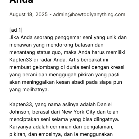
August 18, 2025
-
admin@howtodiyanything.com
[ad_1]
Jika Anda seorang penggemar seni yang unik dan
menawan yang mendorong batasan dan
menantang status quo, maka Anda harus memiliki
Kapten33 di radar Anda. Artis berbakat ini
membuat gelombang di dunia seni dengan kreasi
yang berani dan menggugah pikiran yang pasti
akan meninggalkan kesan abadi pada siapa pun
yang melihatnya.
Kapten33, yang nama aslinya adalah Daniel
Johnson, berasal dari New York City dan telah
menciptakan seni selama yang bisa diingatnya.
Karyanya adalah cerminan dari pengalaman,
pikiran, dan emosinya, dan ia menggunakan