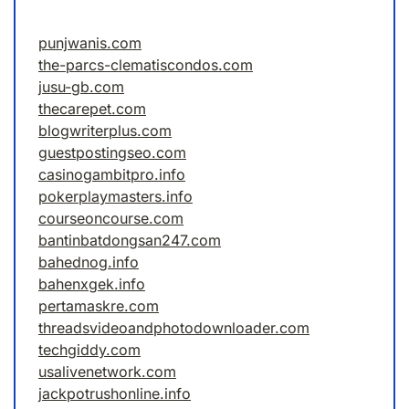
punjwanis.com
the-parcs-clematiscondos.com
jusu-gb.com
thecarepet.com
blogwriterplus.com
guestpostingseo.com
casinogambitpro.info
pokerplaymasters.info
courseoncourse.com
bantinbatdongsan247.com
bahednog.info
bahenxgek.info
pertamaskre.com
threadsvideoandphotodownloader.com
techgiddy.com
usalivenetwork.com
jackpotrushonline.info