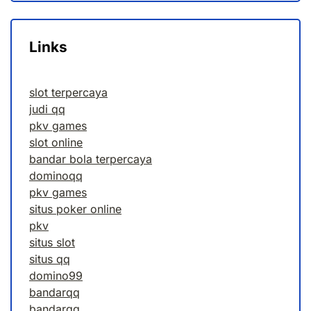
Links
slot terpercaya
judi qq
pkv games
slot online
bandar bola terpercaya
dominoqq
pkv games
situs poker online
pkv
situs slot
situs qq
domino99
bandarqq
bandarqq