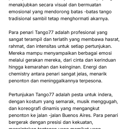
menakjubkan secara visual dan bermuatan
emosional yang mendorong batas -batas tango
tradisional sambil tetap menghormati akarnya.
Para penari Tango77 adalah profesional yang
sangat terampil dan terlatih yang membawa hasrat,
rahmat, dan intensitas untuk setiap pertunjukan.
Mereka mampu menyampaikan berbagai emosi
melalui gerakan mereka, dari cinta dan kerinduan
hingga kemarahan dan keinginan. Energi dan
chemistry antara penari sangat jelas, menarik
penonton dan meninggalkannya terpesona.
Pertunjukan Tango77 adalah pesta untuk indera,
dengan kostum yang semarak, musik menggugah,
dan koreografi dinamis yang mengangkut
penonton ke jalan -jalan Buenos Aires. Para penari
bergerak dengan presisi dan kekuatan,