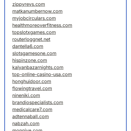
zippyrevs.com
matkanumbernow.com
myjobcirculars.com
healthmoreoverfitness.com
topslotxgames.com
routerloggnet.net
dantella6.com
slotsgamesone.com
hispinzone.com
kalyanbazarnights.com
top-online-casino-usa.com
honghuidoor.com
flowingtravel.com
nineniki.com
brandiospecialists.com
medicalcare7.com
adtennaball.com
nabzah.com
mongive.com