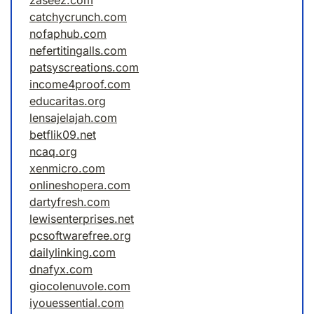
zaseez.com
catchycrunch.com
nofaphub.com
nefertitingalls.com
patsyscreations.com
income4proof.com
educaritas.org
lensajelajah.com
betflik09.net
ncaq.org
xenmicro.com
onlineshopera.com
dartyfresh.com
lewisenterprises.net
pcsoftwarefree.org
dailylinking.com
dnafyx.com
giocolenuvole.com
iyouessential.com