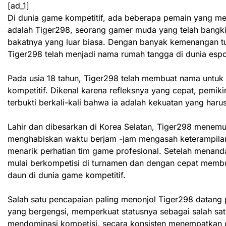
[ad_1]
Di dunia game kompetitif, ada beberapa pemain yang meno
adalah Tiger298, seorang gamer muda yang telah bangkit
bakatnya yang luar biasa. Dengan banyak kemenangan tu
Tiger298 telah menjadi nama rumah tangga di dunia espo
Pada usia 18 tahun, Tiger298 telah membuat nama untuk d
kompetitif. Dikenal karena refleksnya yang cepat, pemiki
terbukti berkali-kali bahwa ia adalah kekuatan yang haru
Lahir dan dibesarkan di Korea Selatan, Tiger298 menem
menghabiskan waktu berjam -jam mengasah keterampilan
menarik perhatian tim game profesional. Setelah menanda
mulai berkompetisi di turnamen dan dengan cepat membua
daun di dunia game kompetitif.
Salah satu pencapaian paling menonjol Tiger298 datang
yang bergengsi, memperkuat statusnya sebagai salah satu 
mendominasi kompetisi, secara konsisten menempatkan