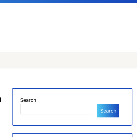
n
Search
Search