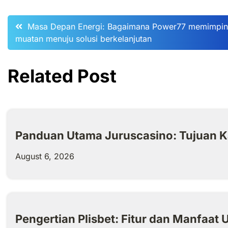
Post
Masa Depan Energi: Bagaimana Power77 memimpin
muatan menuju solusi berkelanjutan
navigation
Related Post
Panduan Utama Juruscasino: Tujuan K
August 6, 2026
Pengertian Plisbet: Fitur dan Manfaat