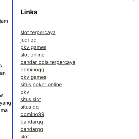
Links
-jam
slot terpercaya
judi qq
pkv games
slot online
bandar bola terpercaya
s
dominoqq
dan
pkv games
situs poker online
pkv
si
situs slot
 yang
situs qq
lama
domino99
bandarqq
bandarqq
slot