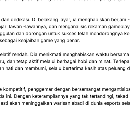
 dan dedikasi. Di belakang layar, ia menghabiskan berjam 
jari lawan -lawannya, dan menganalisis rekaman gameplay
nggulan dan dorongan untuk sukses telah mendorongnya ke
sebagai keajaiban game yang benar.
relatif rendah. Dia menikmati menghabiskan waktu bersama
, dan tetap aktif melalui berbagai hobi dan minat. Terlepa
ah hati dan membumi, selalu berterima kasih atas peluang 
e kompetitif, penggemar dengan bersemangat mengantisipa
a ini. Dengan keterampilannya yang tak tertandingi, tekad
pasti akan meninggalkan warisan abadi di dunia esports se