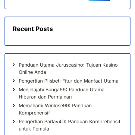
Recent Posts
Panduan Utama Juruscasino: Tujuan Kasino
Online Anda
Pengertian Plisbet: Fitur dan Manfaat Utama
Menjelajahi Bunga99: Panduan Utama
Hiburan dan Permainan
Memahami Winlose99: Panduan
Komprehensif
Pengertian Parlay4D: Panduan Komprehensif
untuk Pemula