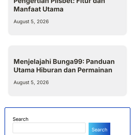
Pengertian Plisbet: Fitur dan
Manfaat Utama
August 5, 2026
Menjelajahi Bunga99: Panduan
Utama Hiburan dan Permainan
August 5, 2026
Search
Search