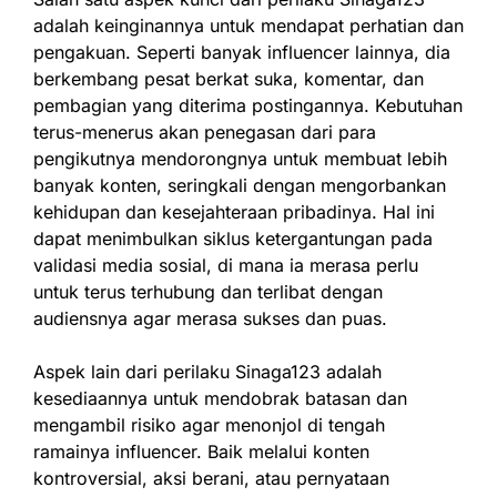
adalah keinginannya untuk mendapat perhatian dan
pengakuan. Seperti banyak influencer lainnya, dia
berkembang pesat berkat suka, komentar, dan
pembagian yang diterima postingannya. Kebutuhan
terus-menerus akan penegasan dari para
pengikutnya mendorongnya untuk membuat lebih
banyak konten, seringkali dengan mengorbankan
kehidupan dan kesejahteraan pribadinya. Hal ini
dapat menimbulkan siklus ketergantungan pada
validasi media sosial, di mana ia merasa perlu
untuk terus terhubung dan terlibat dengan
audiensnya agar merasa sukses dan puas.
Aspek lain dari perilaku Sinaga123 adalah
kesediaannya untuk mendobrak batasan dan
mengambil risiko agar menonjol di tengah
ramainya influencer. Baik melalui konten
kontroversial, aksi berani, atau pernyataan