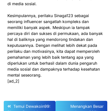
di media sosial.
Kesimpulannya, perilaku Sinaga123 sebagai
seorang influencer sangatlah kompleks dan
memiliki banyak aspek. Meskipun ia tampak
percaya diri dan sukses di permukaan, ada banyak
hal di baliknya yang mendorong tindakan dan
keputusannya. Dengan melihat lebih dekat pada
perilaku dan motivasinya, kita dapat memperoleh
pemahaman yang lebih baik tentang apa yang
diperlukan untuk berhasil dalam dunia pengaruh
media sosial dan dampaknya terhadap kesehatan
mental seseorang.
[ad_2]
Post
Temui Dewakoin99:
Menangkan Besar