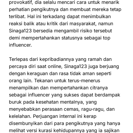
provokatif, dia selalu mencari cara untuk menarik
perhatian pengikutnya dan membuat mereka tetap
terlibat. Hal ini terkadang dapat menimbulkan
reaksi balik atau kritik dari masyarakat, namun
Sinaga123 bersedia mengambil risiko tersebut
demi mempertahankan statusnya sebagai top
influencer.
Terlepas dari kepribadiannya yang ramah dan
percaya diri saat online, Sinaga123 juga berjuang
dengan keraguan dan rasa tidak aman seperti
orang lain. Tekanan untuk terus-menerus
menampilkan dan mempertahankan citranya
sebagai influencer yang sukses dapat berdampak
buruk pada kesehatan mentalnya, yang
menyebabkan perasaan cemas, ragu-ragu, dan
kelelahan. Perjuangan internal ini kerap
disembunyikan dari para pengikutnya yang hanya
melihat versi kurasi kehidupannya yang ia sajikan