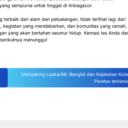
ang sempurna untuk tinggal di Imbagacor.
erbaik dari alam dan petualangan, tidak terlihat lagi dari
 kegiatan yang mendebarkan, dan komunitas yang ramah,
an yang akan bertahan seumur hidup. Kemasi tas Anda da
a berikutnya menunggu!
Unmasking Laskar89: Bangkit dan Kejatuhan Kolek
Peretas terkena