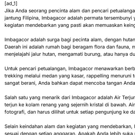
[ad_1]
Jika Anda seorang pencinta alam dan pencari petualangan
jantung Filipina, Imbagacor adalah permata tersembuny
kegiatan mendebarkan yang pasti akan memuaskan keing
Imbagacor adalah surga bagi pecinta alam, dengan hutan 
Daerah ini adalah rumah bagi beragam flora dan fauna, 
menjelajahi jalur hutan, mengamati burung, atau hanya 
Untuk pencari petualangan, Imbagacor menawarkan berba
trekking melalui medan yang kasar, rappelling menuruni t
sangat berani, Anda bahkan dapat mencoba tangan Anda d
Salah satu yang menarik dari Imbagacor adalah Air Ter
terjun ke kolam renang yang sejernih kristal di bawah. A
fotografi, dan harus dilihat untuk setiap pengunjung ke d
Selain keindahan alam dan kegiatan yang mendebarkan,
sesuai dengan setiap anggaran. Apakah Anda lebih su