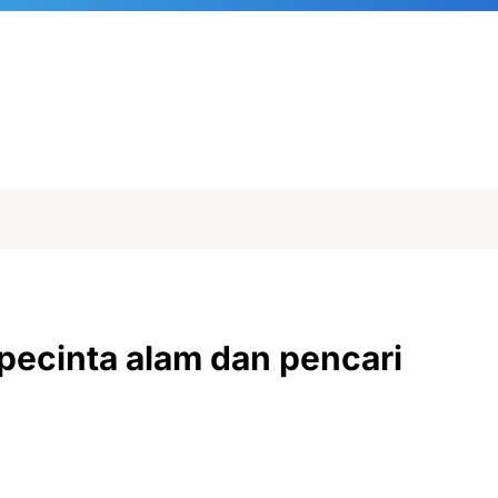
 pecinta alam dan pencari