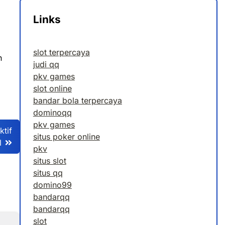
Links
slot terpercaya
n
judi qq
pkv games
slot online
bandar bola terpercaya
dominoqq
pkv games
tif
situs poker online
l
pkv
situs slot
situs qq
domino99
bandarqq
bandarqq
slot