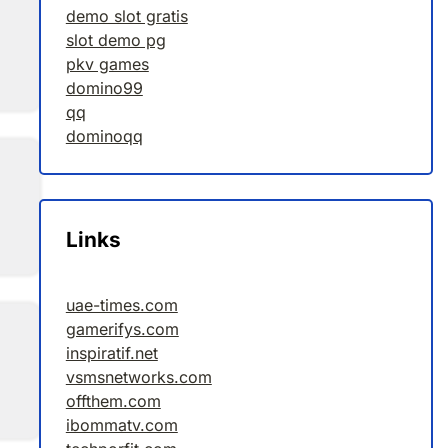
demo slot gratis
slot demo pg
pkv games
domino99
qq
dominoqq
Links
uae-times.com
gamerifys.com
inspiratif.net
vsmsnetworks.com
offthem.com
ibommatv.com