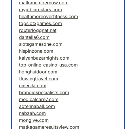
matkanumbernow.com
myjobcirculars.com
healthmoreoverfitness.com
topslotxgames.com
routerloggnet.net
dantella6.com
slotsgamesone.com
hispinzone.com
kalyanbazarnights.com
top-online-casino-usa.com
honghuidoor.com
flowingtravel.com
nineniki.com
brandiospecialists.com
medicalcare7.com
adtennaball.com
nabzah.com
mongive.com
matkagameresultsview.com