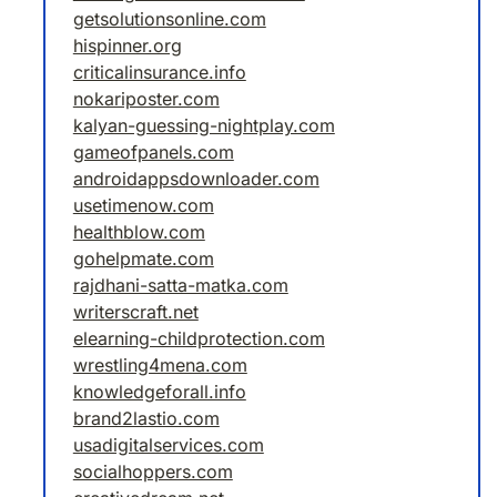
getsolutionsonline.com
hispinner.org
criticalinsurance.info
nokariposter.com
kalyan-guessing-nightplay.com
gameofpanels.com
androidappsdownloader.com
usetimenow.com
healthblow.com
gohelpmate.com
rajdhani-satta-matka.com
writerscraft.net
elearning-childprotection.com
wrestling4mena.com
knowledgeforall.info
brand2lastio.com
usadigitalservices.com
socialhoppers.com