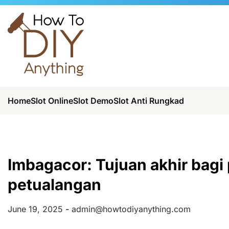
Skip
to
content
Home
Slot Online
Slot Demo
Slot Anti Rungkad
Imbagacor: Tujuan akhir bagi
petualangan
June 19, 2025
-
admin@howtodiyanything.com