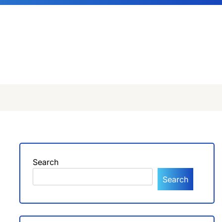
Search
Search