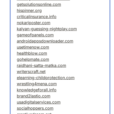
getsolutionsonline.com
hispinner.org
criticalinsurance.info
nokariposter.com
kalyan-guessing-nightplay.com
gameofpanels.com
androidappsdownloader.com
usetimenow.com
healthblow.com
gohelpmate.com
rajdhani-satta-matka.com
writerscraft.net
elearning-childprotection.com
wrestling4mena.com
knowledgeforall.info
brand2lastio.com
usadigitalservices.com
socialhoppers.com