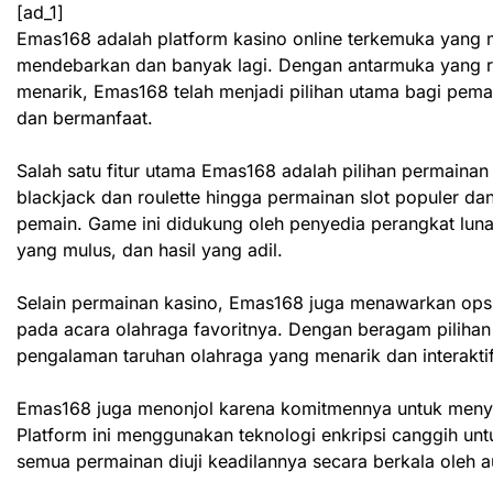
[ad_1]
Emas168 adalah platform kasino online terkemuka yan
mendebarkan dan banyak lagi. Dengan antarmuka yang 
menarik, Emas168 telah menjadi pilihan utama bagi pe
dan bermanfaat.
Salah satu fitur utama Emas168 adalah pilihan permainan
blackjack dan roulette hingga permainan slot populer dan 
pemain. Game ini didukung oleh penyedia perangkat lunak
yang mulus, dan hasil yang adil.
Selain permainan kasino, Emas168 juga menawarkan ops
pada acara olahraga favoritnya. Dengan beragam pilihan
pengalaman taruhan olahraga yang menarik dan interaktif
Emas168 juga menonjol karena komitmennya untuk menye
Platform ini menggunakan teknologi enkripsi canggih un
semua permainan diuji keadilannya secara berkala oleh a