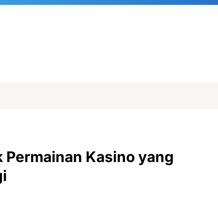
k Permainan Kasino yang
i