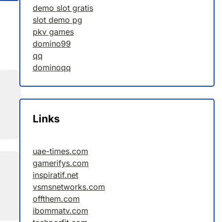
demo slot gratis
slot demo pg
pkv games
domino99
qq
dominoqq
Links
uae-times.com
gamerifys.com
inspiratif.net
vsmsnetworks.com
offthem.com
ibommatv.com