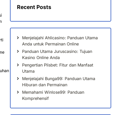
Recent Posts
i
m
Menjelajahi Ahlicasino: Panduan Utama
ti
Anda untuk Permainan Online
Panduan Utama Juruscasino: Tujuan
ame
Kasino Online Anda
Pengertian Plisbet: Fitur dan Manfaat
ruhan
Utama
Menjelajahi Bunga99: Panduan Utama
Hiburan dan Permainan
Memahami Winlose99: Panduan
Komprehensif