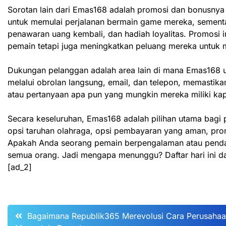
Sorotan lain dari Emas168 adalah promosi dan bonusny
untuk memulai perjalanan bermain game mereka, sement
penawaran uang kembali, dan hadiah loyalitas. Promosi 
pemain tetapi juga meningkatkan peluang mereka untuk 
Dukungan pelanggan adalah area lain di mana Emas168 
melalui obrolan langsung, email, dan telepon, memasti
atau pertanyaan apa pun yang mungkin mereka miliki kap
Secara keseluruhan, Emas168 adalah pilihan utama bagi 
opsi taruhan olahraga, opsi pembayaran yang aman, pro
Apakah Anda seorang pemain berpengalaman atau pendat
semua orang. Jadi mengapa menunggu? Daftar hari ini d
[ad_2]
Post
Bagaimana Republik365 Merevolusi Cara Perusaha