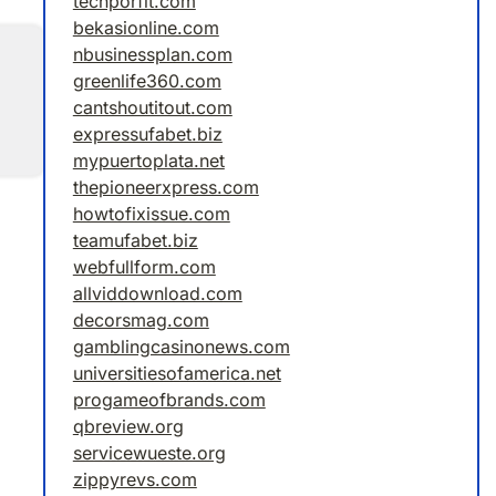
techporfit.com
bekasionline.com
nbusinessplan.com
greenlife360.com
cantshoutitout.com
expressufabet.biz
mypuertoplata.net
thepioneerxpress.com
howtofixissue.com
teamufabet.biz
webfullform.com
allviddownload.com
decorsmag.com
gamblingcasinonews.com
universitiesofamerica.net
progameofbrands.com
qbreview.org
servicewueste.org
zippyrevs.com