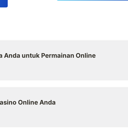
a Anda untuk Permainan Online
asino Online Anda