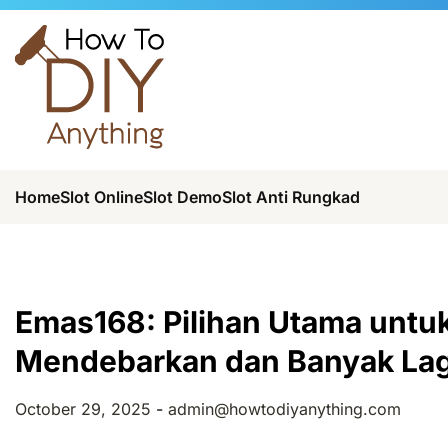
Skip
to
content
Home
Slot Online
Slot Demo
Slot Anti Rungkad
Emas168: Pilihan Utama untu
Mendebarkan dan Banyak Lag
October 29, 2025
-
admin@howtodiyanything.com