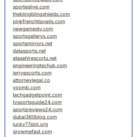
sporteslive.com
theblingblingshields.com
pinkfrenchtipnails.com
newgamestv.com
sportsgallerys.com
sportsmirrors.net
datasports.net
atasehirescortu.net
engineeringtechub.com
jerryescorts.com
attorneylegal.co
voomb.com
techgadgetpoint.com
tvsportsguide24.com
sportsreviews24.com
dubai360blog.com
lucky77slot.org
growmefast.com