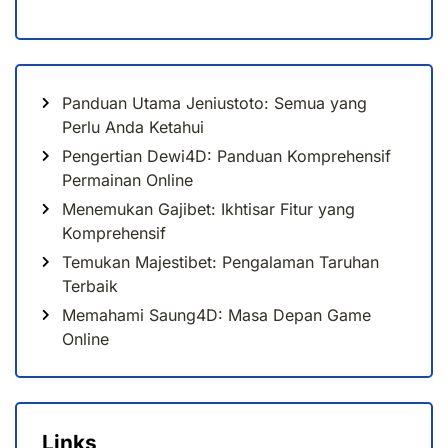
Panduan Utama Jeniustoto: Semua yang
Perlu Anda Ketahui
Pengertian Dewi4D: Panduan Komprehensif
Permainan Online
Menemukan Gajibet: Ikhtisar Fitur yang
Komprehensif
Temukan Majestibet: Pengalaman Taruhan
Terbaik
Memahami Saung4D: Masa Depan Game
Online
Links