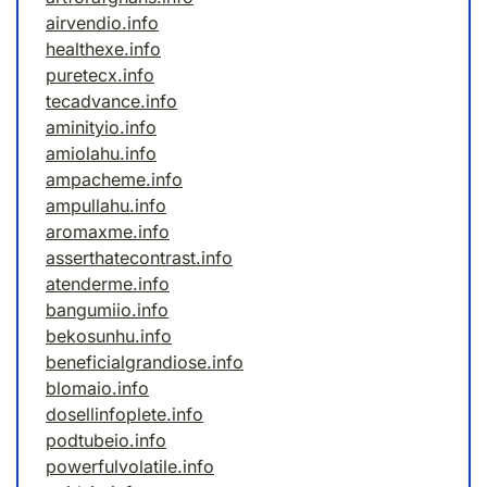
airvendio.info
healthexe.info
puretecx.info
tecadvance.info
aminityio.info
amiolahu.info
ampacheme.info
ampullahu.info
aromaxme.info
asserthatecontrast.info
atenderme.info
bangumiio.info
bekosunhu.info
beneficialgrandiose.info
blomaio.info
dosellinfoplete.info
podtubeio.info
powerfulvolatile.info