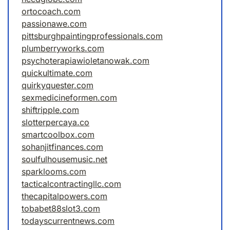
ortocoach.com
passionawe.com
pittsburghpaintingprofessionals.com
plumberryworks.com
psychoterapiawioletanowak.com
quickultimate.com
quirkyquester.com
sexmedicineformen.com
shiftripple.com
slotterpercaya.co
smartcoolbox.com
sohanjitfinances.com
soulfulhousemusic.net
sparklooms.com
tacticalcontractingllc.com
thecapitalpowers.com
tobabet88slot3.com
todayscurrentnews.com