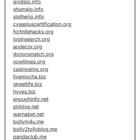
qvidsio.info
shumaio.info
slotherio.info
cysapluscertification.org
fortnitehacks.org
loginsearch.org
aodecor.org
donorsmatch.org
nowtimes.org
casinoeing.org
livemocha.biz
streetlife.biz
hyves.biz
enoughinfo.net
pinhive.net
warnabet.net
bollym4u.me
bolly2tollyblog.me
pandaclub.me