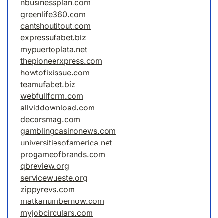
nbusinessplan.com
greenlife360.com
cantshoutitout.com
expressufabet.biz
mypuertoplata.net
thepioneerxpress.com
howtofixissue.com
teamufabet.biz
webfullform.com
allviddownload.com
decorsmag.com
gamblingcasinonews.com
universitiesofamerica.net
progameofbrands.com
qbreview.org
servicewueste.org
zippyrevs.com
matkanumbernow.com
myjobcirculars.com