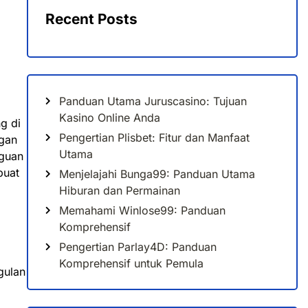
Recent Posts
Panduan Utama Juruscasino: Tujuan
Kasino Online Anda
g di
Pengertian Plisbet: Fitur dan Manfaat
ngan
Utama
gguan
buat
Menjelajahi Bunga99: Panduan Utama
Hiburan dan Permainan
Memahami Winlose99: Panduan
Komprehensif
Pengertian Parlay4D: Panduan
Komprehensif untuk Pemula
gulan