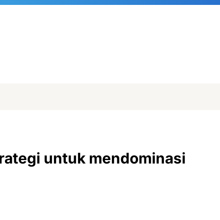
trategi untuk mendominasi