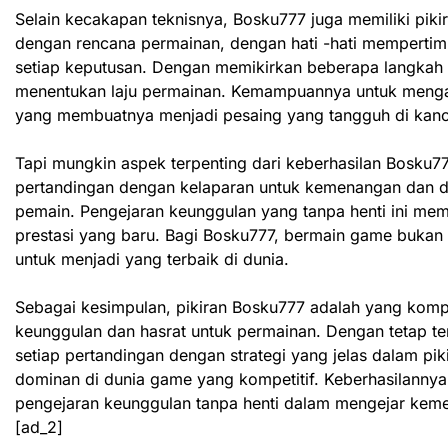
Selain kecakapan teknisnya, Bosku777 juga memiliki pikir
dengan rencana permainan, dengan hati -hati mempertim
setiap keputusan. Dengan memikirkan beberapa langka
menentukan laju permainan. Kemampuannya untuk mengan
yang membuatnya menjadi pesaing yang tangguh di kanc
Tapi mungkin aspek terpenting dari keberhasilan Bosku7
pertandingan dengan kelaparan untuk kemenangan dan d
pemain. Pengejaran keunggulan yang tanpa henti ini me
prestasi yang baru. Bagi Bosku777, bermain game bukan 
untuk menjadi yang terbaik di dunia.
Sebagai kesimpulan, pikiran Bosku777 adalah yang komple
keunggulan dan hasrat untuk permainan. Dengan tetap t
setiap pertandingan dengan strategi yang jelas dalam pi
dominan di dunia game yang kompetitif. Keberhasilannya 
pengejaran keunggulan tanpa henti dalam mengejar kem
[ad_2]