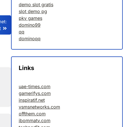
demo slot gratis
slot demo pg
pkv games
et:
domino99
t
qq
dominoqq
Links
uae-times.com
gamerifys.com
inspiratif.net
vsmsnetworks.com
offthem.com
ibommatv.com