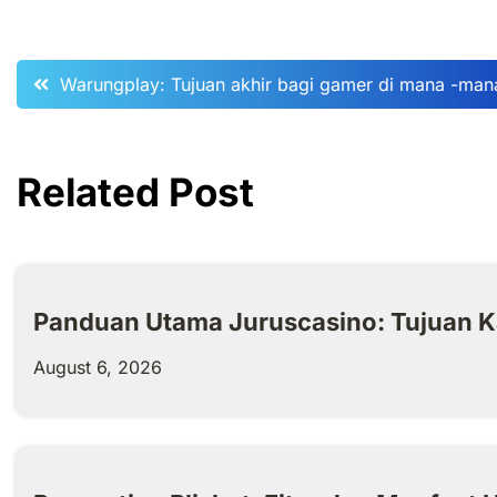
Post
Warungplay: Tujuan akhir bagi gamer di mana -man
navigation
Related Post
Panduan Utama Juruscasino: Tujuan K
August 6, 2026