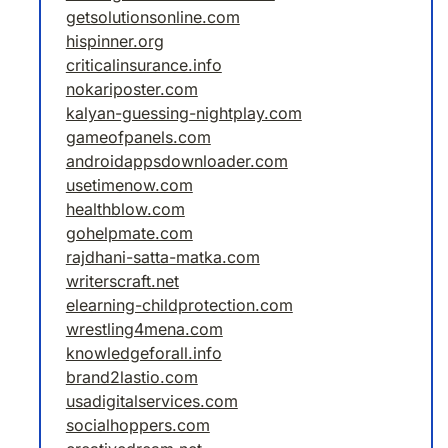
getsolutionsonline.com
hispinner.org
criticalinsurance.info
nokariposter.com
kalyan-guessing-nightplay.com
gameofpanels.com
androidappsdownloader.com
usetimenow.com
healthblow.com
gohelpmate.com
rajdhani-satta-matka.com
writerscraft.net
elearning-childprotection.com
wrestling4mena.com
knowledgeforall.info
brand2lastio.com
usadigitalservices.com
socialhoppers.com