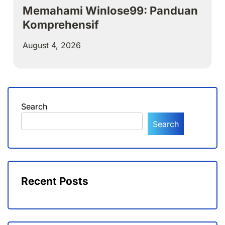
Memahami Winlose99: Panduan
Komprehensif
August 4, 2026
Search
Search
Recent Posts