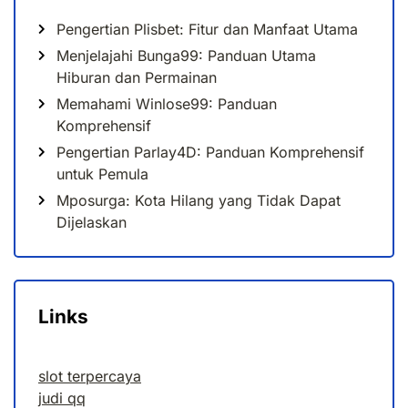
Pengertian Plisbet: Fitur dan Manfaat Utama
Menjelajahi Bunga99: Panduan Utama
Hiburan dan Permainan
Memahami Winlose99: Panduan
Komprehensif
Pengertian Parlay4D: Panduan Komprehensif
untuk Pemula
Mposurga: Kota Hilang yang Tidak Dapat
Dijelaskan
Links
slot terpercaya
judi qq