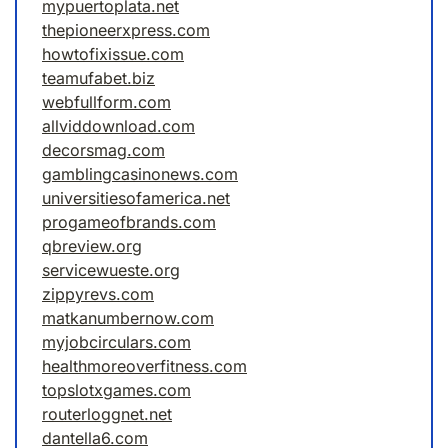
mypuertoplata.net
thepioneerxpress.com
howtofixissue.com
teamufabet.biz
webfullform.com
allviddownload.com
decorsmag.com
gamblingcasinonews.com
universitiesofamerica.net
progameofbrands.com
qbreview.org
servicewueste.org
zippyrevs.com
matkanumbernow.com
myjobcirculars.com
healthmoreoverfitness.com
topslotxgames.com
routerloggnet.net
dantella6.com