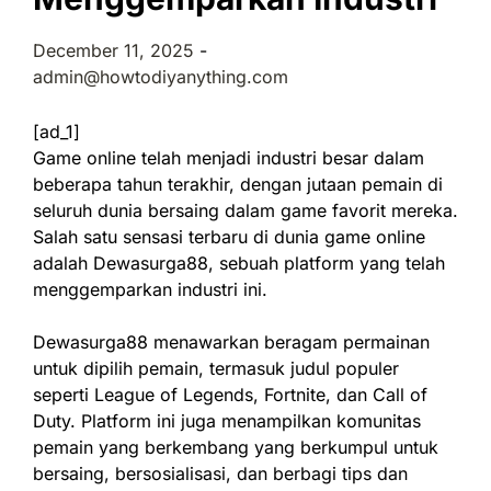
December 11, 2025
-
admin@howtodiyanything.com
[ad_1]
Game online telah menjadi industri besar dalam
beberapa tahun terakhir, dengan jutaan pemain di
seluruh dunia bersaing dalam game favorit mereka.
Salah satu sensasi terbaru di dunia game online
adalah Dewasurga88, sebuah platform yang telah
menggemparkan industri ini.
Dewasurga88 menawarkan beragam permainan
untuk dipilih pemain, termasuk judul populer
seperti League of Legends, Fortnite, dan Call of
Duty. Platform ini juga menampilkan komunitas
pemain yang berkembang yang berkumpul untuk
bersaing, bersosialisasi, dan berbagi tips dan