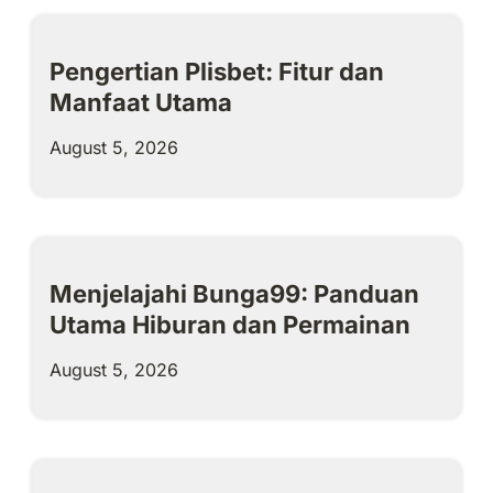
Pengertian Plisbet: Fitur dan
Manfaat Utama
August 5, 2026
Menjelajahi Bunga99: Panduan
Utama Hiburan dan Permainan
August 5, 2026