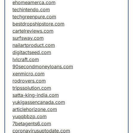
ehomeamerca.com
techintendo.com
techgreenpure.com
bestdropshipstore.com
cartelreviews.com
surfsway.com
nailartproduct.com
digitactseed.com
lvlcraft.com
90secondmoneyloans.com
xenmicro.com
rodrovers.com
tripssolution.com
satta-king-india.com
yukigassencanada.com
articlehorizone.com
yuqqbbzp.com
7betagents6.com
coronavirusuptodate.com