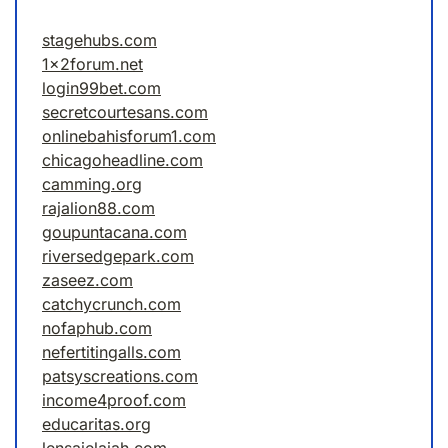
stagehubs.com
1x2forum.net
login99bet.com
secretcourtesans.com
onlinebahisforum1.com
chicagoheadline.com
camming.org
rajalion88.com
goupuntacana.com
riversedgepark.com
zaseez.com
catchycrunch.com
nofaphub.com
nefertitingalls.com
patsyscreations.com
income4proof.com
educaritas.org