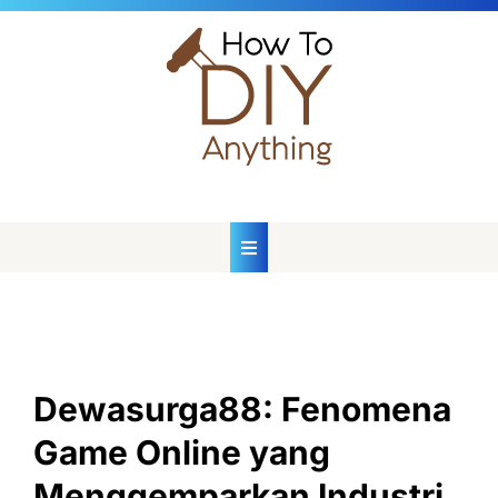
Skip
to
content
Dewasurga88: Fenomena
Game Online yang
Menggemparkan Industri