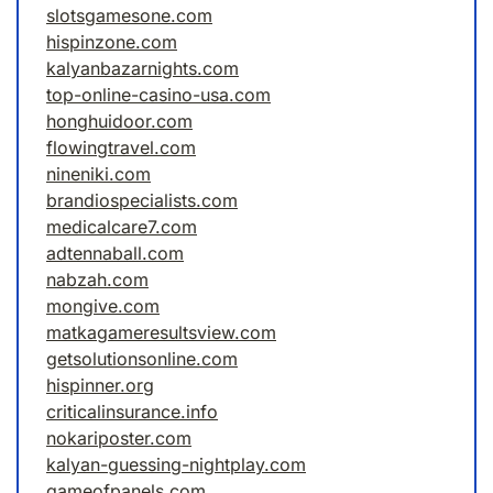
slotsgamesone.com
hispinzone.com
kalyanbazarnights.com
top-online-casino-usa.com
honghuidoor.com
flowingtravel.com
nineniki.com
brandiospecialists.com
medicalcare7.com
adtennaball.com
nabzah.com
mongive.com
matkagameresultsview.com
getsolutionsonline.com
hispinner.org
criticalinsurance.info
nokariposter.com
kalyan-guessing-nightplay.com
gameofpanels.com