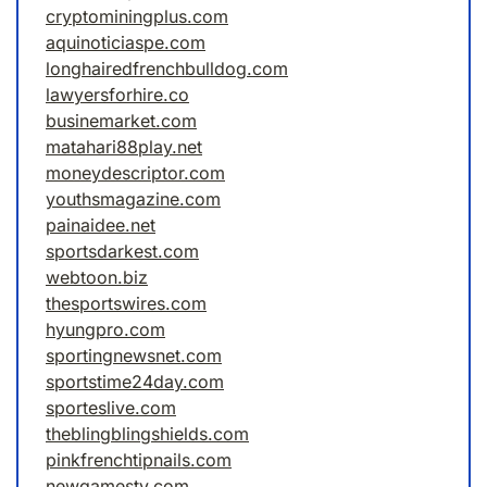
cryptominingplus.com
aquinoticiaspe.com
longhairedfrenchbulldog.com
lawyersforhire.co
businemarket.com
matahari88play.net
moneydescriptor.com
youthsmagazine.com
painaidee.net
sportsdarkest.com
webtoon.biz
thesportswires.com
hyungpro.com
sportingnewsnet.com
sportstime24day.com
sporteslive.com
theblingblingshields.com
pinkfrenchtipnails.com
newgamestv.com