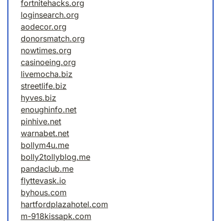
fortnitehacks.org
loginsearch.org
aodecor.org
donorsmatch.org
nowtimes.org
casinoeing.org
livemocha.biz
streetlife.biz
hyves.biz
enoughinfo.net
pinhive.net
warnabet.net
bollym4u.me
bolly2tollyblog.me
pandaclub.me
flyttevask.io
byhous.com
hartfordplazahotel.com
m-918kissapk.com