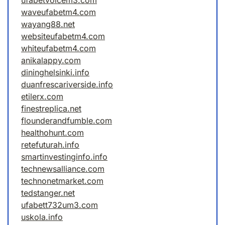
ufabetvoicem3.com
waveufabetm4.com
wayang88.net
websiteufabetm4.com
whiteufabetm4.com
anikalappy.com
dininghelsinki.info
duanfrescariverside.info
etilerx.com
finestreplica.net
flounderandfumble.com
healthohunt.com
retefuturah.info
smartinvestinginfo.info
technewsalliance.com
technonetmarket.com
tedstanger.net
ufabett732um3.com
uskola.info