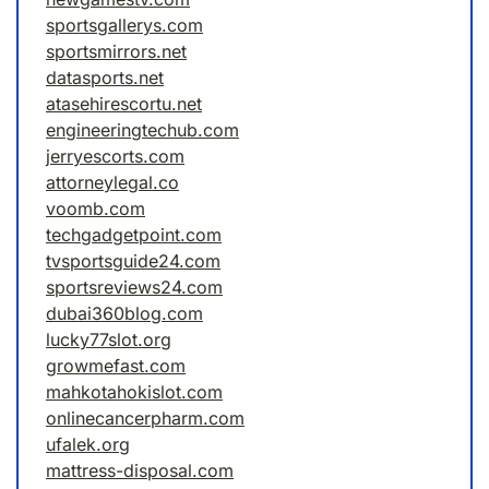
sportsgallerys.com
sportsmirrors.net
datasports.net
atasehirescortu.net
engineeringtechub.com
jerryescorts.com
attorneylegal.co
voomb.com
techgadgetpoint.com
tvsportsguide24.com
sportsreviews24.com
dubai360blog.com
lucky77slot.org
growmefast.com
mahkotahokislot.com
onlinecancerpharm.com
ufalek.org
mattress-disposal.com