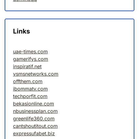
Links
uae-times.com
gamerifys.com
inspiratif.net
vsmsnetworks.com
offthem.com
ibommatv.com
techporfit.com
bekasionline.com
nbusinessplan.com
greenlife360.com
cantshoutitout.com
expressufabet.biz