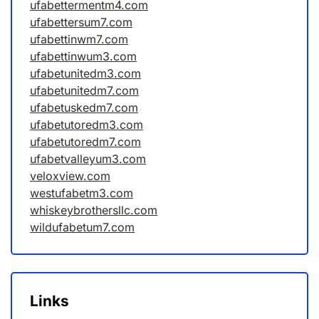
ufabettermentm4.com
ufabettersum7.com
ufabettinwm7.com
ufabettinwum3.com
ufabetunitedm3.com
ufabetunitedm7.com
ufabetuskedm7.com
ufabetutoredm3.com
ufabetutoredm7.com
ufabetvalleyum3.com
veloxview.com
westufabetm3.com
whiskeybrothersllc.com
wildufabetum7.com
Links