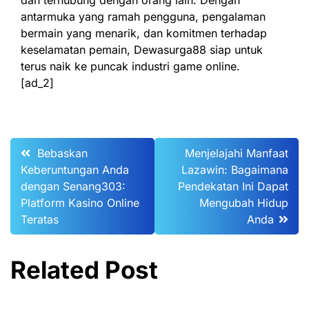
dan terhubung dengan orang lain. Dengan
antarmuka yang ramah pengguna, pengalaman
bermain yang menarik, dan komitmen terhadap
keselamatan pemain, Dewasurga88 siap untuk
terus naik ke puncak industri game online.
[ad_2]
Post
Bebaskan
Menjelajahi Manfaat
Keberuntungan Anda
Lazawin: Bagaimana
navigation
dengan Senang303:
Pendekatan Ini Dapat
Platform Kasino Online
Mengubah Hidup
Teratas
Anda
Related Post