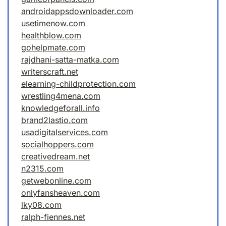
androidappsdownloader.com
usetimenow.com
healthblow.com
gohelpmate.com
rajdhani-satta-matka.com
writerscraft.net
elearning-childprotection.com
wrestling4mena.com
knowledgeforall.info
brand2lastio.com
usadigitalservices.com
socialhoppers.com
creativedream.net
n2315.com
getwebonline.com
onlyfansheaven.com
lky08.com
ralph-fiennes.net