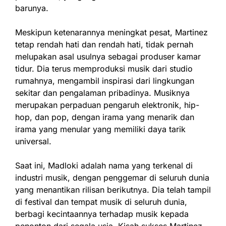
barunya.
Meskipun ketenarannya meningkat pesat, Martinez
tetap rendah hati dan rendah hati, tidak pernah
melupakan asal usulnya sebagai produser kamar
tidur. Dia terus memproduksi musik dari studio
rumahnya, mengambil inspirasi dari lingkungan
sekitar dan pengalaman pribadinya. Musiknya
merupakan perpaduan pengaruh elektronik, hip-
hop, dan pop, dengan irama yang menarik dan
irama yang menular yang memiliki daya tarik
universal.
Saat ini, Madloki adalah nama yang terkenal di
industri musik, dengan penggemar di seluruh dunia
yang menantikan rilisan berikutnya. Dia telah tampil
di festival dan tempat musik di seluruh dunia,
berbagi kecintaannya terhadap musik kepada