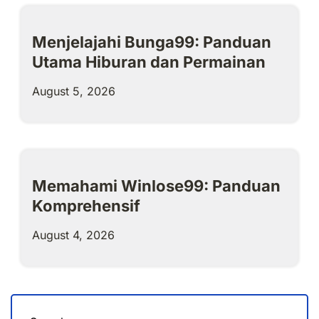
Menjelajahi Bunga99: Panduan
Utama Hiburan dan Permainan
August 5, 2026
Memahami Winlose99: Panduan
Komprehensif
August 4, 2026