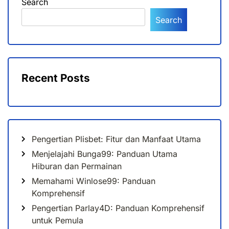
Search
Search
Recent Posts
Pengertian Plisbet: Fitur dan Manfaat Utama
Menjelajahi Bunga99: Panduan Utama
Hiburan dan Permainan
Memahami Winlose99: Panduan
Komprehensif
Pengertian Parlay4D: Panduan Komprehensif
untuk Pemula