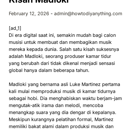
February 12, 2026
-
admin@howtodiyanything.com
[ad_1]
Di era digital saat ini, semakin mudah bagi calon
musisi untuk membuat dan membagikan musik
mereka kepada dunia. Salah satu kisah suksesnya
adalah Madloki, seorang produser kamar tidur
yang berubah dari tidak dikenal menjadi sensasi
global hanya dalam beberapa tahun.
Madloki yang bernama asli Luke Martinez pertama
kali mulai memproduksi musik di kamar tidurnya
sebagai hobi. Dia menghabiskan waktu berjam-jam
mengutak-atik irama dan melodi, mencoba
menangkap suara yang dia dengar di kepalanya.
Meskipun kurangnya pelatihan formal, Martinez
memiliki bakat alami dalam produksi musik dan